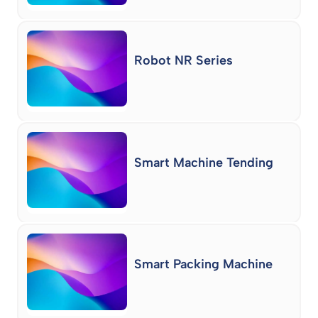
Robot NR Series
Smart Machine Tending
Smart Packing Machine