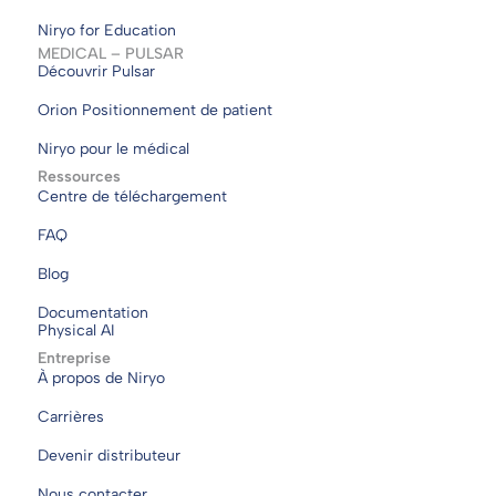
Niryo for Education
MEDICAL – PULSAR
Découvrir Pulsar
Orion Positionnement de patient
Niryo pour le médical
Ressources
Centre de téléchargement
FAQ
Blog
Documentation
Physical AI
Entreprise
À propos de Niryo
Carrières
Devenir distributeur
Nous contacter