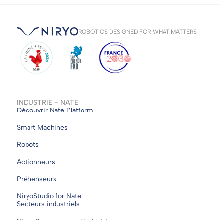
ROBOTICS DESIGNED FOR WHAT MATTERS
INDUSTRIE – NATE
Découvrir Nate Platform
Smart Machines
Robots
Actionneurs
Préhenseurs
NiryoStudio for Nate
Secteurs industriels