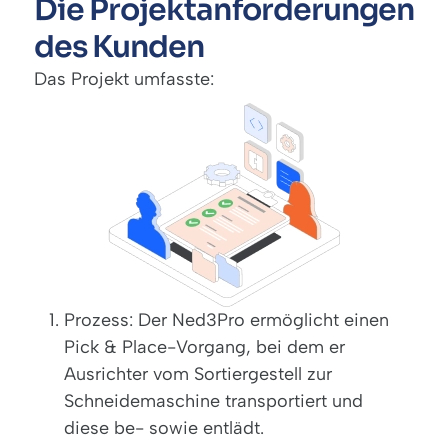
Die Projektanforderungen
des Kunden
Das Projekt umfasste:
Prozess: Der Ned3Pro ermöglicht einen
Pick & Place-Vorgang, bei dem er
Ausrichter vom Sortiergestell zur
Schneidemaschine transportiert und
diese be- sowie entlädt.