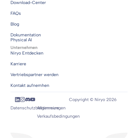
Download-Center
FAQs
Blog
Dokumentation
Physical AI
Unternehmen
Niryo Entdecken
Karriere
Vertriebspartner werden
Kontakt aufnemhen
Copyright © Niryo 2026
Datenschutzbestimmungen
Allgemeine
Verkaufsbedingungen