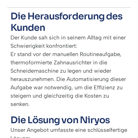
Die Herausforderung des
Kunden
Der Kunde sah sich in seinem Alltag mit einer
Schwierigkeit konfrontiert:
Er stand vor der manuellen Routineaufgabe,
thermoformierte Zahnausrichter in die
Schneidemaschine zu legen und wieder
herauszunehmen. Die Automatisierung dieser
Aufgabe war notwendig, um die Effizienz zu
steigern und gleichzeitig die Kosten zu
senken.
Die Lösung von Niryos
Unser Angebot umfasste eine schlüsselfertige