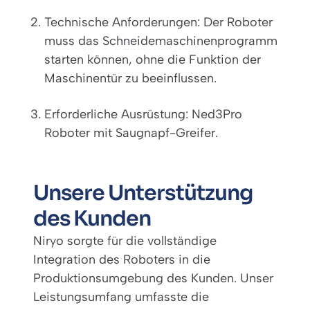
Technische Anforderungen: Der Roboter
muss das Schneidemaschinenprogramm
starten können, ohne die Funktion der
Maschinentür zu beeinflussen.
Erforderliche Ausrüstung: Ned3Pro
Roboter mit Saugnapf-Greifer.
Unsere Unterstützung
des Kunden
Niryo sorgte für die vollständige
Integration des Roboters in die
Produktionsumgebung des Kunden. Unser
Leistungsumfang umfasste die