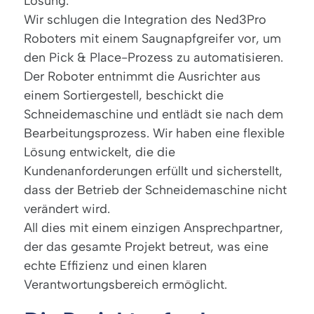
Lösung:
Wir schlugen die Integration des Ned3Pro
Roboters mit einem Saugnapfgreifer vor, um
den Pick & Place-Prozess zu automatisieren.
Der Roboter entnimmt die Ausrichter aus
einem Sortiergestell, beschickt die
Schneidemaschine und entlädt sie nach dem
Bearbeitungsprozess. Wir haben eine flexible
Lösung entwickelt, die die
Kundenanforderungen erfüllt und sicherstellt,
dass der Betrieb der Schneidemaschine nicht
verändert wird.
All dies mit einem einzigen Ansprechpartner,
der das gesamte Projekt betreut, was eine
echte Effizienz und einen klaren
Verantwortungsbereich ermöglicht.