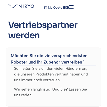
My Quote
0
Vertriebspartner
werden
Möchten Sie die vielversprechendsten
Roboter und ihr Zubehör vertreiben?
Schließen Sie sich den vielen Händlern an,
die unseren Produkten vertraut haben und
uns immer noch vertrauen.
Wir sehen langfristig. Und Sie? Lassen Sie
uns reden.