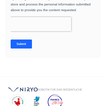
ROBOTIK FÜR DAS WESENTLICHE