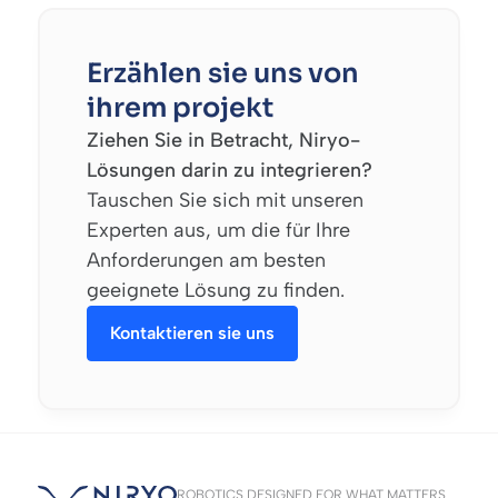
Erzählen sie uns von
ihrem projekt
Ziehen Sie in Betracht, Niryo-
Lösungen darin zu integrieren?
Tauschen Sie sich mit unseren
Experten aus, um die für Ihre
Anforderungen am besten
geeignete Lösung zu finden.
Kontaktieren sie uns
ROBOTICS DESIGNED FOR WHAT MATTERS