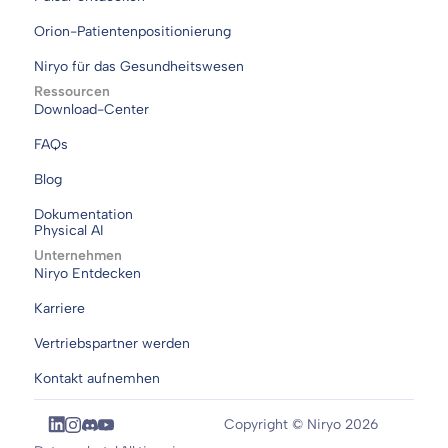
Orion-Patientenpositionierung
Niryo für das Gesundheitswesen
Ressourcen
Download-Center
FAQs
Blog
Dokumentation
Physical AI
Unternehmen
Niryo Entdecken
Karriere
Vertriebspartner werden
Kontakt aufnemhen
Copyright © Niryo 2026