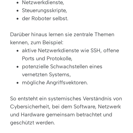
Netzwerkdienste,
Steuerungsskripte,
der Roboter selbst.
Darüber hinaus lernen sie zentrale Themen
kennen, zum Beispiel:
aktive Netzwerkdienste wie SSH, offene
Ports und Protokolle,
potenzielle Schwachstellen eines
vernetzten Systems,
mögliche Angriffsvektoren.
So entsteht ein systemisches Verständnis von
Cybersicherheit, bei dem Software, Netzwerk
und Hardware gemeinsam betrachtet und
geschützt werden.