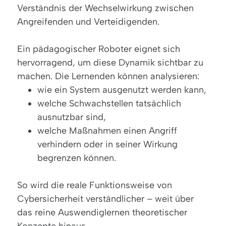
Verständnis der Wechselwirkung zwischen
Angreifenden und Verteidigenden.
Ein pädagogischer Roboter eignet sich
hervorragend, um diese Dynamik sichtbar zu
machen. Die Lernenden können analysieren:
wie ein System ausgenutzt werden kann,
welche Schwachstellen tatsächlich
ausnutzbar sind,
welche Maßnahmen einen Angriff
verhindern oder in seiner Wirkung
begrenzen können.
So wird die reale Funktionsweise von
Cybersicherheit verständlicher – weit über
das reine Auswendiglernen theoretischer