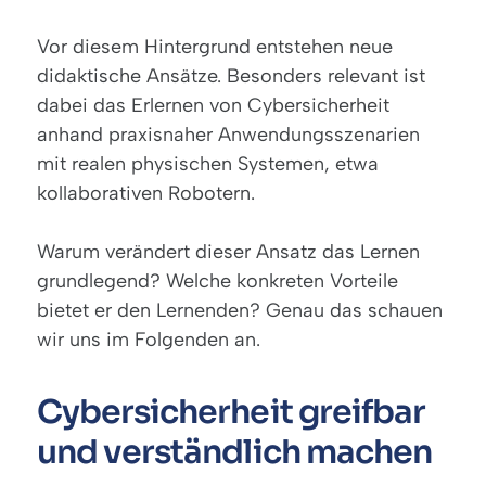
Vor diesem Hintergrund entstehen neue
didaktische Ansätze. Besonders relevant ist
dabei das Erlernen von
Cybersicherheit
anhand praxisnaher Anwendungsszenarien
mit realen physischen Systemen, etwa
kollaborativen Robotern.
Warum verändert dieser Ansatz das Lernen
grundlegend? Welche konkreten Vorteile
bietet er den Lernenden? Genau das schauen
wir uns im Folgenden an.
Cybersicherheit greifbar
und verständlich machen