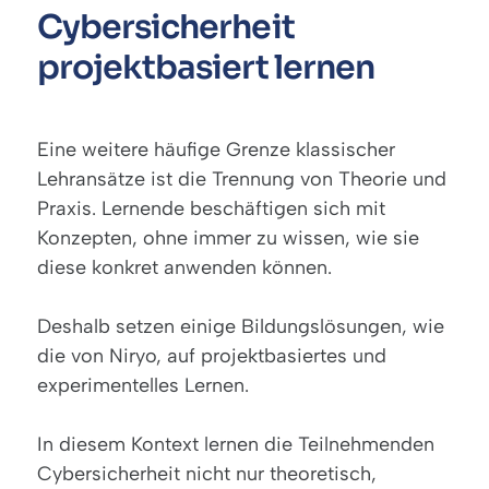
Cybersicherheit
projektbasiert lernen
Eine weitere häufige Grenze klassischer
Lehransätze ist die Trennung von Theorie und
Praxis. Lernende beschäftigen sich mit
Konzepten, ohne immer zu wissen, wie sie
diese konkret anwenden können.
Deshalb setzen einige
Bildungslösungen
, wie
die von Niryo, auf projektbasiertes und
experimentelles Lernen.
In diesem Kontext lernen die Teilnehmenden
Cybersicherheit nicht nur theoretisch,