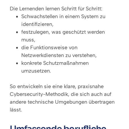
Die Lernenden lernen Schritt für Schritt:
Schwachstellen in einem System zu
identifizieren,
festzulegen, was geschützt werden
muss,
die Funktionsweise von
Netzwerkdiensten zu verstehen,
konkrete Schutzmaßnahmen
umzusetzen.
So entwickeln sie eine klare, praxisnahe
Cybersecurity-Methodik, die sich auch auf
andere technische Umgebungen übertragen
lässt.