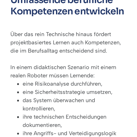
Umfassende berufliche
Kompetenzen entwickeln
Über das rein Technische hinaus fördert
projektbasiertes Lernen auch Kompetenzen,
die im Berufsalltag entscheidend sind.
In einem didaktischen Szenario mit einem
realen Roboter müssen Lernende:
eine Risikoanalyse durchführen,
eine Sicherheitsstrategie umsetzen,
das System überwachen und
kontrollieren,
ihre technischen Entscheidungen
dokumentieren,
ihre Angriffs- und Verteidigungslogik