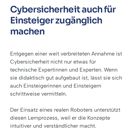
Cybersicherheit auch für
Einsteiger zugänglich
machen
Entgegen einer weit verbreiteten Annahme ist
Cybersicherheit nicht nur etwas für
technische Expertinnen und Experten. Wenn
sie didaktisch gut aufgebaut ist, lässt sie sich
auch Einsteigerinnen und Einsteigern
schrittweise vermitteln.
Der Einsatz eines realen Roboters unterstützt
diesen Lernprozess, weil er die Konzepte
intuitiver und verständlicher macht.