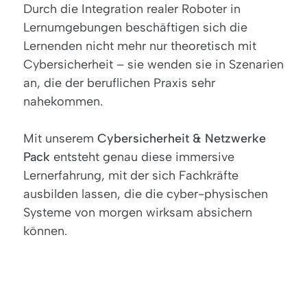
Durch die Integration realer Roboter in
Lernumgebungen beschäftigen sich die
Lernenden nicht mehr nur theoretisch mit
Cybersicherheit – sie wenden sie in Szenarien
an, die der beruflichen Praxis sehr
nahekommen.
Mit unserem
Cybersicherheit & Netzwerke
Pack
entsteht genau diese immersive
Lernerfahrung, mit der sich Fachkräfte
ausbilden lassen, die die cyber-physischen
Systeme von morgen wirksam absichern
können.