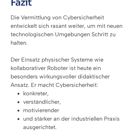
Fazit
Die Vermittlung von Cybersicherheit
entwickelt sich rasant weiter, um mit neuen
technologischen Umgebungen Schritt zu
halten.
Der Einsatz physischer Systeme wie
kollaborativer Roboter ist heute ein
besonders wirkungsvoller didaktischer
Ansatz. Er macht Cybersicherheit:
konkreter,
verständlicher,
motivierender
und stärker an der industriellen Praxis
ausgerichtet.