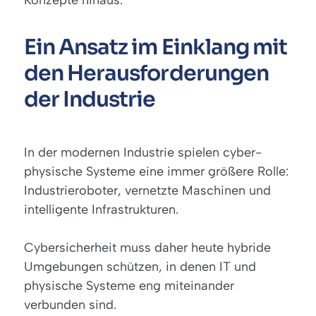
Konzepte hinaus.
Ein Ansatz im Einklang mit
den Herausforderungen
der Industrie
In der modernen Industrie spielen cyber-
physische Systeme eine immer größere Rolle:
Industrieroboter, vernetzte Maschinen und
intelligente Infrastrukturen.
Cybersicherheit muss daher heute hybride
Umgebungen schützen, in denen IT und
physische Systeme eng miteinander
verbunden sind.