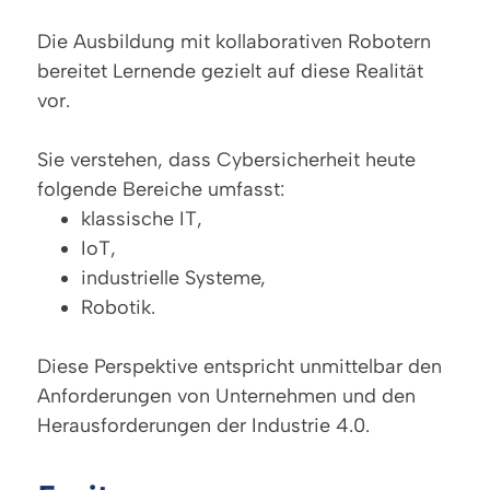
Die Ausbildung mit kollaborativen Robotern
bereitet Lernende gezielt auf diese Realität
vor.
Sie verstehen, dass Cybersicherheit heute
folgende Bereiche umfasst:
klassische IT,
IoT,
industrielle Systeme,
Robotik.
Diese Perspektive entspricht unmittelbar den
Anforderungen von Unternehmen und den
Herausforderungen der Industrie 4.0.