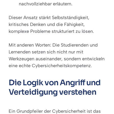
nachvollziehbar erläutern.
Dieser Ansatz stärkt Selbstständigkeit,
kritisches Denken und die Fähigkeit,
komplexe Probleme strukturiert zu lösen.
Mit anderen Worten: Die Studierenden und
Lernenden setzen sich nicht nur mit
Werkzeugen auseinander, sondern entwickeln
eine echte Cybersicherheitskompetenz.
Die Logik von Angriff und
Verteidigung verstehen
Ein Grundpfeiler der Cybersicherheit ist das