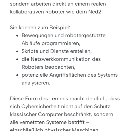
sondern arbeiten direkt an einem realen
kollaborativen Roboter wie dem
Ned2
.
Sie können zum Beispiel:
Bewegungen und robotergestützte
Abläufe programmieren,
Skripte und Dienste erstellen,
die Netzwerkkommunikation des
Roboters beobachten,
potenzielle Angriffsflächen des Systems
analysieren.
Diese Form des Lernens macht deutlich, dass
sich Cybersicherheit nicht auf den Schutz
klassischer Computer beschränkt, sondern
alle vernetzten Systeme betrifft –
einschließlich physischer Maschinen.