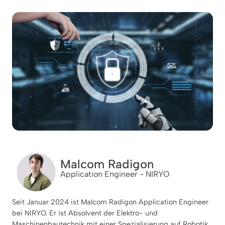
Malcom Radigon
Application Engineer - NIRYO
Seit Januar 2024 ist Malcom Radigon Application Engineer
bei NIRYO. Er ist Absolvent der Elektro- und
Maschinenbautechnik mit einer Spezialisierung auf Robotik.