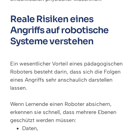
Reale Risiken eines
Angriffs auf robotische
Systeme verstehen
Ein wesentlicher Vorteil eines pädagogischen
Roboters besteht darin, dass sich die Folgen
eines Angriffs sehr anschaulich darstellen
lassen.
Wenn Lernende einen Roboter absichern,
erkennen sie schnell, dass mehrere Ebenen
geschützt werden müssen:
Daten,