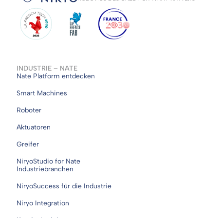
INDUSTRIE – NATE
Nate Platform entdecken
Smart Machines
Roboter
Aktuatoren
Greifer
NiryoStudio for Nate
Industriebranchen
NiryoSuccess für die Industrie
Niryo Integration