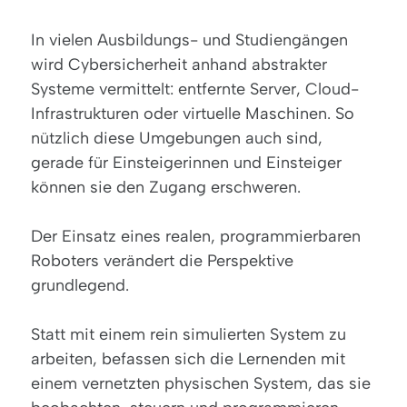
In vielen Ausbildungs- und Studiengängen
wird Cybersicherheit anhand abstrakter
Systeme vermittelt: entfernte Server, Cloud-
Infrastrukturen oder virtuelle Maschinen. So
nützlich diese Umgebungen auch sind,
gerade für Einsteigerinnen und Einsteiger
können sie den Zugang erschweren.
Der Einsatz eines r
ealen, programmierbaren
Roboters
verändert die Perspektive
grundlegend.
Statt mit einem rein simulierten System zu
arbeiten, befassen sich die Lernenden mit
einem vernetzten physischen System, das sie