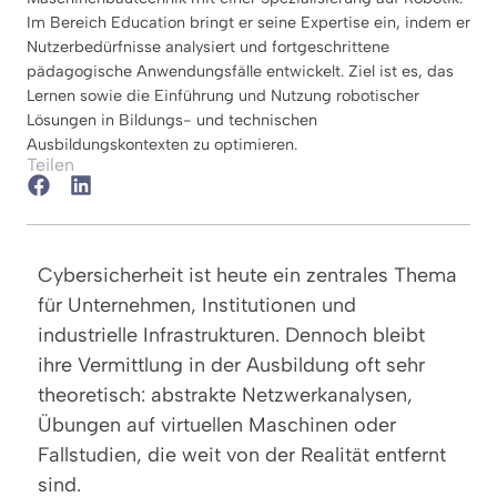
Im Bereich Education bringt er seine Expertise ein, indem er
Nutzerbedürfnisse analysiert und fortgeschrittene
pädagogische Anwendungsfälle entwickelt. Ziel ist es, das
Lernen sowie die Einführung und Nutzung robotischer
Lösungen in Bildungs- und technischen
Ausbildungskontexten zu optimieren.
Teilen
Cybersicherheit ist heute ein zentrales Thema
für Unternehmen, Institutionen und
industrielle Infrastrukturen. Dennoch bleibt
ihre Vermittlung in der Ausbildung oft sehr
theoretisch: abstrakte Netzwerkanalysen,
Übungen auf virtuellen Maschinen oder
Fallstudien, die weit von der Realität entfernt
sind.