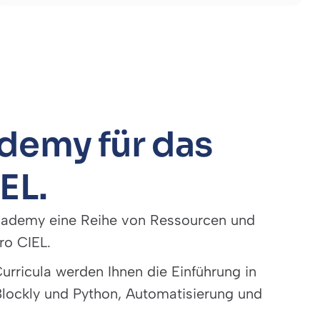
demy für das
EL.
cademy eine Reihe von Ressourcen und
ro CIEL.
rricula werden Ihnen die Einführung in
lockly und Python, Automatisierung und