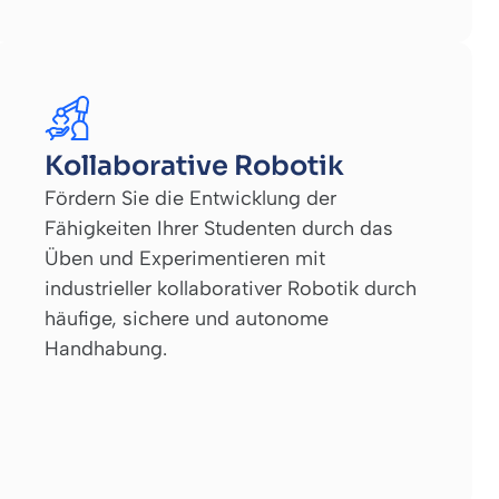
Kollaborative Robotik
Fördern Sie die Entwicklung der
Fähigkeiten Ihrer Studenten durch das
Üben und Experimentieren mit
industrieller kollaborativer Robotik durch
häufige, sichere und autonome
Handhabung.