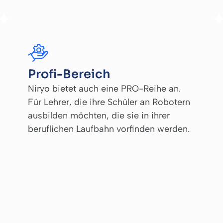
Profi-Bereich
Niryo bietet auch eine PRO-Reihe an.
Für Lehrer, die ihre Schüler an Robotern
ausbilden möchten, die sie in ihrer
beruflichen Laufbahn vorfinden werden.