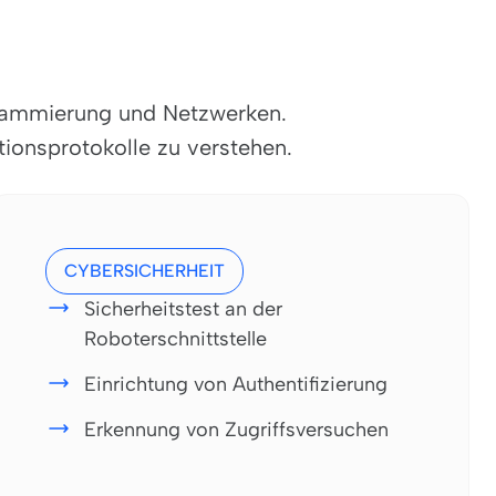
grammierung und Netzwerken.
ionsprotokolle zu verstehen.
CYBERSICHERHEIT
Sicherheitstest an der
Roboterschnittstelle
Einrichtung von Authentifizierung
Erkennung von Zugriffsversuchen