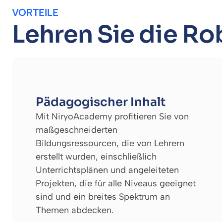
VORTEILE
Lehren Sie die Ro
Pädagogischer Inhalt
Mit NiryoAcademy profitieren Sie von
maßgeschneiderten
Bildungsressourcen, die von Lehrern
erstellt wurden, einschließlich
Unterrichtsplänen und angeleiteten
Projekten, die für alle Niveaus geeignet
sind und ein breites Spektrum an
Themen abdecken.