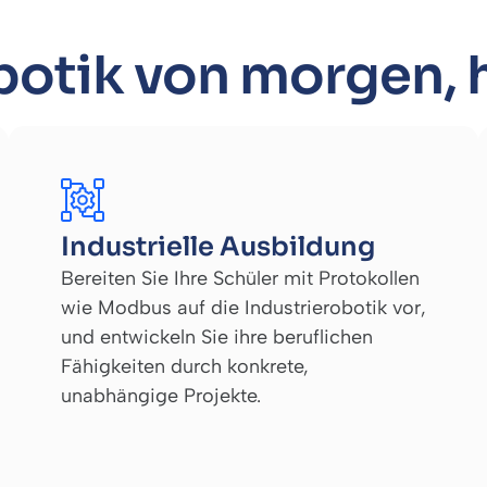
botik von morgen, 
Industrielle Ausbildung
Bereiten Sie Ihre Schüler mit Protokollen
wie Modbus auf die Industrierobotik vor,
und entwickeln Sie ihre beruflichen
Fähigkeiten durch konkrete,
unabhängige Projekte.