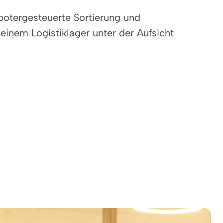
botergesteuerte Sortierung und
einem Logistiklager unter der Aufsicht