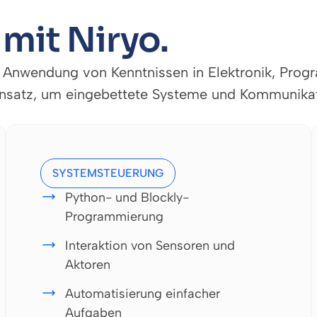
mit Niryo.
te Anwendung von Kenntnissen in Elektronik, Pro
 Ansatz, um eingebettete Systeme und Kommunikat
SYSTEMSTEUERUNG
Python- und Blockly-
Programmierung
Interaktion von Sensoren und
Aktoren
Automatisierung einfacher
Aufgaben