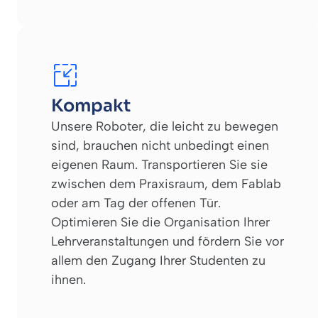
Kompakt
Unsere Roboter, die leicht zu bewegen
sind, brauchen nicht unbedingt einen
eigenen Raum. Transportieren Sie sie
zwischen dem Praxisraum, dem Fablab
oder am Tag der offenen Tür.
Optimieren Sie die Organisation Ihrer
Lehrveranstaltungen und fördern Sie vor
allem den Zugang Ihrer Studenten zu
ihnen.