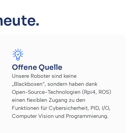
heute.
Offene Quelle
Unsere Roboter sind keine
„Blackboxen“, sondern haben dank
Open-Source-Technologien (Rpi4, ROS)
einen flexiblen Zugang zu den
Funktionen für Cybersicherheit, PID, I/O,
Computer Vision und Programmierung.