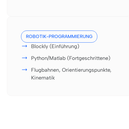
ROBOTIK-PROGRAMMIERUNG
Blockly (Einführung)
Python/Matlab (Fortgeschrittene)
Flugbahnen, Orientierungspunkte,
Kinematik