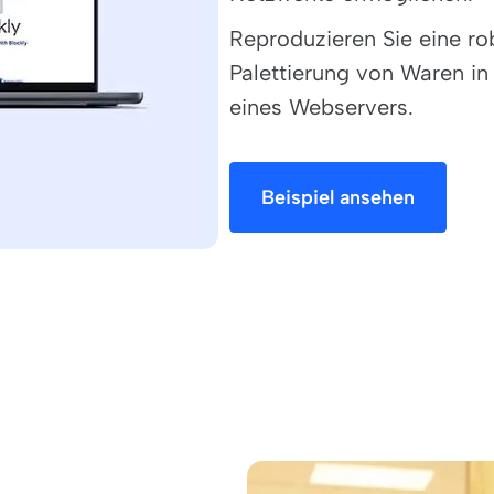
Reproduzieren Sie eine ro
Palettierung von Waren in 
eines Webservers.
Beispiel ansehen