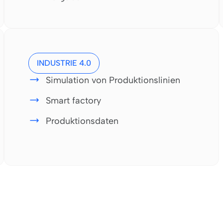
INDUSTRIE 4.0
Simulation von Produktionslinien
Smart factory
Produktionsdaten