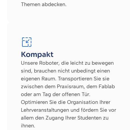
Themen abdecken.
Kompakt
Unsere Roboter, die leicht zu bewegen
sind, brauchen nicht unbedingt einen
eigenen Raum. Transportieren Sie sie
zwischen dem Praxisraum, dem Fablab
oder am Tag der offenen Tür.
Optimieren Sie die Organisation Ihrer
Lehrveranstaltungen und fördern Sie vor
allem den Zugang Ihrer Studenten zu
ihnen.