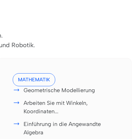
.
und Robotik.
MATHEMATIK
Geometrische Modellierung
Arbeiten Sie mit Winkeln,
Koordinaten...
Einführung in die Angewandte
Algebra