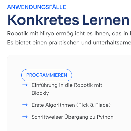
ANWENDUNGSFÄLLE
Konkretes Lernen 
Robotik mit Niryo ermöglicht es Ihnen, das i
Es bietet einen praktischen und unterhaltsa
PROGRAMMIEREN
Einführung in die Robotik mit
Blockly
Erste Algorithmen (Pick & Place)
Schrittweiser Übergang zu Python