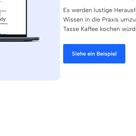
Es werden lustige Heraus
Wissen in die Praxis umzu
Tasse Kaffee kochen wür
Siehe ein Beispiel