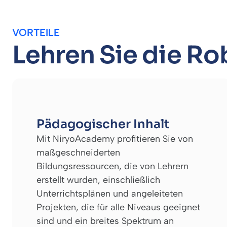
VORTEILE
Lehren Sie die Ro
Pädagogischer Inhalt
Mit NiryoAcademy profitieren Sie von
maßgeschneiderten
Bildungsressourcen, die von Lehrern
erstellt wurden, einschließlich
Unterrichtsplänen und angeleiteten
Projekten, die für alle Niveaus geeignet
sind und ein breites Spektrum an