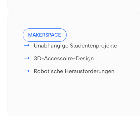
MAKERSPACE
Unabhängige Studentenprojekte
3D-Accessoire-Design
Robotische Herausforderungen