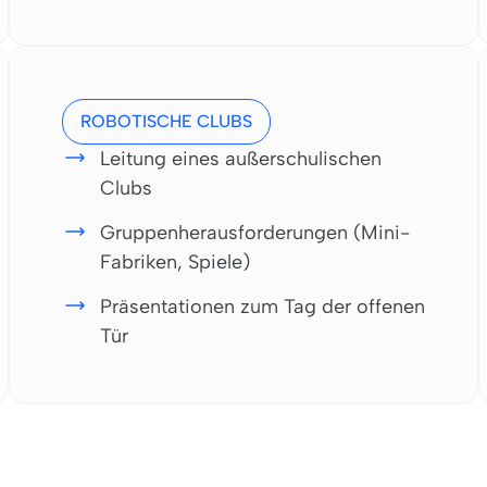
ROBOTISCHE CLUBS
Leitung eines außerschulischen
Clubs
Gruppenherausforderungen (Mini-
Fabriken, Spiele)
Präsentationen zum Tag der offenen
Tür