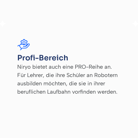
Profi-Bereich
Niryo bietet auch eine PRO-Reihe an.
Für Lehrer, die ihre Schüler an Robotern
ausbilden möchten, die sie in ihrer
beruflichen Laufbahn vorfinden werden.