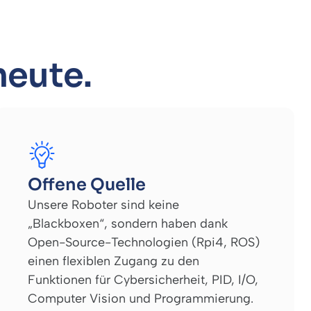
heute.
Offene Quelle
Unsere Roboter sind keine
„Blackboxen“, sondern haben dank
Open-Source-Technologien (Rpi4, ROS)
einen flexiblen Zugang zu den
Funktionen für Cybersicherheit, PID, I/O,
Computer Vision und Programmierung.