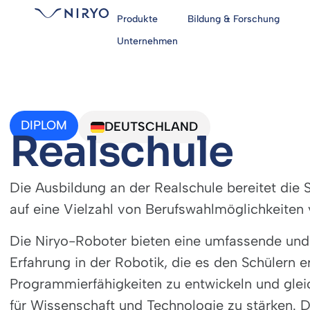
Produkte
Bildung & Forschung
Unternehmen
DIPLOM
DEUTSCHLAND
Realschule
Die Ausbildung an der Realschule bereitet die 
auf eine Vielzahl von Berufswahlmöglichkeiten 
Die Niryo-Roboter bieten eine umfassende und
Erfahrung in der Robotik, die es den Schülern e
Programmierfähigkeiten zu entwickeln und gleic
für Wissenschaft und Technologie zu stärken. D