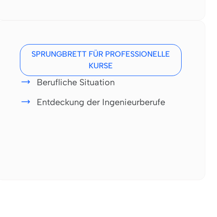
SPRUNGBRETT FÜR PROFESSIONELLE
KURSE
Berufliche Situation
Entdeckung der Ingenieurberufe