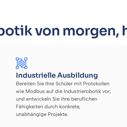
botik von morgen, 
Industrielle Ausbildung
Bereiten Sie Ihre Schüler mit Protokollen
wie Modbus auf die Industrierobotik vor,
und entwickeln Sie ihre beruflichen
Fähigkeiten durch konkrete,
unabhängige Projekte.