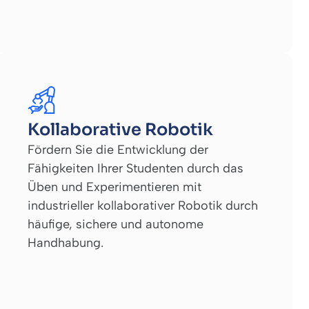
Kollaborative Robotik
Fördern Sie die Entwicklung der
Fähigkeiten Ihrer Studenten durch das
Üben und Experimentieren mit
industrieller kollaborativer Robotik durch
häufige, sichere und autonome
Handhabung.