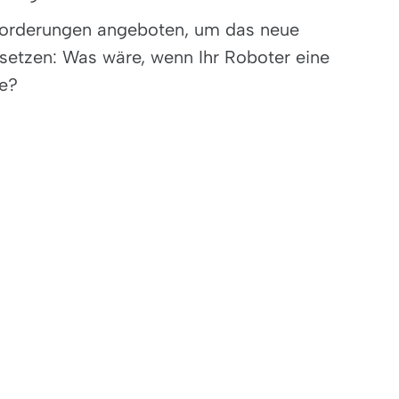
forderungen angeboten, um das neue
setzen: Was wäre, wenn Ihr Roboter eine
de?