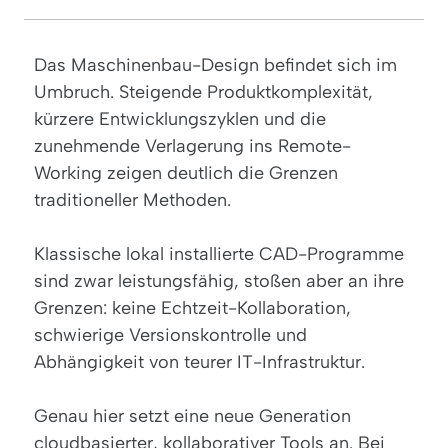
Das Maschinenbau-Design befindet sich im
Umbruch. Steigende Produktkomplexität,
kürzere Entwicklungszyklen und die
zunehmende Verlagerung ins Remote-
Working zeigen deutlich die Grenzen
traditioneller Methoden.
Klassische lokal installierte CAD-Programme
sind zwar leistungsfähig, stoßen aber an ihre
Grenzen: keine Echtzeit-Kollaboration,
schwierige Versionskontrolle und
Abhängigkeit von teurer IT-Infrastruktur.
Genau hier setzt eine neue Generation
cloudbasierter, kollaborativer Tools an. Bei