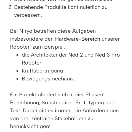
Bestehende Produkte kontinuierlich zu
verbessern.
Bei Niryo betreffen diese Aufgaben
insbesondere den
Hardware-Bereich
unserer
Roboter, zum Beispiel:
die Architektur der
Ned 2
und
Ned 3 Pro
Roboter
Kraftübertragung
Bewegungsmechanik
Ein Projekt gliedert sich in vier Phasen:
Berechnung, Konstruktion, Prototyping und
Test. Dabei gilt es immer, die Anforderungen
von drei zentralen Stakeholdern zu
berücksichtigen: