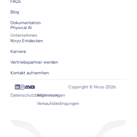
FAQs
Blog
Dokumentation
Physical AI
Unternehmen
Niryo Entdecken
Karriere
Vertriebspartner werden
Kontakt aufnemhen
Copyright © Niryo 2026
Datenschutzbestimmungen
Allgemeine
Verkaufsbedingungen