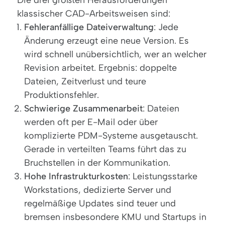
klassischer CAD-Arbeitsweisen sind:
Fehleranfällige Dateiverwaltung
: Jede
Änderung erzeugt eine neue Version. Es
wird schnell unübersichtlich, wer an welcher
Revision arbeitet. Ergebnis: doppelte
Dateien, Zeitverlust und teure
Produktionsfehler.
Schwierige Zusammenarbeit
: Dateien
werden oft per E-Mail oder über
komplizierte PDM-Systeme ausgetauscht.
Gerade in verteilten Teams führt das zu
Bruchstellen in der Kommunikation.
Hohe Infrastrukturkosten
: Leistungsstarke
Workstations, dedizierte Server und
regelmäßige Updates sind teuer und
bremsen insbesondere KMU und Startups in