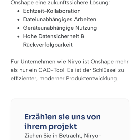
Onshape eine zukunftssichere Lösung:
Echtzeit-Kollaboration
Dateiunabhängiges Arbeiten
Geräteunabhängige Nutzung
Hohe Datensicherheit &
Rückverfolgbarkeit
Für Unternehmen wie Niryo ist Onshape mehr
als nur ein CAD-Tool. Es ist der Schlüssel zu
effizienter, moderner Produktentwicklung.
Erzählen sie uns von
ihrem projekt
Ziehen Sie in Betracht, Niryo-