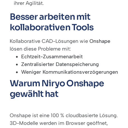
ihrer Agilität.
Besser arbeiten mit
kollaborativen Tools
Kollaborative CAD-Lösungen wie
Onshape
lösen diese Probleme mit:
Echtzeit-Zusammenarbeit
Zentralisierter Datenspeicherung
Weniger Kommunikationsverzögerungen
Warum Niryo Onshape
gewählt hat
Onshape ist eine 100 % cloudbasierte Lösung.
3D-Modelle werden im Browser geöffnet,