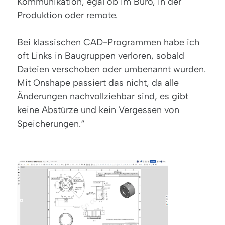
Kommunikation, egal ob im Büro, in der
Produktion oder remote.
Bei klassischen CAD-Programmen habe ich
oft Links in Baugruppen verloren, sobald
Dateien verschoben oder umbenannt wurden.
Mit Onshape passiert das nicht, da alle
Änderungen nachvollziehbar sind, es gibt
keine Abstürze und kein Vergessen von
Speicherungen.“