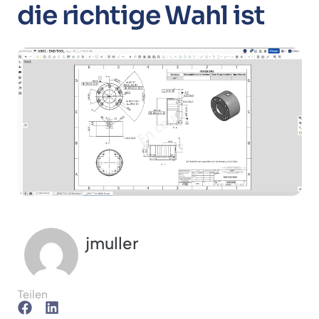
die richtige Wahl ist
jmuller
Teilen