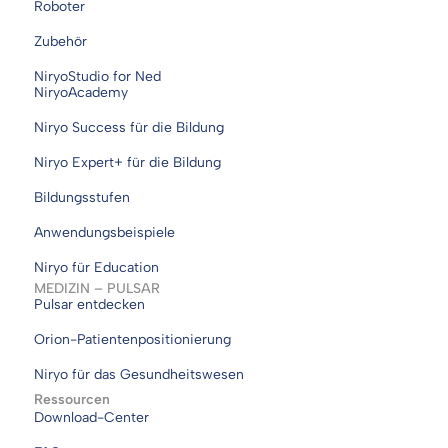
Roboter
Zubehör
NiryoStudio for Ned
NiryoAcademy
Niryo Success für die Bildung
Niryo Expert+ für die Bildung
Bildungsstufen
Anwendungsbeispiele
Niryo für Education
MEDIZIN – PULSAR
Pulsar entdecken
Orion-Patientenpositionierung
Niryo für das Gesundheitswesen
Ressourcen
Download-Center