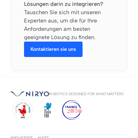
Lösungen darin zu integrieren?
Tauschen Sie sich mit unseren
Experten aus, um die für Ihre
Anforderungen am besten
geeignete Lösung zu finden.
Kontaktieren sie uns
ROBOTICS DESIGNED FOR WHAT MATTERS