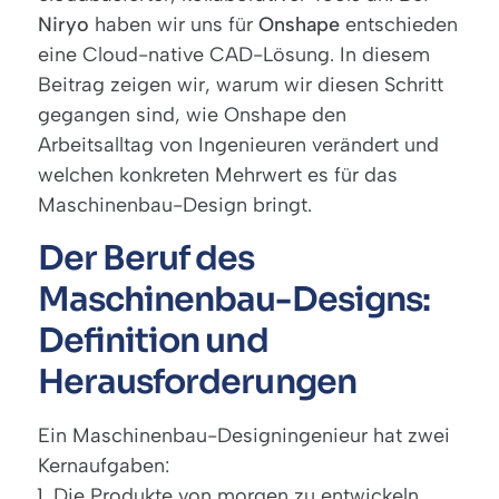
Niryo
haben wir uns für
Onshape
entschieden
eine Cloud-native CAD-Lösung. In diesem
Beitrag zeigen wir, warum wir diesen Schritt
gegangen sind, wie Onshape den
Arbeitsalltag von Ingenieuren verändert und
welchen konkreten Mehrwert es für das
Maschinenbau-Design bringt.
Der Beruf des
Maschinenbau-Designs:
Definition und
Herausforderungen
Ein Maschinenbau-Designingenieur hat zwei
Kernaufgaben:
Die Produkte von morgen zu entwickeln.