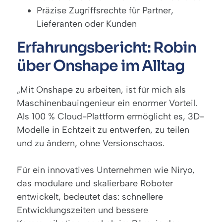
Präzise Zugriffsrechte für Partner,
Lieferanten oder Kunden
Erfahrungsbericht: Robin
über Onshape im Alltag
„Mit Onshape zu arbeiten, ist für mich als
Maschinenbauingenieur ein enormer Vorteil.
Als 100 % Cloud-Plattform ermöglicht es, 3D-
Modelle in Echtzeit zu entwerfen, zu teilen
und zu ändern, ohne Versionschaos.
Für ein innovatives Unternehmen wie Niryo,
das modulare und skalierbare Roboter
entwickelt, bedeutet das: schnellere
Entwicklungszeiten und bessere