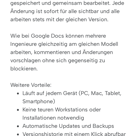
gespeichert und gemeinsam bearbeitet. Jede
Änderung ist sofort für alle sichtbar und alle
arbeiten stets mit der gleichen Version.
Wie bei Google Docs können mehrere
Ingenieure gleichzeitig am gleichen Modell
arbeiten, kommentieren und Änderungen
vorschlagen ohne sich gegenseitig zu
blockieren.
Weitere Vorteile:
Läuft auf jedem Gerät (PC, Mac, Tablet,
Smartphone)
Keine teuren Workstations oder
Installationen notwendig
Automatische Updates und Backups
Versionshistorie mit einem Klick abrufbar