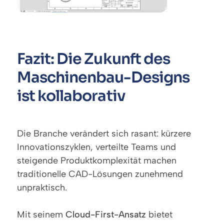
Fazit: Die Zukunft des
Maschinenbau-Designs
ist kollaborativ
Die Branche verändert sich rasant: kürzere
Innovationszyklen, verteilte Teams und
steigende Produktkomplexität machen
traditionelle CAD-Lösungen zunehmend
unpraktisch.
Mit seinem
Cloud-First-Ansatz
bietet