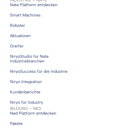
INDUSTRIE – NATE
Nate Platform entdecken
Smart Machines
Roboter
Aktuatoren
Greifer
NiryoStudio for Nate
Industriebranchen
NiryoSuccess für die Industrie
Niryo Integration
Kundenberichte
Niryo für Industry
BILDUNG – NED
Ned Platform entdecken
Pakete