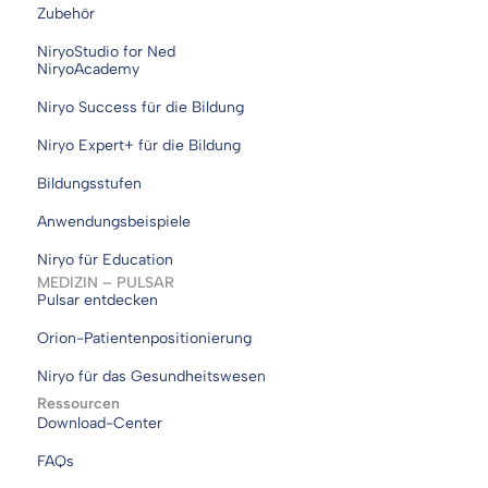
Zubehör
NiryoStudio for Ned
NiryoAcademy
Niryo Success für die Bildung
Niryo Expert+ für die Bildung
Bildungsstufen
Anwendungsbeispiele
Niryo für Education
MEDIZIN – PULSAR
Pulsar entdecken
Orion-Patientenpositionierung
Niryo für das Gesundheitswesen
Ressourcen
Download-Center
FAQs