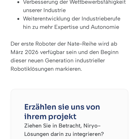
Verbesserung der Wettbewerbsfähigkeit
unserer Industrie
Weiterentwicklung der Industrieberufe
hin zu mehr Expertise und Autonomie
Der erste Roboter der Nate-Reihe wird ab
März 2026 verfügbar sein und den Beginn
dieser neuen Generation industrieller
Robotiklösungen markieren.
Erzählen sie uns von
ihrem projekt
Ziehen Sie in Betracht, Niryo-
Lösungen darin zu integrieren?