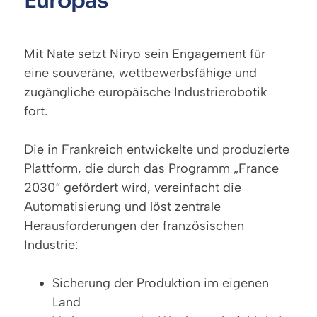
Europas
Mit Nate setzt Niryo sein Engagement für
eine souveräne, wettbewerbsfähige und
zugängliche europäische Industrierobotik
fort.
Die in Frankreich entwickelte und produzierte
Plattform, die durch das Programm „France
2030“ gefördert wird, vereinfacht die
Automatisierung und löst zentrale
Herausforderungen der französischen
Industrie:
Sicherung der Produktion im eigenen
Land