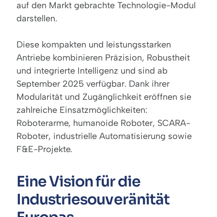
auf den Markt gebrachte Technologie-Modul
darstellen.
Diese kompakten und leistungsstarken
Antriebe kombinieren Präzision, Robustheit
und integrierte Intelligenz und sind ab
September 2025 verfügbar. Dank ihrer
Modularität und Zugänglichkeit eröffnen sie
zahlreiche Einsatzmöglichkeiten:
Roboterarme, humanoide Roboter, SCARA-
Roboter, industrielle Automatisierung sowie
F&E-Projekte.
Eine Vision für die
Industriesouveränität