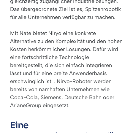
gleichzeitig zugänglicher Industrielösungen.
Das übergeordnete Ziel ist es, Spitzenrobotik
für alle Unternehmen verfügbar zu machen.
Mit Nate bietet Niryo eine konkrete
Alternative zu den Komplexität und den hohen
Kosten herkömmlicher Lösungen. Dafür wird
eine fortschrittliche Technologie
bereitgestellt, die sich einfach integrieren
lässt und für eine breite Anwenderbasis
erschwinglich ist. . Niryo-Roboter werden
bereits von namhaften Unternehmen wie
Coca-Cola, Siemens, Deutsche Bahn oder
ArianeGroup eingesetzt.
Eine