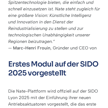
Spitzentechnologie bieten, die einfach und
schnell einzusetzen ist. Nate steht zugleich für
eine größere Vision: Künstliche Intelligenz
und Innovation in den Dienst der
Reindustrialisierung zu stellen und zur
technologischen Unabhängigkeit unserer
Regionen beizutragen.“
—
Marc-Henri Frouin
, Gründer und CEO von
Erstes Modul auf der SIDO
2025 vorgestellt
Die Nate-Plattform wird offiziell auf der SIDO
Lyon 2025 mit der Einführung ihrer neuen
Antriebsaktuatoren vorgestellt, die das erste