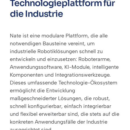
Technologieplattform für
die Industrie
Nate ist eine modulare Plattform, die alle
notwendigen Bausteine vereint, um
industrielle Robotiklösungen schnell zu
entwickeln und einzusetzen: Roboterarme,
Anwendungssoftware, KI-Module, intelligente
Komponenten und Integrationswerkzeuge.
Dieses umfassende Technologie-Ökosystem
ermöglicht die Entwicklung
maßgeschneiderter Lösungen, die robust,
schnell konfigurierbar, einfach integrierbar
und flexibel erweiterbar sind, die stets auf die
konkreten Anwendungsfälle der Industrie
ausgerichtet sind.