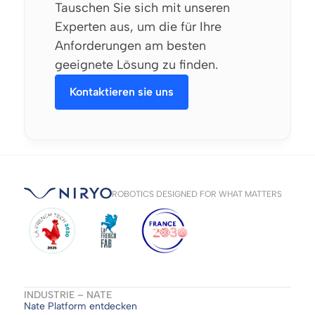
Tauschen Sie sich mit unseren
Experten aus, um die für Ihre
Anforderungen am besten
geeignete Lösung zu finden.
Kontaktieren sie uns
ROBOTICS DESIGNED FOR WHAT MATTERS
INDUSTRIE – NATE
Nate Platform entdecken