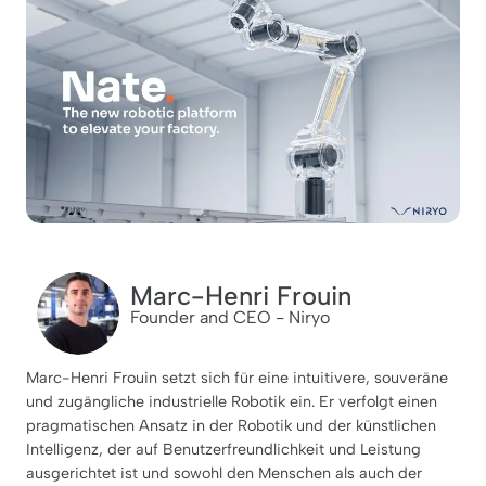
Marc-Henri Frouin
Founder and CEO - Niryo
Marc-Henri Frouin setzt sich für eine intuitivere, souveräne
und zugängliche industrielle Robotik ein. Er verfolgt einen
pragmatischen Ansatz in der Robotik und der künstlichen
Intelligenz, der auf Benutzerfreundlichkeit und Leistung
ausgerichtet ist und sowohl den Menschen als auch der