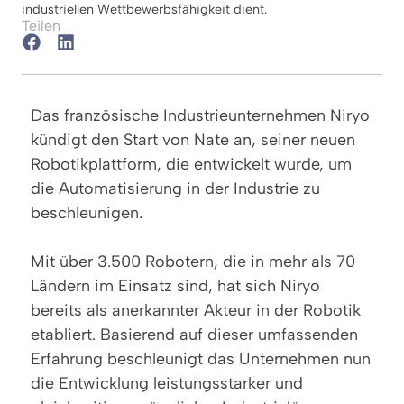
industriellen Wettbewerbsfähigkeit dient.
Teilen
Das französische Industrieunternehmen Niryo
kündigt den Start von Nate an, seiner neuen
Robotikplattform, die entwickelt wurde, um
die Automatisierung in der Industrie zu
beschleunigen.
Mit über 3.500 Robotern, die in mehr als 70
Ländern im Einsatz sind, hat sich Niryo
bereits als anerkannter Akteur in der Robotik
etabliert. Basierend auf dieser umfassenden
Erfahrung beschleunigt das Unternehmen nun
die Entwicklung leistungsstarker und