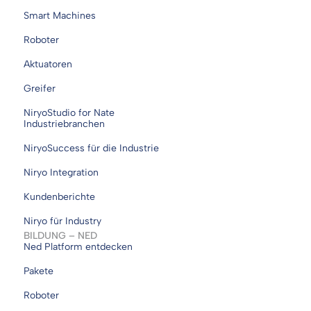
Smart Machines
Roboter
Aktuatoren
Greifer
NiryoStudio for Nate
Industriebranchen
NiryoSuccess für die Industrie
Niryo Integration
Kundenberichte
Niryo für Industry
BILDUNG – NED
Ned Platform entdecken
Pakete
Roboter