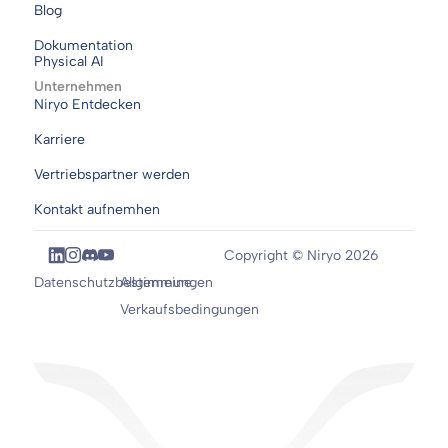
Blog
Dokumentation
Physical AI
Unternehmen
Niryo Entdecken
Karriere
Vertriebspartner werden
Kontakt aufnemhen
Copyright © Niryo 2026
Datenschutzbestimmungen
Allgemeine
Verkaufsbedingungen