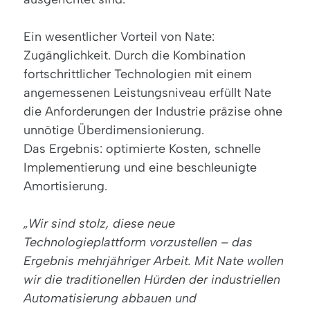
Ein wesentlicher Vorteil von Nate:
Zugänglichkeit. Durch die Kombination
fortschrittlicher Technologien mit einem
angemessenen Leistungsniveau erfüllt Nate
die Anforderungen der Industrie präzise ohne
unnötige Überdimensionierung.
Das Ergebnis: optimierte Kosten, schnelle
Implementierung und eine beschleunigte
Amortisierung.
„Wir sind stolz, diese neue
Technologieplattform vorzustellen – das
Ergebnis mehrjähriger Arbeit. Mit Nate wollen
wir die traditionellen Hürden der industriellen
Automatisierung abbauen und