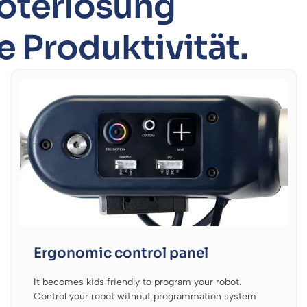
oterlösung
e Produktivität.
Ergonomic control panel
It becomes kids friendly to program your robot.
Control your robot without programmation system