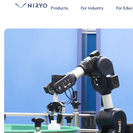
Products
For Industry
For Educ