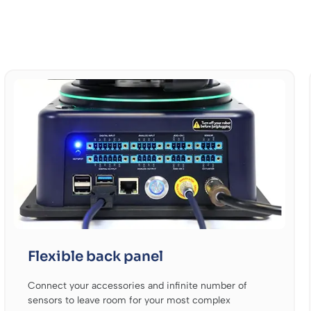
Flexible back panel
Connect your accessories and infinite number of
sensors to leave room for your most complex