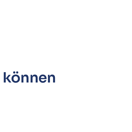
n können