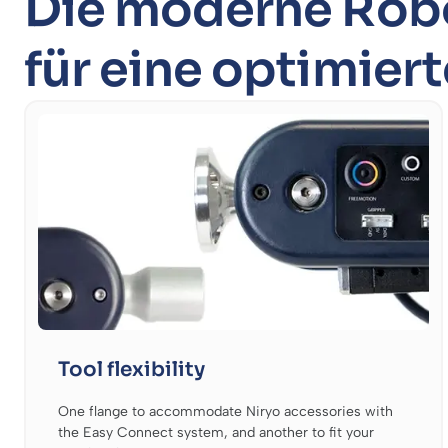
Die moderne Rob
für eine optimiert
Tool flexibility
One flange to accommodate Niryo accessories with
the Easy Connect system, and another to fit your