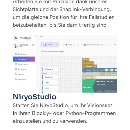
Arbeiten Sie mit Präzision dank unserer
Sichtplatte und der Snaplink-Verbindung,
um die gleiche Position für Ihre Fallstudien
beizubehalten, bis Sie damit fertig sind.
NiryoStudio
Starten Sie NiryoStudio, um Ihr Visionsset
in Ihren Blockly- oder Python-Programmen
einzustellen und zu verwenden.