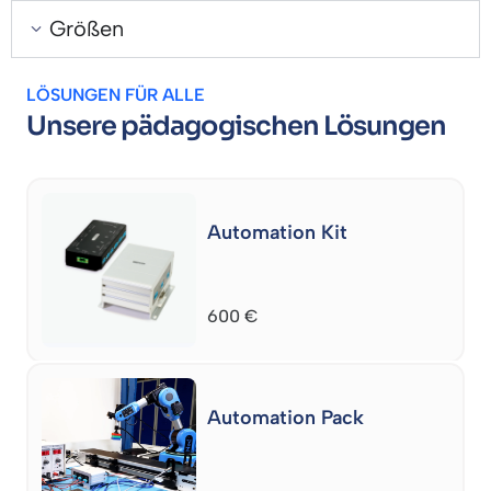
Größen
LÖSUNGEN FÜR ALLE
Unsere pädagogischen Lösungen
Automation Kit
600
€
Automation Pack