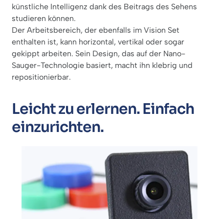
künstliche Intelligenz dank des Beitrags des Sehens
studieren können.
Der Arbeitsbereich, der ebenfalls im Vision Set
enthalten ist, kann horizontal, vertikal oder sogar
gekippt arbeiten. Sein Design, das auf der Nano-
Sauger-Technologie basiert, macht ihn klebrig und
repositionierbar.
Leicht zu erlernen. Einfach
einzurichten.