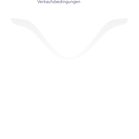
Verkaufsbedingungen