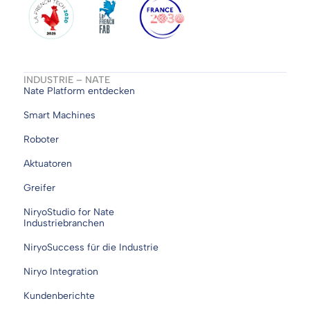
INDUSTRIE – NATE
Nate Platform entdecken
Smart Machines
Roboter
Aktuatoren
Greifer
NiryoStudio for Nate
Industriebranchen
NiryoSuccess für die Industrie
Niryo Integration
Kundenberichte