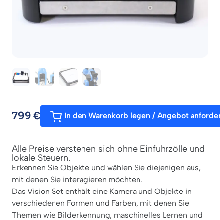
799
€
In den Warenkorb legen / Angebot anforde
Alle Preise verstehen sich ohne Einfuhrzölle und
lokale Steuern.
Erkennen Sie Objekte und wählen Sie diejenigen aus,
mit denen Sie interagieren möchten.
Das Vision Set enthält eine Kamera und Objekte in
verschiedenen Formen und Farben, mit denen Sie
Themen wie Bilderkennung, maschinelles Lernen und