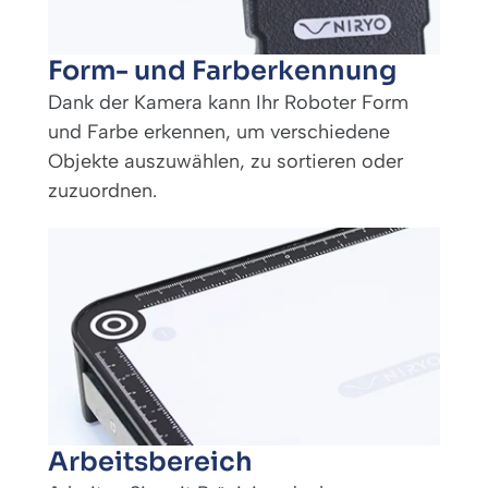
Form- und Farberkennung
Dank der Kamera kann Ihr Roboter Form
und Farbe erkennen, um verschiedene
Objekte auszuwählen, zu sortieren oder
zuzuordnen.
Arbeitsbereich