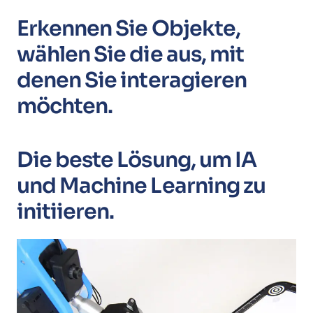
Erkennen Sie Objekte,
wählen Sie die aus, mit
denen Sie interagieren
möchten.
Die beste Lösung, um IA
und Machine Learning zu
initiieren.