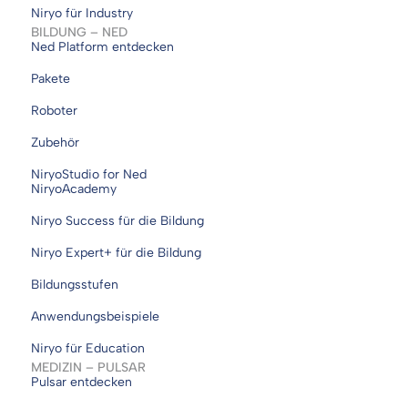
Niryo für Industry
BILDUNG – NED
Ned Platform entdecken
Pakete
Roboter
Zubehör
NiryoStudio for Ned
NiryoAcademy
Niryo Success für die Bildung
Niryo Expert+ für die Bildung
Bildungsstufen
Anwendungsbeispiele
Niryo für Education
MEDIZIN – PULSAR
Pulsar entdecken