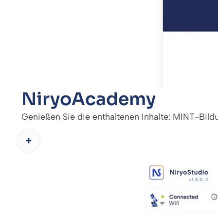
NiryoAcademy
Genießen Sie die enthaltenen Inhalte: MINT-Bi