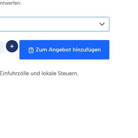
entwerfen.
Zum Angebot hinzufügen
Einfuhrzölle und lokale Steuern.