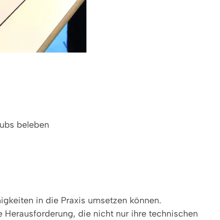
lubs beleben
gkeiten in die Praxis umsetzen können.
Herausforderung, die nicht nur ihre technischen