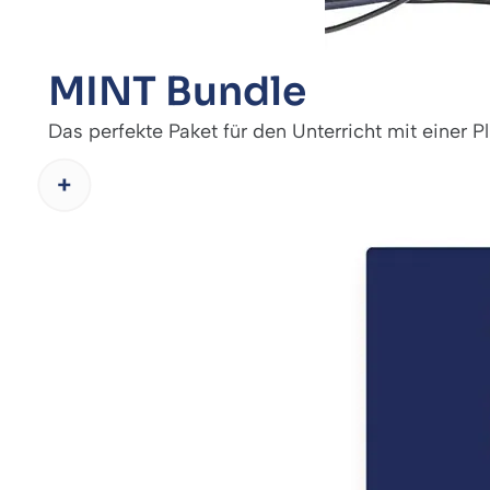
MINT Bundle
Das perfekte Paket für den Unterricht mit einer