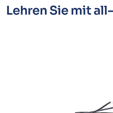
Lehren Sie mit al