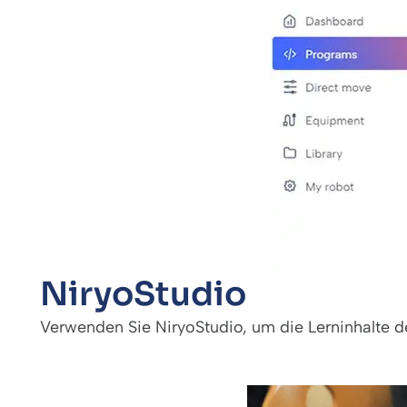
NiryoStudio
Verwenden Sie NiryoStudio, um die Lerninhalte