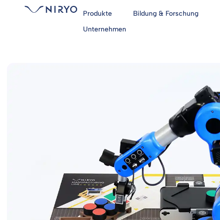
Produkte
Bildung & Forschung
Unternehmen