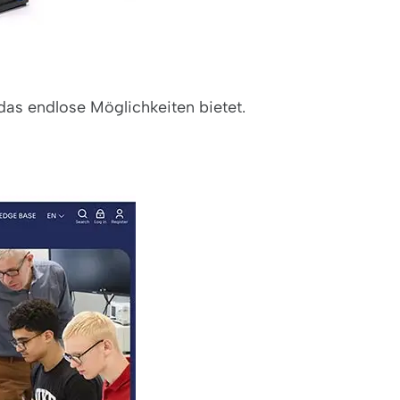
das endlose Möglichkeiten bietet.