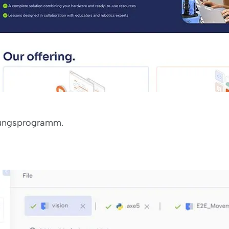
ldungsprogramm.