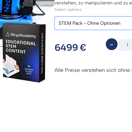
verstehen, zu manipulieren und zu 
Select options
6499
€
Alle Preise verstehen sich ohne 