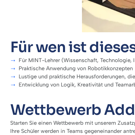
Für wen ist diese
Für MINT-Lehrer (Wissenschaft, Technologie, 
Praktische Anwendung von Robotikkonzepten
Lustige und praktische Herausforderungen, die
Entwicklung von Logik, Kreativität und Teamar
Wettbewerb Add
Starten Sie einen Wettbewerb mit unserem Zusatz
Ihre Schüler werden in Teams gegeneinander antr