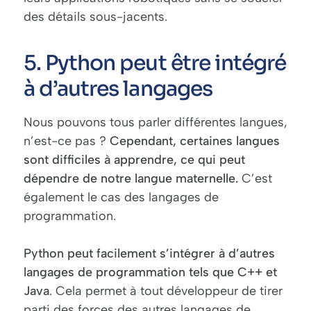
des détails sous-jacents.
5. Python peut être intégré
à d’autres langages
Nous pouvons tous parler différentes langues,
n’est-ce pas ?
Cependant, certaines langues
sont difficiles à apprendre, ce qui peut
dépendre de notre langue maternelle.
C’est
également le cas des langages de
programmation.
Python peut facilement s’intégrer à d’autres
langages de programmation tels que C++ et
Java
. Cela permet à tout développeur de tirer
parti des forces des autres langages de