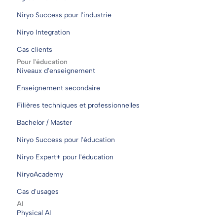
Niryo Success pour l'industrie
Niryo Integration
Cas clients
Pour l'éducation
Niveaux d'enseignement
Enseignement secondaire
Filières techniques et professionnelles
Bachelor / Master
Niryo Success pour l'éducation
Niryo Expert+ pour l'éducation
NiryoAcademy
Cas d'usages
AI
Physical AI