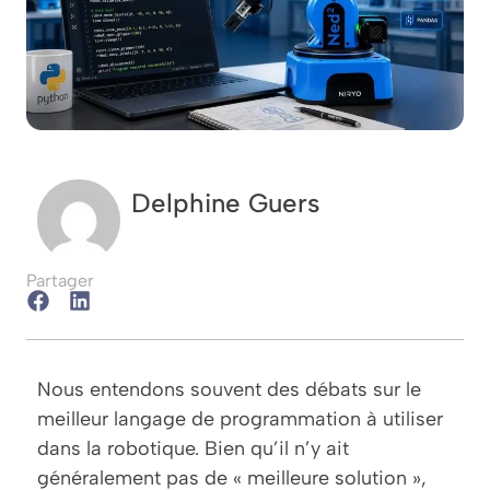
Delphine Guers
Partager
Nous entendons souvent des débats sur le
meilleur langage de programmation à utiliser
dans la robotique. Bien qu’il n’y ait
généralement pas de « meilleure solution »,