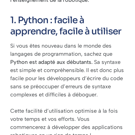
l’enseignement de la robotique.
1. Python : facile à
apprendre, facile à utiliser
Si vous êtes nouveau dans le monde des
langages de programmation, sachez que
Python est adapté aux débutants.
Sa syntaxe
est simple et compréhensible. Il est donc plus
facile pour les développeurs d’écrire du code
sans se préoccuper d’erreurs de syntaxe
complexes et difficiles à déboguer.
Cette facilité d’utilisation optimise à la fois
votre temps et vos efforts. Vous
commencerez à développer des applications