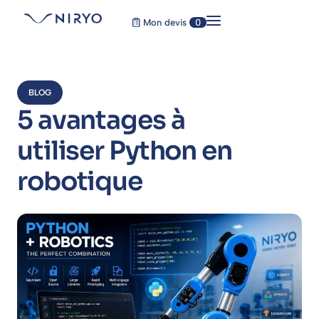
Mon devis
0
BLOG
5 avantages à
utiliser Python en
robotique