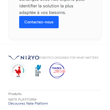
identifier la solution la plus
adaptée à vos besoins.
Contactez-nous
ROBOTICS DESIGNED FOR WHAT MATTERS
Produits
NATE PLATFORM
Découvrez Nate Platform