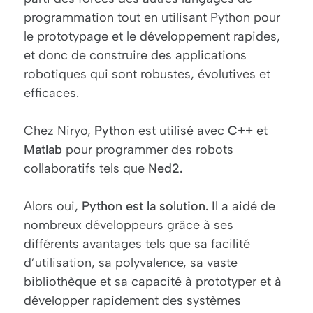
programmation tout en utilisant Python pour
le prototypage et le développement rapides,
et donc de construire des applications
robotiques qui sont robustes, évolutives et
efficaces.
Chez Niryo,
Python
est utilisé avec
C++
et
Matlab
pour programmer des robots
collaboratifs tels que
Ned2.
Alors oui,
Python est la solution.
Il a aidé de
nombreux développeurs grâce à ses
différents avantages tels que sa facilité
d’utilisation, sa polyvalence, sa vaste
bibliothèque et sa capacité à prototyper et à
développer rapidement des systèmes