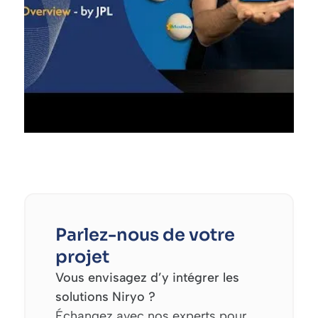
Parlez-nous de votre
projet
Vous envisagez d’y intégrer les
solutions Niryo ?
Échangez avec nos experts pour