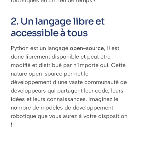
robotiques en un rien de temps !
2. Un langage libre et
accessible à tous
Python est un langage
open-source
, il est
donc librement disponible et peut être
modifié et distribué par n’importe qui. Cette
nature open-source permet le
développement d’une vaste communauté de
développeurs qui partagent leur code, leurs
idées et leurs connaissances. Imaginez le
nombre de modèles de développement
robotique que vous aurez à votre disposition
!