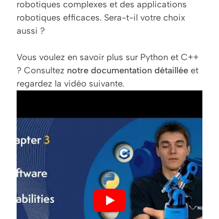
robotiques complexes et des applications
robotiques efficaces. Sera-t-il votre choix
aussi ?
Vous voulez en savoir plus sur Python et C++
? Consultez
notre documentation détaillée
et
regardez la vidéo suivante.