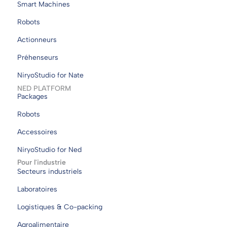
Smart Machines
Robots
Actionneurs
Préhenseurs
NiryoStudio for Nate
NED PLATFORM
Packages
Robots
Accessoires
NiryoStudio for Ned
Pour l'industrie
Secteurs industriels
Laboratoires
Logistiques & Co-packing
Agroalimentaire