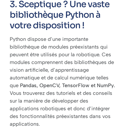
3. Sceptique ? Une vaste
bibliothèque Python à
votre disposition !
Python dispose d’une importante
bibliothèque de modules préexistants qui
peuvent être utilisés pour la robotique. Ces
modules comprennent des bibliothèques de
vision artificielle, d’apprentissage
automatique et de calcul numérique telles
que
Pandas, OpenCV, TensorFlow et NumPy.
Vous trouverez des tutoriels et des conseils
sur la manière de développer des
applications robotiques et donc d’intégrer
des fonctionnalités préexistantes dans vos
applications.