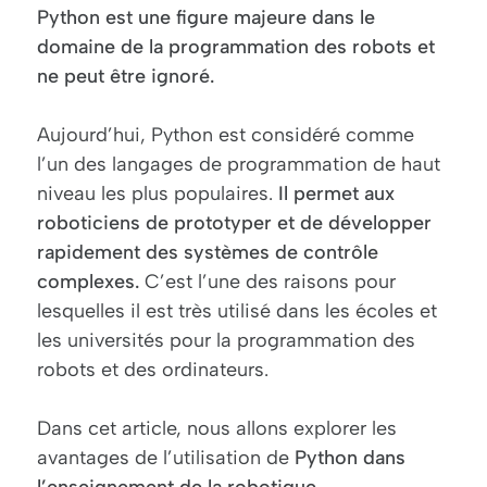
Python est une figure majeure dans le
domaine de la programmation des robots et
ne peut être ignoré.
Aujourd’hui, Python est considéré comme
l’un des langages de programmation de haut
niveau les plus populaires.
Il permet aux
roboticiens de prototyper et de développer
rapidement des systèmes de contrôle
complexes.
C’est l’une des raisons pour
lesquelles il est très utilisé dans les écoles et
les universités pour la programmation des
robots et des ordinateurs.
Dans cet article, nous allons explorer les
avantages de l’utilisation de
Python dans