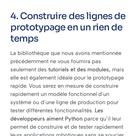
4. Construire des lignes de
prototypage en un rien de
temps
La bibliothèque que nous avons mentionnée
précédemment ne vous fournira pas
seulement des
tutoriels et des modules,
mais
elle est également idéale pour le prototypage
rapide. Vous serez en mesure de construire
rapidement un modèle fonctionnel d’un
système ou d’une ligne de production pour
tester différentes fonctionnalités.
Les
développeurs aiment Python
parce qu’il leur
permet de construire et de tester rapidement
leurs applications robotiques sans se soucier