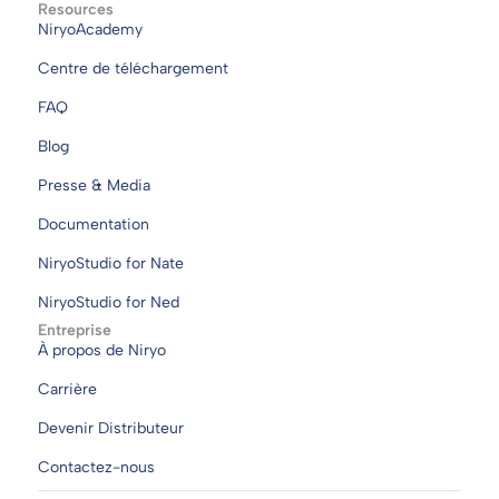
Resources
NiryoAcademy
Centre de téléchargement
FAQ
Blog
Presse & Media
Documentation
NiryoStudio for Nate
NiryoStudio for Ned
Entreprise
À propos de Niryo
Carrière
Devenir Distributeur
Contactez-nous