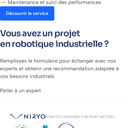
Maintenance et suivi des performances
Découvrir le service
Vous avez un projet
en robotique industrielle ?
Remplissez le formulaire pour échanger avec nos
experts et obtenir une recommandation adaptée à
vos besoins industriels.
Parler à un expert
ROBOTICS DESIGNED FOR WHAT MATTERS