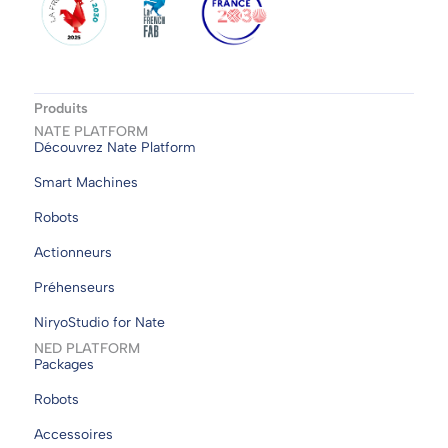
Produits
NATE PLATFORM
Découvrez Nate Platform
Smart Machines
Robots
Actionneurs
Préhenseurs
NiryoStudio for Nate
NED PLATFORM
Packages
Robots
Accessoires