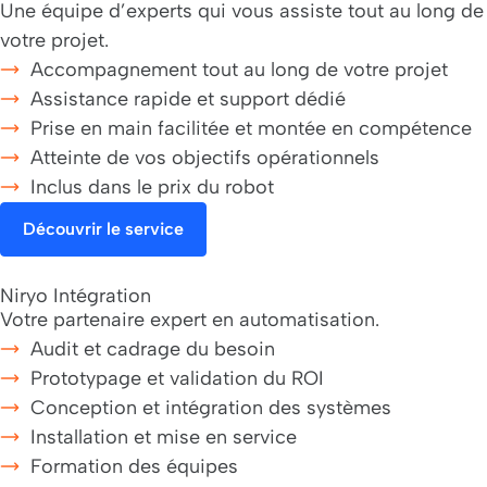
Une équipe d’experts qui vous assiste tout au long de
votre projet.
Accompagnement tout au long de votre projet
Assistance rapide et support dédié
Prise en main facilitée et montée en compétence
Atteinte de vos objectifs opérationnels
Inclus dans le prix du robot
Découvrir le service
Niryo Intégration
Votre partenaire expert en automatisation.
Audit et cadrage du besoin
Prototypage et validation du ROI
Conception et intégration des systèmes
Installation et mise en service
Formation des équipes