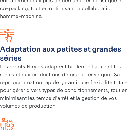
efficacement aux pics de demande en logistique et
co-packing, tout en optimisant la collaboration
homme-machine.
Adaptation aux petites et grandes
séries
Les robots Niryo s’adaptent facilement aux petites
séries et aux productions de grande envergure. Sa
reprogrammation rapide garantit une flexibilité totale
pour gérer divers types de conditionnements, tout en
minimisant les temps d’arrêt et la gestion de vos
volumes de production.