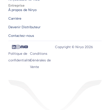
Entreprise
À propos de Niryo
Carrière
Devenir Distributeur
Contactez-nous
Copyright © Niryo 2026
Politique de
Conditions
confidentialité
Générales de
Vente