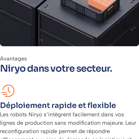
Avantages
Niryo dans votre secteur.
Déploiement rapide et flexible
Les robots Niryo s’intègrent facilement dans vos
lignes de production sans modification majeure. Leur
reconfiguration rapide permet de répondre