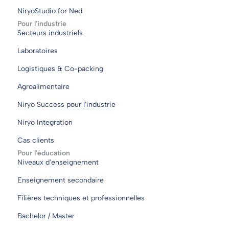
NiryoStudio for Ned
Pour l'industrie
Secteurs industriels
Laboratoires
Logistiques & Co-packing
Agroalimentaire
Niryo Success pour l'industrie
Niryo Integration
Cas clients
Pour l'éducation
Niveaux d'enseignement
Enseignement secondaire
Filières techniques et professionnelles
Bachelor / Master