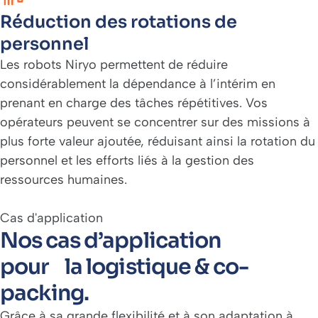
Réduction des rotations de
personnel
Les robots Niryo permettent de réduire
considérablement la dépendance à l’intérim en
prenant en charge des tâches répétitives. Vos
opérateurs peuvent se concentrer sur des missions à
plus forte valeur ajoutée, réduisant ainsi la rotation du
personnel et les efforts liés à la gestion des
ressources humaines.
Cas d'application
Nos cas d’application
pour la logistique & co-
packing.
Grâce à sa grande flexibilité et à son adaptation à