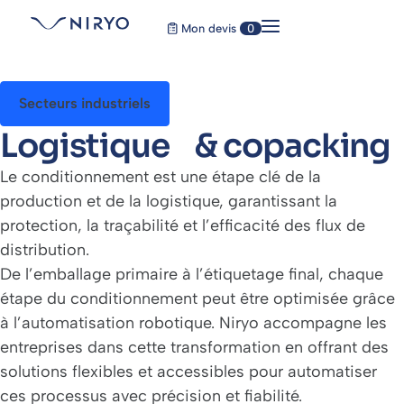
Mon devis
0
Secteurs industriels
Logistique & copacking
Le conditionnement est une étape clé de la
production et de la logistique, garantissant la
protection, la traçabilité et l’efficacité des flux de
distribution.
De l’emballage primaire à l’étiquetage final, chaque
étape du conditionnement peut être optimisée grâce
à l’automatisation robotique. Niryo accompagne les
entreprises dans cette transformation en offrant des
solutions flexibles et accessibles pour automatiser
ces processus avec précision et fiabilité.