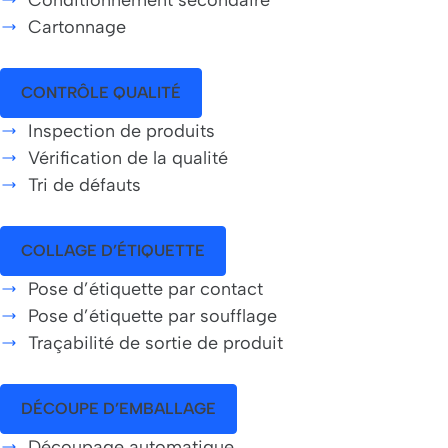
Cartonnage
CONTRÔLE QUALITÉ
Inspection de produits
Vérification de la qualité
Tri de défauts
COLLAGE D’ÉTIQUETTE
Pose d’étiquette par contact
Pose d’étiquette par soufflage
Traçabilité de sortie de produit
DÉCOUPE D’EMBALLAGE
Découpage automatique