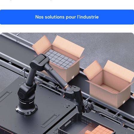
Nos solutions pour l'industrie