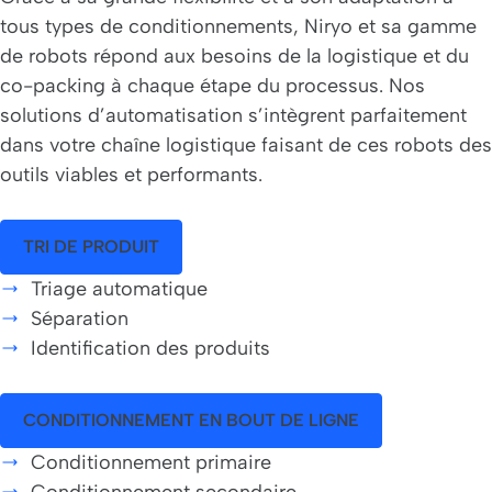
tous types de conditionnements, Niryo et sa gamme
de robots répond aux besoins de la logistique et du
co-packing à chaque étape du processus. Nos
solutions d’automatisation s’intègrent parfaitement
dans votre chaîne logistique faisant de ces robots des
outils viables et performants.
TRI DE PRODUIT
Triage automatique
Séparation
Identification des produits
CONDITIONNEMENT EN BOUT DE LIGNE
Conditionnement primaire
Conditionnement secondaire