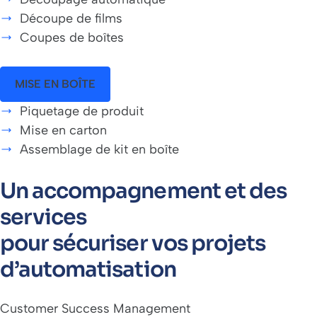
Découpe de films
Coupes de boîtes
MISE EN BOÎTE
Piquetage de produit
Mise en carton
Assemblage de kit en boîte
Un accompagnement et des
services
pour sécuriser vos projets
d’automatisation
Customer Success Management