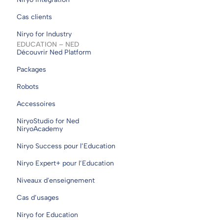
Cas clients
Niryo for Industry
EDUCATION – NED
Découvrir Ned Platform
Packages
Robots
Accessoires
NiryoStudio for Ned
NiryoAcademy
Niryo Success pour l’Education
Niryo Expert+ pour l’Education
Niveaux d'enseignement
Cas d’usages
Niryo for Education