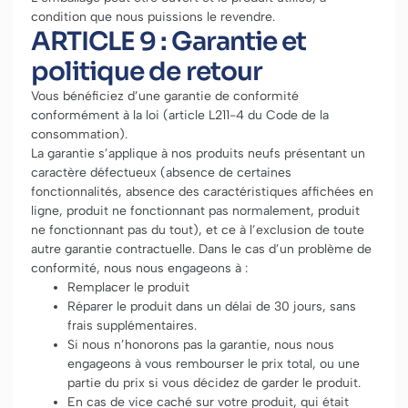
condition que nous puissions le revendre.
ARTICLE 9 : Garantie et
politique de retour
Vous bénéficiez d’une garantie de conformité
conformément à la loi (article L211-4 du Code de la
consommation).
La garantie s’applique à nos produits neufs présentant un
caractère défectueux (absence de certaines
fonctionnalités, absence des caractéristiques affichées en
ligne, produit ne fonctionnant pas normalement, produit
ne fonctionnant pas du tout), et ce à l’exclusion de toute
autre garantie contractuelle. Dans le cas d’un problème de
conformité, nous nous engageons à :
Remplacer le produit
Réparer le produit dans un délai de 30 jours, sans
frais supplémentaires.
Si nous n’honorons pas la garantie, nous nous
engageons à vous rembourser le prix total, ou une
partie du prix si vous décidez de garder le produit.
En cas de vice caché sur votre produit, qui était