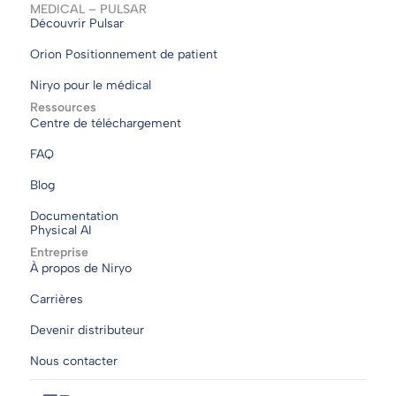
MEDICAL – PULSAR
Découvrir Pulsar
Orion Positionnement de patient
Niryo pour le médical
Ressources
Centre de téléchargement
FAQ
Blog
Documentation
Physical AI
Entreprise
À propos de Niryo
Carrières
Devenir distributeur
Nous contacter