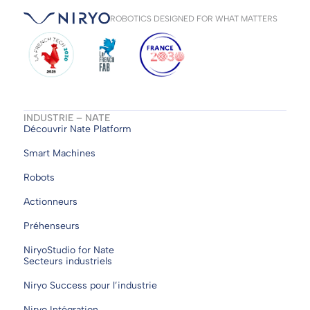
ROBOTICS DESIGNED FOR WHAT MATTERS
INDUSTRIE – NATE
Découvrir Nate Platform
Smart Machines
Robots
Actionneurs
Préhenseurs
NiryoStudio for Nate
Secteurs industriels
Niryo Success pour l’industrie
Niryo Intégration