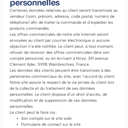
personnelles
Certaines données relatives au client seront transmises au
vendeur (nom, prénom, adresse, code postal, numéro de
téléphone) afin de traiter la commande et d’expédier les
produits commandés.
Les offres commerciales de notre site Internet seront
envoyées au client par courrier électronique si aucune
objection n’a été notifiée. Le client peut, à tout moment,
refuser de recevoir des offres commerciales dans son
compte personnel, ou en écrivant à Niryo, 391 avenue
Clément Ader, 59118 Wambrechies, France.
Les données des clients peuvent être transmises à des
partenaires commerciaux du site, avec l’accord du client.
Notre site assure le respect de la vie privée du client lors
de la collecte et du traitement de ses données
personnelles. Le client dispose d’un droit d’accès, de
modification et de suppression de ses données
personnelles.
Le client peut le faire via :
Son compte sur le site web
Formulaire de contact sur le site