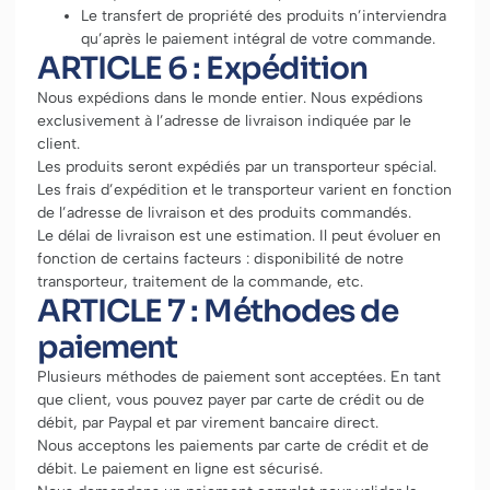
Le transfert de propriété des produits n’interviendra
qu’après le paiement intégral de votre commande.
ARTICLE 6 : Expédition
Nous expédions dans le monde entier. Nous expédions
exclusivement à l’adresse de livraison indiquée par le
client.
Les produits seront expédiés par un transporteur spécial.
Les frais d’expédition et le transporteur varient en fonction
de l’adresse de livraison et des produits commandés.
Le délai de livraison est une estimation. Il peut évoluer en
fonction de certains facteurs : disponibilité de notre
transporteur, traitement de la commande, etc.
ARTICLE 7 : Méthodes de
paiement
Plusieurs méthodes de paiement sont acceptées. En tant
que client, vous pouvez payer par carte de crédit ou de
débit, par Paypal et par virement bancaire direct.
Nous acceptons les paiements par carte de crédit et de
débit. Le paiement en ligne est sécurisé.