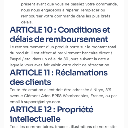
présent avant que vous ne passiez votre commande,
nous nous engageons à réparer, remplacer ou
rembourser votre commande dans les plus brefs
délais.
ARTICLE 10 : Conditions et
délais de remboursement
Le remboursement d’un produit porte sur le montant total
du produit. Il est effectué par virement bancaire direct /
Paypal / etc. dans un délai de 30 jours suivant la date à
laquelle vous avez fait valoir votre droit de rétractation.
ARTICLE 11 : Réclamations
des clients
Toute réclamation client doit être adressée à Niryo, 391
avenue Clément Ader, 59118 Wambrechies, France, ou par
email à support@niryo.com.
ARTICLE 12 : Propriété
intellectuelle
Tous les commentaires, images, illustrations de notre site