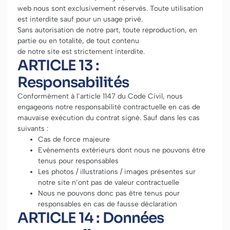
web nous sont exclusivement réservés. Toute utilisation
est interdite sauf pour un usage privé.
Sans autorisation de notre part, toute reproduction, en
partie ou en totalité, de tout contenu
de notre site est strictement interdite.
ARTICLE 13 :
Responsabilités
Conformément à l’article 1147 du Code Civil, nous
engageons notre responsabilité contractuelle en cas de
mauvaise exécution du contrat signé. Sauf dans les cas
suivants :
Cas de force majeure
Evénements extérieurs dont nous ne pouvons être
tenus pour responsables
Les photos / illustrations / images présentes sur
notre site n’ont pas de valeur contractuelle
Nous ne pouvons donc pas être tenus pour
responsables en cas de fausse déclaration
ARTICLE 14 : Données