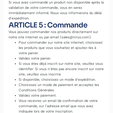
Si vous avez commandé un produit non disponible après la
validation de votre commande, vous en serez
immédiatement informé. Nous vous informerons du délai
d’expédition.
ARTICLE 5 : Commande
Vous pouvez commander nos produits directement sur
notre site internet ou par email (sales@niryo.com).
Pour commander sur notre site internet, choisissez
les produits que vous souhaitez et ajoutez-les à
votre panier.
Validez votre panier.
Si vous êtes déjà inscrit sur notre site, veuillez vous
identifier. Si vous n’êtes pas encore inscrit sur notre
site, veuillez vous inscrire.
Si disponible, choisissez un mode d’expédition.
Choisissez un mode de paiement et acceptez les
Conditions Générales.
Validez votre paiement.
Vous recevrez un email de confirmation de votre
commande, sur l’adresse email que vous avez
indiquée lors de votre inscription.