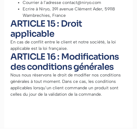
Courrier à l’adresse contact@niryo.com
Ecrire à Niryo, 391 avenue Clément Ader, 59118
Wambrechies, France
ARTICLE 15 : Droit
applicable
En cas de conflit entre le client et notre société, la loi
applicable est la loi française.
ARTICLE 16 : Modifications
des conditions générales
Nous nous réservons le droit de modifier nos conditions
générales à tout moment. Dans ce cas, les conditions
applicables lorsqu’un client commande un produit sont
celles du jour de la validation de la commande.