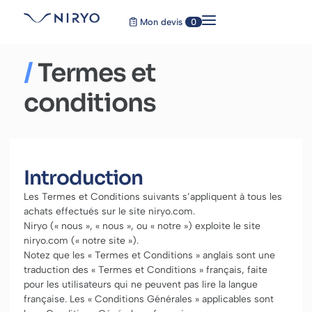
Mon devis
0
/
Termes et
conditions
Introduction
Les Termes et Conditions suivants s’appliquent à tous les
achats effectués sur le site niryo.com.
Niryo (« nous », « nous », ou « notre ») exploite le site
niryo.com (« notre site »).
Notez que les « Termes et Conditions » anglais sont une
traduction des « Termes et Conditions » français, faite
pour les utilisateurs qui ne peuvent pas lire la langue
française. Les « Conditions Générales » applicables sont