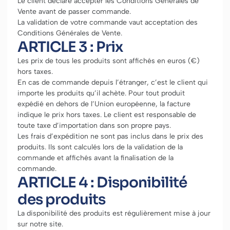
Le client déclare accepter les Conditions Générales de
Vente avant de passer commande.
La validation de votre commande vaut acceptation des
Conditions Générales de Vente.
ARTICLE 3 : Prix
Les prix de tous les produits sont affichés en euros (€)
hors taxes.
En cas de commande depuis l’étranger, c’est le client qui
importe les produits qu’il achète. Pour tout produit
expédié en dehors de l’Union européenne, la facture
indique le prix hors taxes. Le client est responsable de
toute taxe d’importation dans son propre pays.
Les frais d’expédition ne sont pas inclus dans le prix des
produits. Ils sont calculés lors de la validation de la
commande et affichés avant la finalisation de la
commande.
ARTICLE 4 : Disponibilité
des produits
La disponibilité des produits est régulièrement mise à jour
sur notre site.