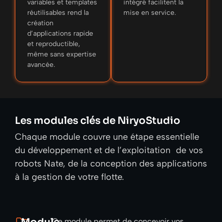
variables et templates
intégré facilitent la
réutilisables rend la
mise en service.
création
d’applications rapide
et reproductible,
même sans expertise
avancée.
Les modules clés de NiryoStudio
Chaque module couvre une étape essentielle
du développement et de l’exploitation de vos
robots Nate, de la conception des applications
à la gestion de votre flotte.
Ce module permet de concevoir vos