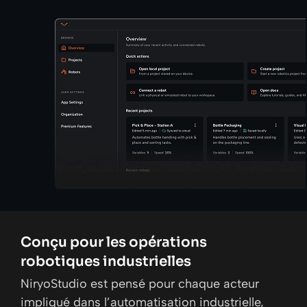
Conçu pour les opérations
robotiques industrielles
NiryoStudio est pensé pour chaque acteur
impliqué dans l’automatisation industrielle,