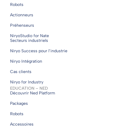
Robots
Actionneurs
Préhenseurs
NiryoStudio for Nate
Secteurs industriels
Niryo Success pour l’industrie
Niryo Intégration
Cas clients
Niryo for Industry
EDUCATION – NED
Découvrir Ned Platform
Packages
Robots
Accessoires