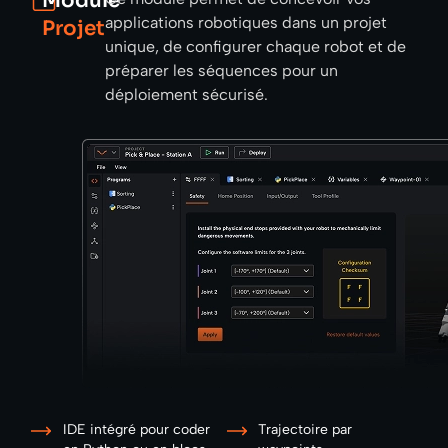
Module
applications robotiques dans un projet
Projet
unique, de configurer chaque robot et de
préparer les séquences pour un
déploiement sécurisé.
IDE intégré pour coder
Trajectoire par