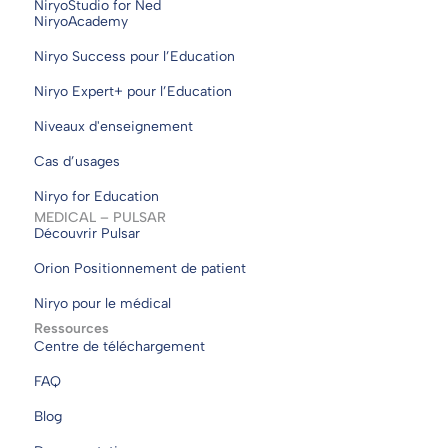
NiryoStudio for Ned
NiryoAcademy
Niryo Success pour l’Education
Niryo Expert+ pour l’Education
Niveaux d'enseignement
Cas d’usages
Niryo for Education
MEDICAL – PULSAR
Découvrir Pulsar
Orion Positionnement de patient
Niryo pour le médical
Ressources
Centre de téléchargement
FAQ
Blog