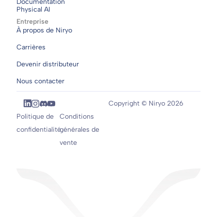
Documentation
Physical AI
Entreprise
À propos de Niryo
Carrières
Devenir distributeur
Nous contacter
Copyright © Niryo 2026
Politique de
Conditions
confidentialité
générales de
vente