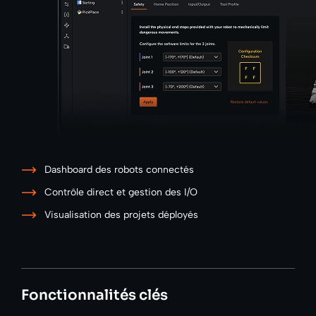
Dashboard des robots connectés
Contrôle direct et gestion des I/O
Visualisation des projets déployés
Fonctionnalités clés