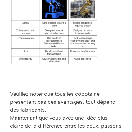
Veuillez noter que tous les cobots ne
présentent pas ces avantages, tout dépend
des fabricants.
Maintenant que vous avez une idée plus
claire de la différence entre les deux, passons