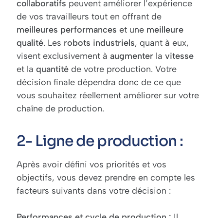
collaboratifs
peuvent améliorer l’expérience
de vos travailleurs tout en offrant de
meilleures
performances
et une
meilleure
qualité
. Les
robots
industriels
, quant à eux,
visent exclusivement à
augmenter
la
vitesse
et la
quantité
de votre production. Votre
décision finale dépendra donc de ce que
vous souhaitez réellement améliorer sur votre
chaîne de production.
2- Ligne de production :
Après avoir défini vos priorités et vos
objectifs, vous devez prendre en compte les
facteurs suivants dans votre décision :
Performances et cycle de production :
Il