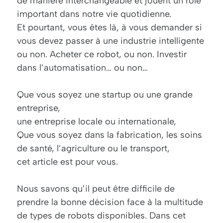
de manière interchangeable et jouent un rôle
important dans notre vie quotidienne.
Et pourtant, vous êtes là, à vous demander si
vous devez passer à une industrie intelligente
ou non. Acheter ce robot, ou non. Investir
dans l’automatisation… ou non…
Que vous soyez une startup ou une grande
entreprise,
une entreprise locale ou internationale,
Que vous soyez dans la fabrication, les soins
de santé, l’agriculture ou le transport,
cet article est pour vous.
Nous savons qu’il peut être difficile de
prendre la bonne décision face à la multitude
de types de robots disponibles. Dans cet