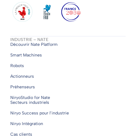
INDUSTRIE – NATE
Découvrir Nate Platform
Smart Machines
Robots
Actionneurs
Préhenseurs
NiryoStudio for Nate
Secteurs industriels
Niryo Success pour l’industrie
Niryo Intégration
Cas clients