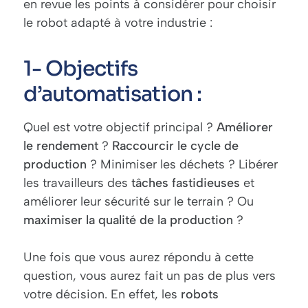
en revue les points à considérer pour choisir
le robot adapté à votre industrie :
1- Objectifs
d’automatisation :
Quel est votre objectif principal ?
Améliorer
le rendement
?
Raccourcir
le cycle de
production
? Minimiser les déchets ? Libérer
les travailleurs des
tâches
fastidieuses
et
améliorer leur sécurité sur le terrain ? Ou
maximiser
la qualité de la production
?
Une fois que vous aurez répondu à cette
question, vous aurez fait un pas de plus vers
votre décision. En effet, les
robots