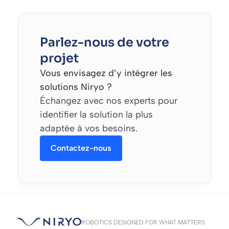
Parlez-nous de votre
projet
Vous envisagez d’y intégrer les
solutions Niryo ?
Échangez avec nos experts pour
identifier la solution la plus
adaptée à vos besoins.
Contactez-nous
ROBOTICS DESIGNED FOR WHAT MATTERS