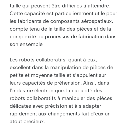
taille qui peuvent être difficiles à atteindre.
Cette capacité est particulièrement utile pour
les fabricants de composants aérospatiaux,
compte tenu de la taille des pièces et de la
complexité du
processus de fabrication
dans
son ensemble.
Les robots collaboratifs, quant à eux,
excellent dans la manipulation de pièces de
petite et moyenne taille et s’appuient sur
leurs capacités de préhension. Ainsi, dans
l’industrie électronique, la capacité des
robots collaboratifs à manipuler des pièces
délicates avec précision et à s’adapter
rapidement aux changements fait d’eux un
atout précieux.