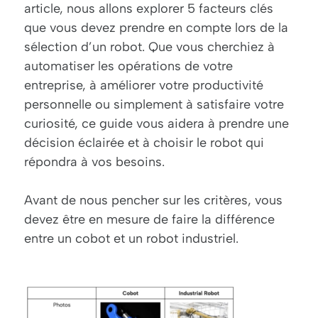
article, nous allons explorer 5 facteurs clés
que vous devez prendre en compte lors de la
sélection d’un robot. Que vous cherchiez à
automatiser les opérations de votre
entreprise, à améliorer votre productivité
personnelle ou simplement à satisfaire votre
curiosité, ce guide vous aidera à prendre une
décision éclairée et à choisir le robot qui
répondra à vos besoins.
Avant de nous pencher sur les critères, vous
devez être en mesure de faire la différence
entre un cobot et un robot industriel.