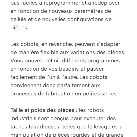
pas faciles à reprogrammer et à redéployer
en fonction de nouveaux paramètres de
cellule et de nouvelles configurations de
pièces.
Les cobots, en revanche, peuvent s’adapter
de manière flexible aux variations des pièces.
Vous pouvez définir différents programmes
en fonction de vos besoins et passer
facilement de l’un à l’autre. Les cobots
conviennent donc parfaitement aux
processus de fabrication en petites séries.
Taille et poids des pièces :
les robots
industriels sont conçus pour exécuter des
tâches fastidieuses, telles que le levage et la
manipulation de pièces lourdes et de grande