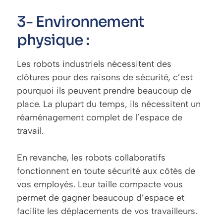
3- Environnement
physique :
Les robots industriels nécessitent des
clôtures pour des raisons de sécurité, c’est
pourquoi ils peuvent prendre beaucoup de
place. La plupart du temps, ils nécessitent un
réaménagement complet de l’espace de
travail.
En revanche, les robots collaboratifs
fonctionnent en toute sécurité aux côtés de
vos employés. Leur taille compacte vous
permet de gagner beaucoup d’espace et
facilite les déplacements de vos travailleurs.