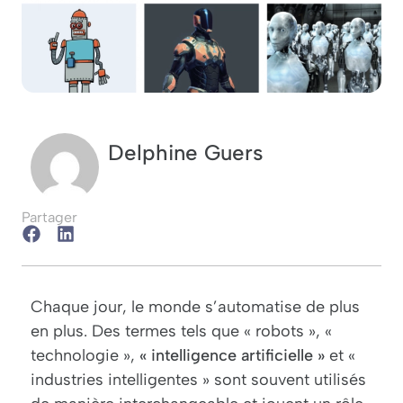
Delphine Guers
Partager
Chaque jour, le monde s’automatise de plus
en plus. Des termes tels que « robots », «
technologie »,
«
intelligence artificielle
»
et «
industries intelligentes » sont souvent utilisés