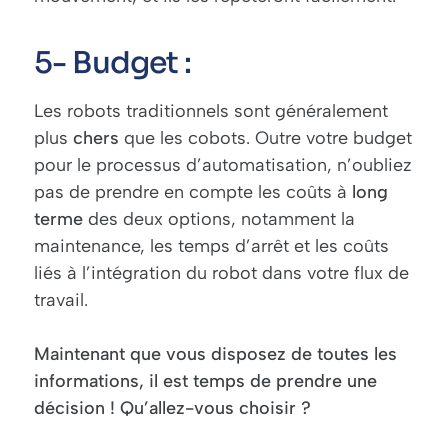
5- Budget :
Les robots traditionnels sont généralement
plus
chers
que les cobots. Outre votre budget
pour le processus d’automatisation, n’oubliez
pas de prendre en compte les coûts à
long
terme
des deux options, notamment la
maintenance, les temps d’arrêt et les coûts
liés à l’intégration du robot dans votre flux de
travail.
Maintenant que vous disposez de toutes les
informations, il est temps de prendre une
décision ! Qu’allez-vous choisir ?