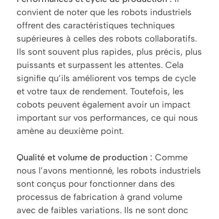
convient de noter que les robots industriels
offrent des caractéristiques techniques
supérieures à celles des robots collaboratifs.
Ils sont souvent plus rapides, plus précis, plus
puissants et surpassent les attentes. Cela
signifie qu’ils améliorent vos temps de cycle
et votre taux de rendement. Toutefois, les
cobots peuvent également avoir un impact
important sur vos performances, ce qui nous
amène au deuxième point.
Qualité et volume de production :
Comme
nous l’avons mentionné, les robots industriels
sont conçus pour fonctionner dans des
processus de fabrication à grand volume
avec de faibles variations. Ils ne sont donc