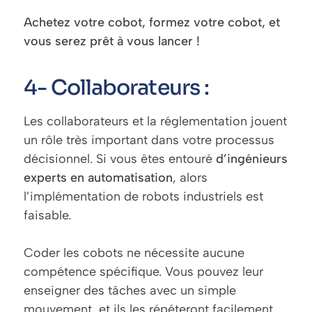
Achetez votre cobot, formez votre cobot, et
vous serez prêt à vous lancer !
4- Collaborateurs :
Les collaborateurs et la réglementation jouent
un rôle très important dans votre processus
décisionnel. Si vous êtes entouré
d’ingénieurs
experts
en
automatisation
, alors
l’implémentation de robots industriels est
faisable.
Coder les cobots ne nécessite aucune
compétence spécifique. Vous pouvez leur
enseigner des tâches avec un simple
mouvement, et ils les répéteront facilement.