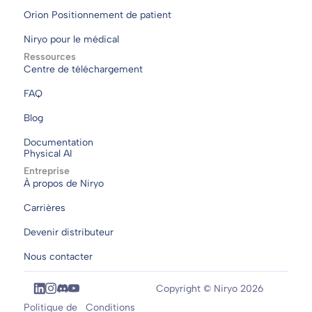
Orion Positionnement de patient
Niryo pour le médical
Ressources
Centre de téléchargement
FAQ
Blog
Documentation
Physical AI
Entreprise
À propos de Niryo
Carrières
Devenir distributeur
Nous contacter
Copyright © Niryo 2026
Politique de
Conditions