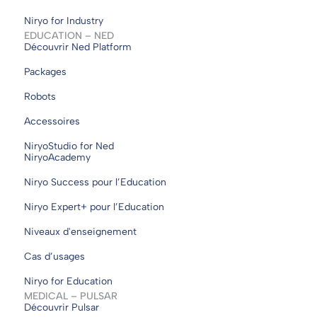
Niryo for Industry
EDUCATION – NED
Découvrir Ned Platform
Packages
Robots
Accessoires
NiryoStudio for Ned
NiryoAcademy
Niryo Success pour l’Education
Niryo Expert+ pour l’Education
Niveaux d'enseignement
Cas d’usages
Niryo for Education
MEDICAL – PULSAR
Découvrir Pulsar