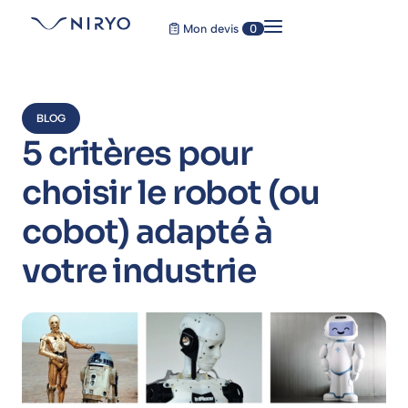
Mon devis
0
BLOG
5 critères pour
choisir le robot (ou
cobot) adapté à
votre industrie