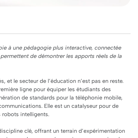
oie à une pédagogie plus interactive, connectée
 permettent de démontrer les apports réels de la
 et le secteur de l’éducation n’est pas en reste.
emière ligne pour équiper les étudiants des
ration de standards pour la téléphonie mobile,
communications. Elle est un catalyseur pour de
obots intelligents.
cipline clé, offrant un terrain d’expérimentation