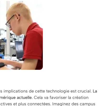
 implications de cette technologie est crucial.
La
mérique actuelle
. Cela va favoriser la création
actives et plus connectées. Imaginez des campus