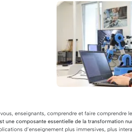
 vous, enseignants, comprendre et faire comprendre les
st une composante essentielle de la transformation nu
plications d’enseignement plus immersives, plus inter