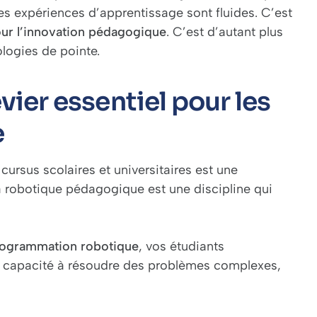
 les expériences d’apprentissage sont fluides. C’est
our l’innovation pédagogique
. C’est d’autant plus
ologies de pointe.
vier essentiel pour les
e
cursus scolaires et universitaires est une
 robotique pédagogique est une discipline qui
ogrammation robotique
, vos étudiants
ur capacité à résoudre des problèmes complexes,