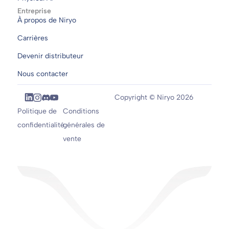
Entreprise
À propos de Niryo
Carrières
Devenir distributeur
Nous contacter
Copyright © Niryo 2026
Politique de
Conditions
confidentialité
générales de
vente