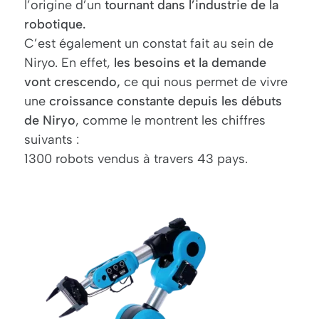
l’origine d’un
tournant dans l’industrie de la
robotique.
C’est également un constat fait au sein de
Niryo. En effet,
les besoins et la demande
vont crescendo,
ce qui nous permet de vivre
une
croissance constante depuis les débuts
de Niryo
, comme le montrent les chiffres
suivants :
1300 robots vendus à travers 43 pays.