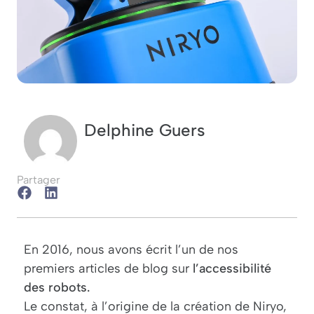
Delphine Guers
Partager
En 2016, nous avons écrit l’un de nos
premiers articles de blog sur
l’accessibilité
des robots.
Le constat, à l’origine de la création de Niryo,