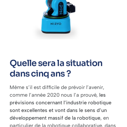
Quelle sera la situation
dans cinq ans ?
Même s’il est difficile de prévoir l’avenir,
comme l’année 2020 nous l’a prouvé,
les
prévisions concernant l’industrie robotique
sont excellentes et vont dans le sens d’un
développement massif de la robotique
, en
particulier de la robotique collaborative, dans