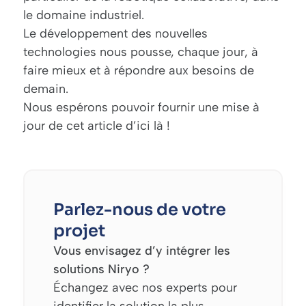
le domaine industriel.
Le développement des nouvelles
technologies nous pousse, chaque jour, à
faire mieux et à répondre aux besoins de
demain.
Nous espérons pouvoir fournir une mise à
jour de cet article d’ici là !
Parlez-nous de votre
projet
Vous envisagez d’y intégrer les
solutions Niryo ?
Échangez avec nos experts pour