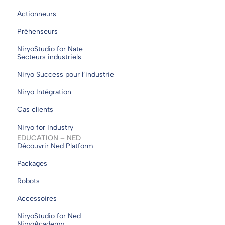
Actionneurs
Préhenseurs
NiryoStudio for Nate
Secteurs industriels
Niryo Success pour l’industrie
Niryo Intégration
Cas clients
Niryo for Industry
EDUCATION – NED
Découvrir Ned Platform
Packages
Robots
Accessoires
NiryoStudio for Ned
NiryoAcademy