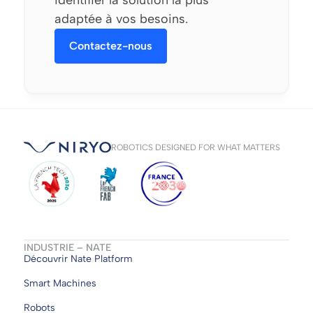
identifier la solution la plus
adaptée à vos besoins.
Contactez-nous
ROBOTICS DESIGNED FOR WHAT MATTERS
INDUSTRIE – NATE
Découvrir Nate Platform
Smart Machines
Robots