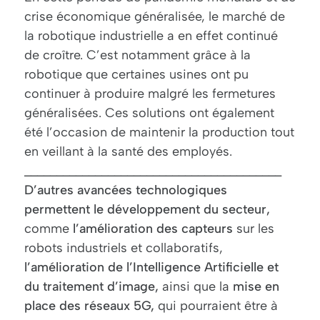
crise économique généralisée, le marché de
la robotique industrielle a en effet continué
de croître. C’est notamment grâce à la
robotique que certaines usines ont pu
continuer à produire malgré les fermetures
généralisées. Ces solutions ont également
été l’occasion de maintenir la production tout
en veillant à la santé des employés.
________________________________________
D’autres avancées technologiques
permettent le développement du secteur,
comme
l’amélioration des capteurs
sur les
robots industriels et collaboratifs,
l’amélioration de l’Intelligence Artificielle et
du traitement d’image,
ainsi que la
mise en
place des réseaux 5G,
qui pourraient être à