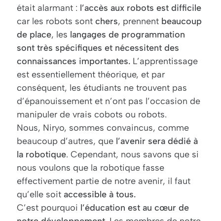
était alarmant :
l’accès aux robots est difficile
car les robots sont
chers
, prennent
beaucoup
de place
, les
langages de programmation
sont très spécifiques et nécessitent des
connaissances importantes.
L’apprentissage
est essentiellement théorique, et par
conséquent, les étudiants ne trouvent pas
d’épanouissement et n’ont pas l’occasion de
manipuler de vrais cobots ou robots.
Nous, Niryo, sommes convaincus, comme
beaucoup d’autres, que
l’avenir sera dédié à
la robotique
. Cependant, nous savons que si
nous voulons que la robotique fasse
effectivement partie de notre avenir, il faut
qu’elle soit
accessible à tous.
C’est pourquoi
l’éducation
est au cœur de