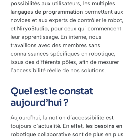
possibilités
aux utilisateurs, les
multiples
langages de programmation
permettent aux
novices et aux experts de contrôler le robot,
et
Niryo
Studio
, pour ceux qui commencent
leur apprentissage. En interne, nous
travaillons avec des membres sans
connaissances spécifiques en robotique,
issus des différents pôles, afin de mesurer
l’accessibilité réelle de nos solutions.
Quel est le constat
aujourd’hui ?
Aujourd’hui, la notion d’accessibilité est
toujours d’actualité. En effet,
les besoins en
robotique collaborative sont de plus en plus