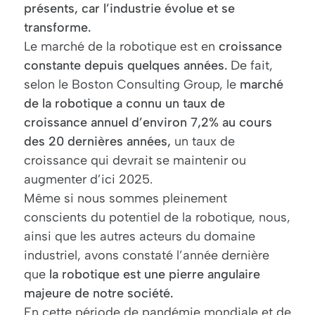
présents, car l’industrie évolue et se
transforme.
Le marché de la robotique est en
croissance
constante depuis quelques années.
De fait,
selon le Boston Consulting Group, le
marché
de la robotique a connu un taux de
croissance annuel d’environ 7,2% au cours
des 20 dernières années,
un taux de
croissance qui devrait se maintenir ou
augmenter d’ici 2025.
Même si nous sommes pleinement
conscients du potentiel de la robotique, nous,
ainsi que les autres acteurs du domaine
industriel, avons constaté l’année dernière
que
la robotique est une pierre angulaire
majeure de notre société.
En cette période de pandémie mondiale et de