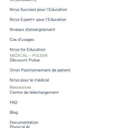
Niryo Success pour l’Education
Niryo Expert+ pour l’Education
Niveaux d'enseignement
Cas d’usages
Niryo for Education
MEDICAL – PULSAR
Découvrir Pulsar
Orion Positionnement de patient
Niryo pour le médical
Ressources
Centre de téléchargement
FAQ
Blog
Documentation
Physical AI