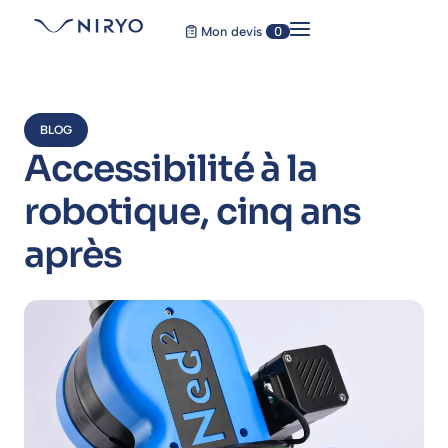
Mon devis
0
BLOG
Accessibilité à la
robotique, cinq ans
après