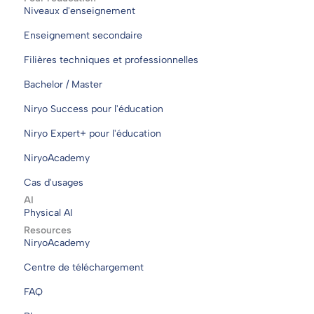
Niveaux d'enseignement
Enseignement secondaire
Filières techniques et professionnelles
Bachelor / Master
Niryo Success pour l'éducation
Niryo Expert+ pour l'éducation
NiryoAcademy
Cas d'usages
AI
Physical AI
Resources
NiryoAcademy
Centre de téléchargement
FAQ