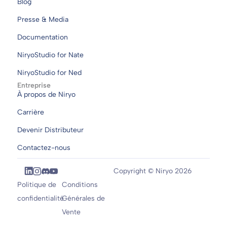
Blog
Presse & Media
Documentation
NiryoStudio for Nate
NiryoStudio for Ned
Entreprise
À propos de Niryo
Carrière
Devenir Distributeur
Contactez-nous
Copyright © Niryo 2026
Politique de
Conditions
confidentialité
Générales de
Vente