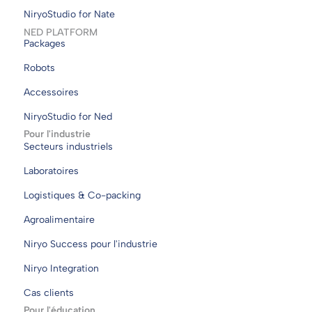
NiryoStudio for Nate
NED PLATFORM
Packages
Robots
Accessoires
NiryoStudio for Ned
Pour l'industrie
Secteurs industriels
Laboratoires
Logistiques & Co-packing
Agroalimentaire
Niryo Success pour l'industrie
Niryo Integration
Cas clients
Pour l'éducation