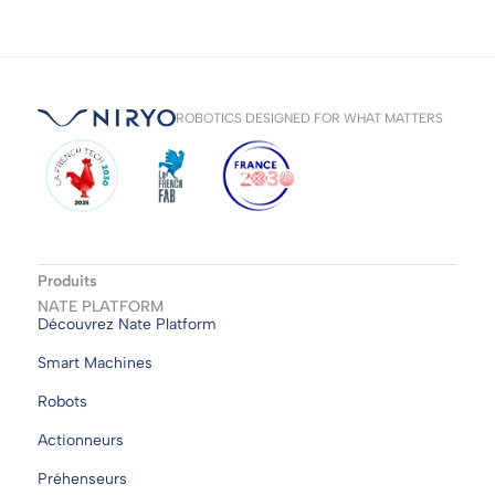
ROBOTICS DESIGNED FOR WHAT MATTERS
Produits
NATE PLATFORM
Découvrez Nate Platform
Smart Machines
Robots
Actionneurs
Préhenseurs