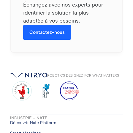
Échangez avec nos experts pour
identifier la solution la plus
adaptée à vos besoins.
Contactez-nous
ROBOTICS DESIGNED FOR WHAT MATTERS
INDUSTRIE – NATE
Découvrir Nate Platform