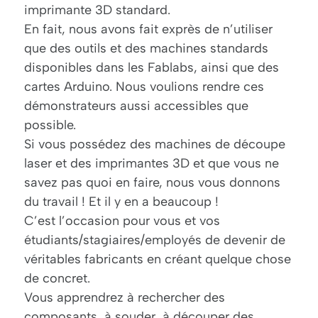
imprimante 3D standard.
En fait, nous avons fait exprès de n’utiliser
que des outils et des machines standards
disponibles dans les Fablabs, ainsi que des
cartes Arduino. Nous voulions rendre ces
démonstrateurs aussi accessibles que
possible.
Si vous possédez des machines de découpe
laser et des imprimantes 3D et que vous ne
savez pas quoi en faire, nous vous donnons
du travail ! Et il y en a beaucoup !
C’est l’occasion pour vous et vos
étudiants/stagiaires/employés de devenir de
véritables fabricants en créant quelque chose
de concret.
Vous apprendrez à rechercher des
composants, à souder, à découper des