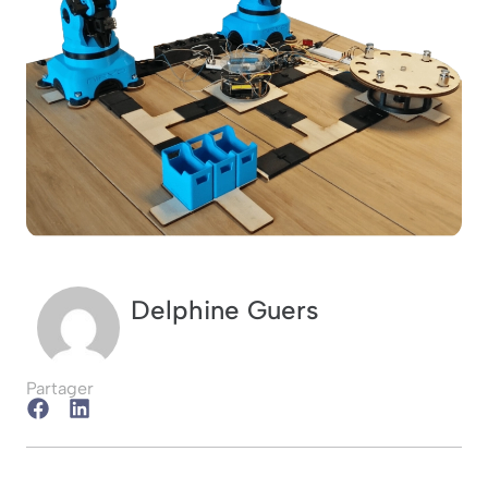
Delphine Guers
Partager