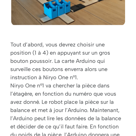
Tout d’abord, vous devrez choisir une
position (1 à 4) en appuyant sur un gros
bouton poussoir. La carte Arduino qui
surveille ces boutons enverra alors une
instruction à Niryo One n°1.
Niryo One n°1 va chercher la pièce dans
l’étagère, en fonction du numéro que vous
avez donné. Le robot place la pièce sur la
balance et met à jour l’Arduino. Maintenant,
l’Arduino peut lire les données de la balance
et décider de ce qu’il faut faire. En fonction
du poids de la pièce, l’Arduino donnera une