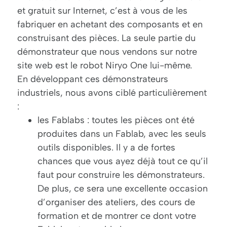
et gratuit sur Internet, c’est à vous de les
fabriquer en achetant des composants et en
construisant des pièces. La seule partie du
démonstrateur que nous vendons sur notre
site web est le robot Niryo One lui-même.
En développant ces démonstrateurs
industriels, nous avons ciblé particulièrement
:
les Fablabs : toutes les pièces ont été
produites dans un Fablab, avec les seuls
outils disponibles. Il y a de fortes
chances que vous ayez déjà tout ce qu’il
faut pour construire les démonstrateurs.
De plus, ce sera une excellente occasion
d’organiser des ateliers, des cours de
formation et de montrer ce dont votre