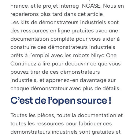
France, et le projet Interreg INCASE. Nous en
reparlerons plus tard dans cet article.
Les kits de démonstrateurs industriels sont
des ressources en ligne gratuites avec une
documentation complète pour vous aider à
construire des démonstrateurs industriels
prêts à l’emploi avec les robots Niryo One.
Continuez à lire pour découvrir ce que vous
pouvez tirer de ces démonstrateurs
industriels, et apprenez-en davantage sur
chaque démonstrateur avec plus de détails.
C’est de l’open source !
Toutes les pièces, toute la documentation et
toutes les ressources pour fabriquer ces
démonstrateurs industriels sont gratuites et