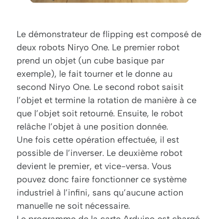
Le démonstrateur de flipping est composé de
deux robots Niryo One. Le premier robot
prend un objet (un cube basique par
exemple), le fait tourner et le donne au
second Niryo One. Le second robot saisit
l’objet et termine la rotation de manière à ce
que l’objet soit retourné. Ensuite, le robot
relâche l’objet à une position donnée.
Une fois cette opération effectuée, il est
possible de l’inverser. Le deuxième robot
devient le premier, et vice-versa. Vous
pouvez donc faire fonctionner ce système
industriel à l’infini, sans qu’aucune action
manuelle ne soit nécessaire.
Le programme de la carte Arduino est chargé