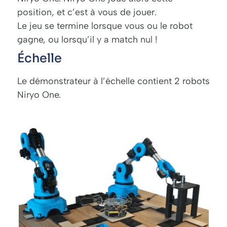
position, et c’est à vous de jouer.
Le jeu se termine lorsque vous ou le robot
gagne, ou lorsqu’il y a match nul !
Échelle
Le démonstrateur à l’échelle contient 2 robots
Niryo One.