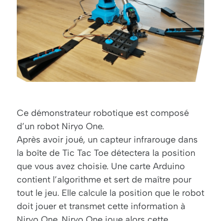
Ce démonstrateur robotique est composé
d’un robot Niryo One.
Après avoir joué, un capteur infrarouge dans
la boîte de Tic Tac Toe détectera la position
que vous avez choisie. Une carte Arduino
contient l’algorithme et sert de maître pour
tout le jeu. Elle calcule la position que le robot
doit jouer et transmet cette information à
Niryo One. Niryo One joue alors cette