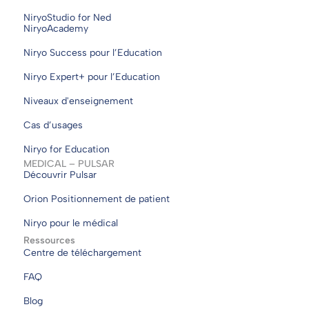
NiryoStudio for Ned
NiryoAcademy
Niryo Success pour l’Education
Niryo Expert+ pour l’Education
Niveaux d'enseignement
Cas d’usages
Niryo for Education
MEDICAL – PULSAR
Découvrir Pulsar
Orion Positionnement de patient
Niryo pour le médical
Ressources
Centre de téléchargement
FAQ
Blog