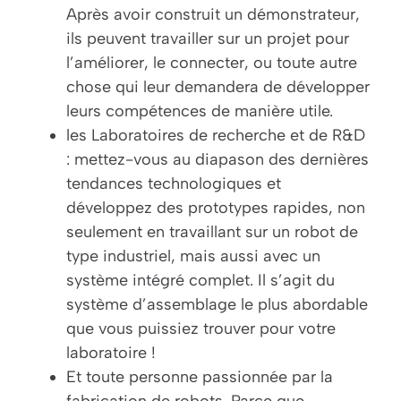
Après avoir construit un démonstrateur,
ils peuvent travailler sur un projet pour
l’améliorer, le connecter, ou toute autre
chose qui leur demandera de développer
leurs compétences de manière utile.
les Laboratoires de recherche et de R&D
: mettez-vous au diapason des dernières
tendances technologiques et
développez des prototypes rapides, non
seulement en travaillant sur un robot de
type industriel, mais aussi avec un
système intégré complet. Il s’agit du
système d’assemblage le plus abordable
que vous puissiez trouver pour votre
laboratoire !
Et toute personne passionnée par la