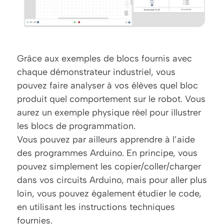
Grâce aux exemples de blocs fournis avec
chaque démonstrateur industriel, vous
pouvez faire analyser à vos élèves quel bloc
produit quel comportement sur le robot. Vous
aurez un exemple physique réel pour illustrer
les blocs de programmation.
Vous pouvez par ailleurs apprendre à l’aide
des programmes Arduino. En principe, vous
pouvez simplement les copier/coller/charger
dans vos circuits Arduino, mais pour aller plus
loin, vous pouvez également étudier le code,
en utilisant les instructions techniques
fournies.