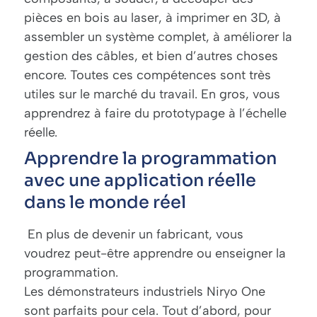
pièces en bois au laser, à imprimer en 3D, à
assembler un système complet, à améliorer la
gestion des câbles, et bien d’autres choses
encore. Toutes ces compétences sont très
utiles sur le marché du travail. En gros, vous
apprendrez à faire du prototypage à l’échelle
réelle.
Apprendre la programmation
avec une application réelle
dans le monde réel
En plus de devenir un fabricant, vous
voudrez peut-être apprendre ou enseigner la
programmation.
Les démonstrateurs industriels Niryo One
sont parfaits pour cela. Tout d’abord, pour