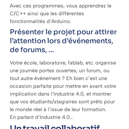
Avec ces programmes, vous apprendrez le
C/C++ ainsi que les différentes
fonctionnalités d’Arduino.
Présenter le projet pour attirer
l’attention lors d’événements,
de forums, …
Votre école, laboratoire, fablab, etc. organise
une journée portes ouvertes, un forum, ou
tout autre événement ? Eh bien c’est une
occasion parfaite pour mettre en avant votre
implication dans l’Industrie 4.0, et montrer
que vos étudiants/stagiaires sont prêts pour
le monde réel à l’issue de leur formation.
En parlant d’Industrie 4.0…
Un travail collaboratif