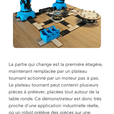
La partie qui change est la première étagère,
maintenant remplacée par un plateau
tournant actionné par un moteur pas à pas.
Le plateau tournant peut contenir plusieurs
pièces à prélever, placées tout autour de la
table ronde. Ce démonstrateur est donc très
proche d’une application industrielle réelle,
où un robot prélève des pièces sur une