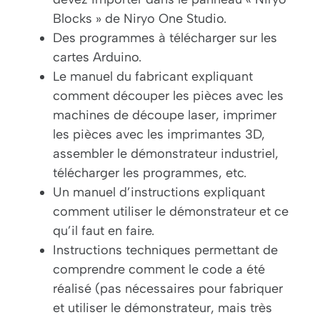
Blocks » de Niryo One Studio.
Des programmes à télécharger sur les
cartes Arduino.
Le manuel du fabricant expliquant
comment découper les pièces avec les
machines de découpe laser, imprimer
les pièces avec les imprimantes 3D,
assembler le démonstrateur industriel,
télécharger les programmes, etc.
Un manuel d’instructions expliquant
comment utiliser le démonstrateur et ce
qu’il faut en faire.
Instructions techniques permettant de
comprendre comment le code a été
réalisé (pas nécessaires pour fabriquer
et utiliser le démonstrateur, mais très