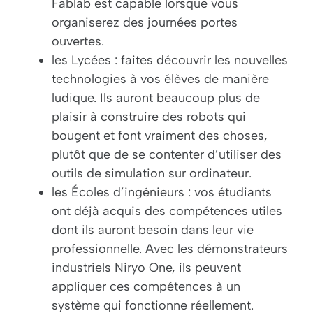
Fablab est capable lorsque vous
organiserez des journées portes
ouvertes.
les Lycées : faites découvrir les nouvelles
technologies à vos élèves de manière
ludique. Ils auront beaucoup plus de
plaisir à construire des robots qui
bougent et font vraiment des choses,
plutôt que de se contenter d’utiliser des
outils de simulation sur ordinateur.
les Écoles d’ingénieurs : vos étudiants
ont déjà acquis des compétences utiles
dont ils auront besoin dans leur vie
professionnelle. Avec les démonstrateurs
industriels Niryo One, ils peuvent
appliquer ces compétences à un
système qui fonctionne réellement.