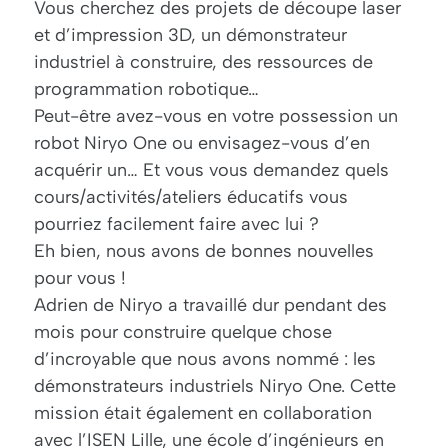
Vous cherchez des projets de découpe laser
et d’impression 3D, un démonstrateur
industriel à construire, des ressources de
programmation robotique…
Peut-être avez-vous en votre possession un
robot Niryo One ou envisagez-vous d’en
acquérir un… Et vous vous demandez quels
cours/activités/ateliers éducatifs vous
pourriez facilement faire avec lui ?
Eh bien, nous avons de bonnes nouvelles
pour vous !
Adrien de Niryo a travaillé dur pendant des
mois pour construire quelque chose
d’incroyable que nous avons nommé : les
démonstrateurs industriels Niryo One. Cette
mission était également en collaboration
avec l’ISEN Lille, une école d’ingénieurs en