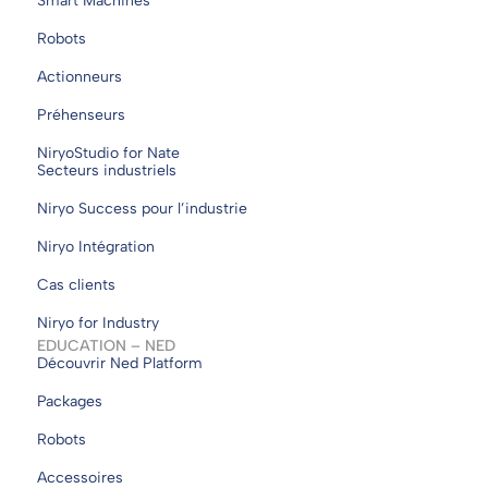
Smart Machines
Robots
Actionneurs
Préhenseurs
NiryoStudio for Nate
Secteurs industriels
Niryo Success pour l’industrie
Niryo Intégration
Cas clients
Niryo for Industry
EDUCATION – NED
Découvrir Ned Platform
Packages
Robots
Accessoires