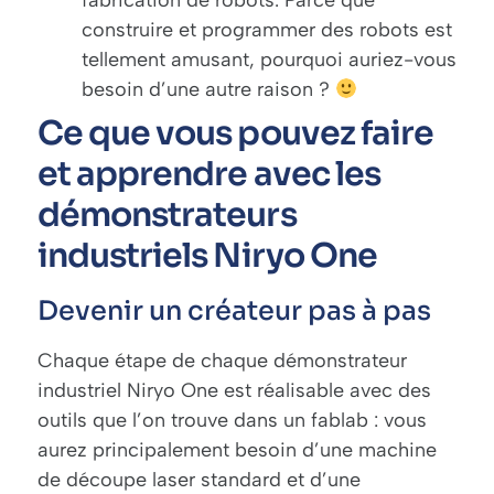
fabrication de robots. Parce que
construire et programmer des robots est
tellement amusant, pourquoi auriez-vous
besoin d’une autre raison ?
Ce que vous pouvez faire
et apprendre avec les
démonstrateurs
industriels Niryo One
Devenir un créateur pas à pas
Chaque étape de chaque démonstrateur
industriel Niryo One est réalisable avec des
outils que l’on trouve dans un fablab : vous
aurez principalement besoin d’une machine
de découpe laser standard et d’une