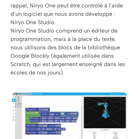
rappel, Niryo One peut être contrôlé à l’aide
d’un logiciel que nous avons développé :
Niryo One Studio.
Niryo One Studio comprend un éditeur de
programmation, mais à la place du texte,
nous utilisons des blocs de la bibliothèque
Google Blockly (également utilisée dans
Scratch, qui est largement enseigné dans les
écoles de nos jours).