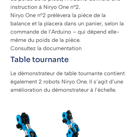
instruction à Niryo One n°2.
Niryo One n°2 prélèvera la pièce de la
balance et la placera dans un panier, selon la
commande de l’Arduino – qui dépend elle-
même du poids de la pièce.
Consultez la documentation
Table tournante
Le démonstrateur de table tournante contient
également 2 robots Niryo One. Il s’agit d’une
amélioration du démonstrateur à l’échelle.