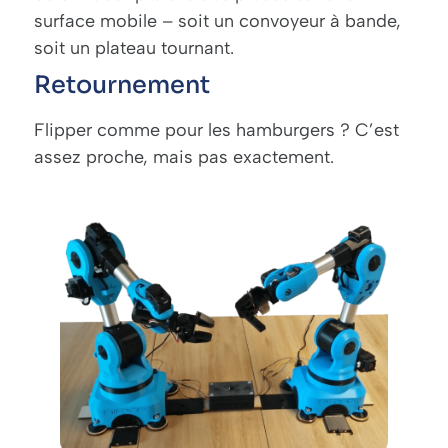
surface mobile – soit un convoyeur à bande,
soit un plateau tournant.
Retournement
Flipper comme pour les hamburgers ? C’est
assez proche, mais pas exactement.