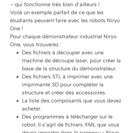
– qui fonctionne très bien d’ailleurs !
Voilà un exemple parfait de ce que les
étudiants peuvent faire avec les robots Niryo
One !
Pour chaque démonstrateur industriel Niryo
One, vous trouverez :
Des fichiers à découper avec une
machine de découpe laser, pour créer la
base de la structure du démonstrateur.
Des fichiers STL à imprimer avec une
imprimante 3D pour compléter la
structure et créer des accessoires.
La liste des composants que vous devez
acheter.
Des programmes à télécharger sur le
robot. Il s’agit de fichiers XML que vous
devez importer dans le panneau « Niryo