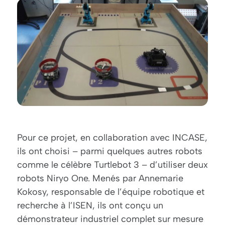
Pour ce projet, en collaboration avec INCASE,
ils ont choisi – parmi quelques autres robots
comme le célèbre Turtlebot 3 – d’utiliser deux
robots Niryo One. Menés par Annemarie
Kokosy, responsable de l’équipe robotique et
recherche à l’ISEN, ils ont conçu un
démonstrateur industriel complet sur mesure