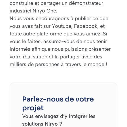
construire et partager un démonstrateur
industriel Niryo One.
Nous vous encourageons à publier ce que
vous avez fait sur Youtube, Facebook, et
toute autre plateforme que vous aimez. Si
vous le faites, assurez-vous de nous tenir
informés afin que nous puissions présenter
votre réalisation et la partager avec des
milliers de personnes à travers le monde !
Parlez-nous de votre
projet
Vous envisagez d’y intégrer les
solutions Niryo ?