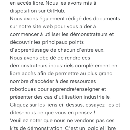
en accès libre. Nous les avons mis à
disposition sur GitHub.
Nous avons également rédigé des documents
sur notre site web pour vous aider à
commencer à utiliser les démonstrateurs et
découvrir les principaux points
d’apprentissage de chacun d’entre eux.
Nous avons décidé de rendre ces
démonstrateurs industriels complètement en
libre accès afin de permettre au plus grand
nombre d’accéder à des ressources
robotiques pour apprendre/enseigner et
présenter des cas d’utilisation industrielle.
Cliquez sur les liens ci-dessus, essayez-les et
dites-nous ce que vous en pensez !
Veuillez noter que nous ne vendons pas ces
kits de démonstration. C’est un logiciel libre