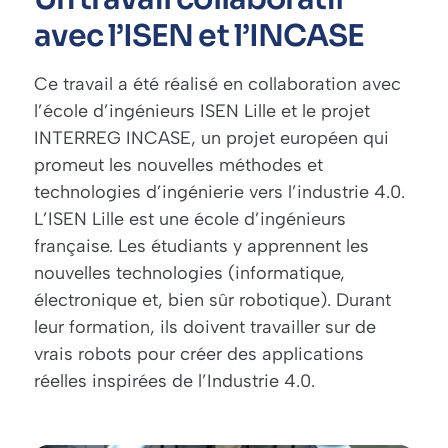
avec l’ISEN et l’INCASE
Ce travail a été réalisé en collaboration avec
l’école d’ingénieurs
ISEN Lille
et le
projet
INTERREG INCASE
, un projet européen qui
promeut les nouvelles méthodes et
technologies d’ingénierie vers l’industrie 4.0.
L’ISEN Lille est une école d’ingénieurs
française. Les étudiants y apprennent les
nouvelles technologies (informatique,
électronique et, bien sûr robotique). Durant
leur formation, ils doivent travailler sur de
vrais robots pour créer des applications
réelles inspirées de l’Industrie 4.0.