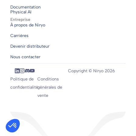
Documentation
Physical AI
Entreprise
À propos de Niryo
Carrières
Devenir distributeur
Nous contacter
Copyright © Niryo 2026
Politique de
Conditions
confidentialité
générales de
vente