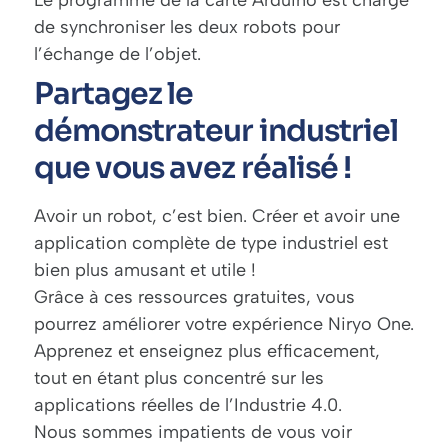
de synchroniser les deux robots pour
l’échange de l’objet.
Partagez le
démonstrateur industriel
que vous avez réalisé !
Avoir un robot, c’est bien. Créer et avoir une
application complète de type industriel est
bien plus amusant et utile !
Grâce à ces ressources gratuites, vous
pourrez améliorer votre expérience Niryo One.
Apprenez et enseignez plus efficacement,
tout en étant plus concentré sur les
applications réelles de l’Industrie 4.0.
Nous sommes impatients de vous voir