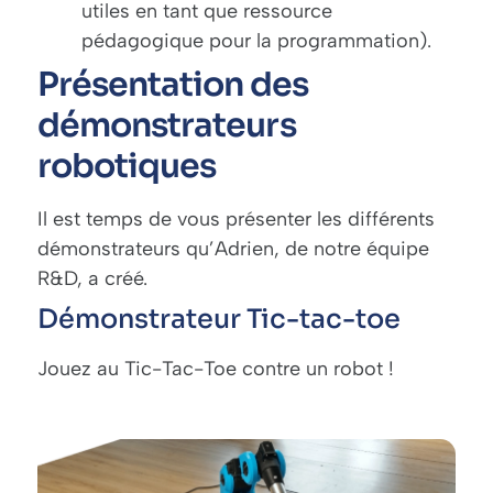
utiles en tant que ressource
pédagogique pour la programmation).
Présentation des
démonstrateurs
robotiques
Il est temps de vous présenter les différents
démonstrateurs qu’Adrien, de notre équipe
R&D, a créé.
Démonstrateur Tic-tac-toe
Jouez au Tic-Tac-Toe contre un robot !