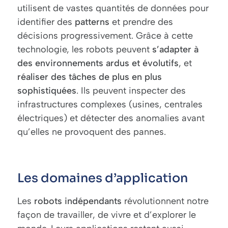
utilisent de vastes quantités de données pour
identifier des
patterns
et prendre des
décisions progressivement. Grâce à cette
technologie, les robots peuvent
s’adapter à
des environnements ardus et évolutifs
, et
réaliser des tâches de plus en plus
sophistiquées
. Ils peuvent inspecter des
infrastructures complexes (usines, centrales
électriques) et détecter des anomalies avant
qu’elles ne provoquent des pannes.
Les domaines d’application
Les
robots indépendants
révolutionnent notre
façon de travailler, de vivre et d’explorer le