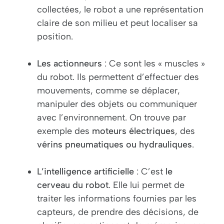
collectées, le robot a une représentation
claire de son milieu et peut localiser sa
position.
Les actionneurs
: Ce sont les « muscles »
du robot. Ils permettent d’effectuer des
mouvements, comme se déplacer,
manipuler des objets ou communiquer
avec l’environnement. On trouve par
exemple des
moteurs électriques
, des
vérins pneumatiques ou hydrauliques
.
L’intelligence artificielle
: C’est
le
cerveau du robot
. Elle lui permet de
traiter les informations fournies par les
capteurs, de prendre des décisions, de