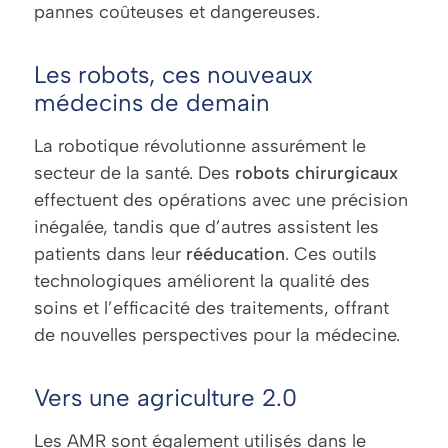
pannes coûteuses et dangereuses.
Les robots, ces nouveaux
médecins de demain
La robotique
révolutionne assurément le
secteur de la santé. Des
robots chirurgicaux
effectuent des opérations avec une précision
inégalée, tandis que d’autres assistent les
patients dans leur
rééducation
. Ces outils
technologiques améliorent la qualité des
soins et l’efficacité des traitements, offrant
de nouvelles perspectives pour la médecine.
Vers une agriculture 2.0
Les AMR sont également utilisés dans le