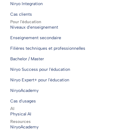
Niryo Integration
Cas clients
Pour l'éducation
Niveaux d'enseignement
Enseignement secondaire
Filières techniques et professionnelles
Bachelor / Master
Niryo Success pour l'éducation
Niryo Expert+ pour l'éducation
NiryoAcademy
Cas d'usages
AI
Physical AI
Resources
NiryoAcademy