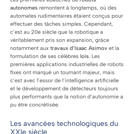
autonomes
remontent à longtemps, où des
automates rudimentaires étaient conçus pour
effectuer des tâches simples. Cependant,
c’est au 20
e
siècle que la robotique a
véritablement pris son expansion, grâce
notamment aux
travaux d’Isaac Asimov
et la
formulation de ses célèbres
lois
. Les
premières applications industrielles de robots
fixes ont marqué un tournant majeur, mais
c’est avec l’essor de l’intelligence artificielle
et le développement de détecteurs toujours
plus performants que la notion d’autonomie a
pu être concrétisée.
Les avancées technologiques du
XXIe siècle