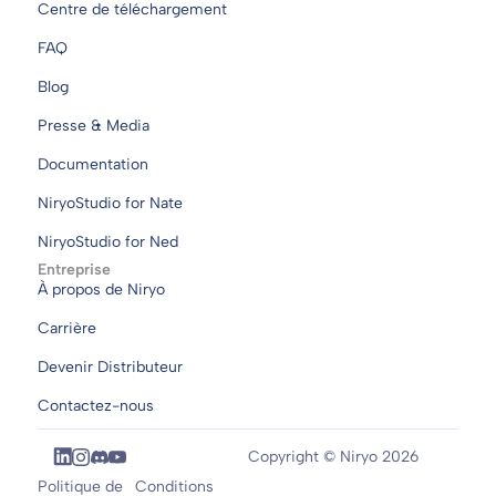
Centre de téléchargement
FAQ
Blog
Presse & Media
Documentation
NiryoStudio for Nate
NiryoStudio for Ned
Entreprise
À propos de Niryo
Carrière
Devenir Distributeur
Contactez-nous
Copyright © Niryo 2026
Politique de
Conditions