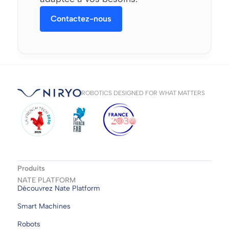
Contactez-nous
ROBOTICS DESIGNED FOR WHAT MATTERS
Produits
NATE PLATFORM
Découvrez Nate Platform
Smart Machines
Robots