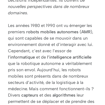
décisions indépendantes. Ils ouvrent de
nouvelles perspectives dans de nombreux
domaines.
Les années 1980 et 1990 ont vu émerger les
premiers
robots
mobiles
autonomes
(
AMR
),
qui sont capables de se mouvoir dans un
environnement donné et d’interagir avec lui.
Cependant, c’est avec l’essor de
l’informatique
et de
l’intelligence
artificielle
que la robotique autonome a véritablement
pris son envol. Aujourd’hui, les robots
mobiles sont présents dans de nombreux
secteurs d’activité, de la logistique à la
médecine. Mais comment fonctionnent-ils ?
Divers
capteurs
et des
algorithmes
leur
permettent de se déplacer et de prendre des