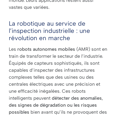
monde. Leurs applications restent aussi
vastes que variées.
La robotique au service de
l’inspection industrielle : une
révolution en marche
Les
robots autonomes mobiles
(AMR) sont en
train de transformer le secteur de l’industrie.
Équipés de capteurs sophistiqués, ils sont
capables d’inspecter des infrastructures
complexes telles que des usines ou des
centrales électriques avec une précision et
une efficacité inégalées. Ces robots
intelligents peuvent
détecter
des anomalies
,
des signes de dégradation
ou les risques
possibles
bien avant qu’ils ne provoquent des