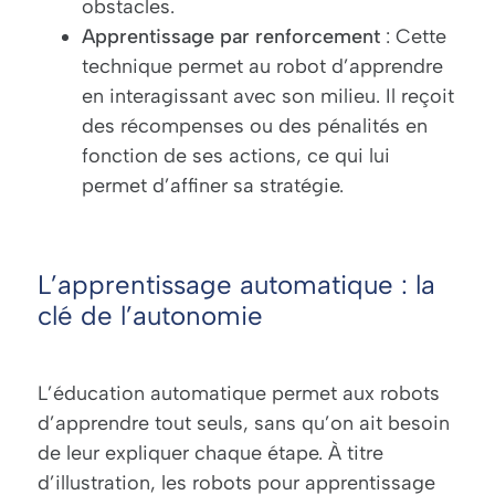
obstacles.
Apprentissage par renforcement
: Cette
technique permet au robot d’apprendre
en interagissant avec son milieu. Il reçoit
des récompenses ou des pénalités en
fonction de ses actions, ce qui lui
permet d’affiner sa stratégie.
L’apprentissage automatique : la
clé de l’autonomie
L’éducation automatique permet aux robots
d’apprendre tout seuls, sans qu’on ait besoin
de leur expliquer chaque étape. À titre
d’illustration, les
robots pour apprentissage