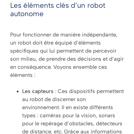
Les éléments clés d’un robot
autonome
Pour fonctionner de manière indépendante,
un robot doit être équipé d’éléments
spécifiques qui lui permettent de percevoir
son milieu, de prendre des décisions et d’agir
en conséquence. Voyons ensemble ces
éléments :
Les capteurs
: Ces dispositifs permettent
au robot de discerner son
environnement. Il en existe différents
types : caméras pour la vision, sonars
pour le repérage d’obstacles, détecteurs
de distance, etc. Grâce aux informations