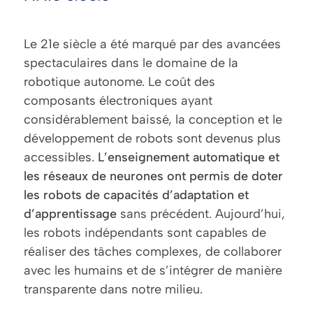
Le 21
e
siècle a été marqué par des avancées
spectaculaires dans le domaine de la
robotique autonome. Le coût des
composants électroniques ayant
considérablement baissé, la conception et le
développement de robots sont devenus plus
accessibles.
L’enseignement automatique et
les réseaux de neurones ont permis de doter
les robots de capacités d’adaptation et
d’apprentissage
sans précédent. Aujourd’hui,
les robots indépendants sont capables de
réaliser des tâches complexes, de collaborer
avec les humains et de s’intégrer de manière
transparente dans notre milieu.