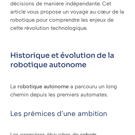
décisions de manière indépendante. Cet
article vous propose un voyage au cœur de la
robotique pour comprendre les enjeux de
cette révolution technologique.
Historique et évolution de la
robotique autonome
La
robotique
autonome
a parcouru un long
chemin depuis les premiers automates.
Les prémices d’une ambition
Les premières ébauches de
robots