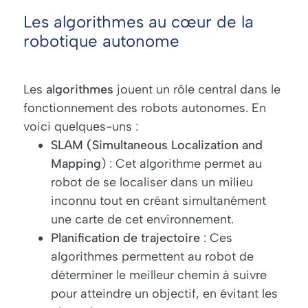
Les algorithmes au cœur de la
robotique autonome
Les
algorithmes
jouent un rôle central dans le
fonctionnement des robots autonomes. En
voici quelques-uns :
SLAM (Simultaneous Localization and
Mapping
) : Cet algorithme permet au
robot de se localiser dans un milieu
inconnu tout en créant simultanément
une carte de cet environnement.
Planification de trajectoire
: Ces
algorithmes permettent au robot de
déterminer le meilleur chemin à suivre
pour atteindre un objectif, en évitant les