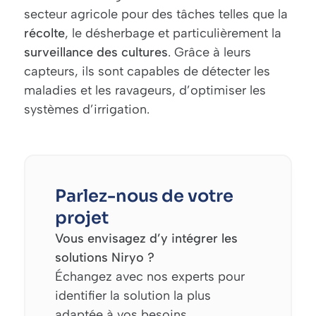
secteur agricole pour des tâches telles que la
récolte
, le désherbage et particulièrement la
surveillance des cultures
. Grâce à leurs
capteurs, ils sont capables de détecter les
maladies et les ravageurs, d’optimiser les
systèmes d’irrigation.
Parlez-nous de votre
projet
Vous envisagez d’y intégrer les
solutions Niryo ?
Échangez avec nos experts pour
identifier la solution la plus
adaptée à vos besoins.