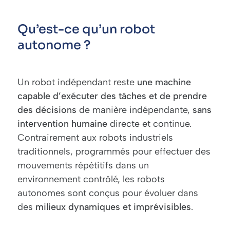
Qu’est-ce qu’un robot
autonome ?
Un robot indépendant reste
une machine
capable d’exécuter des tâches et de prendre
des décisions
de manière indépendante,
sans
intervention humaine
directe et continue.
Contrairement aux robots industriels
traditionnels, programmés pour effectuer des
mouvements répétitifs dans un
environnement contrôlé, les robots
autonomes sont conçus pour évoluer dans
des
milieux dynamiques et imprévisibles
.