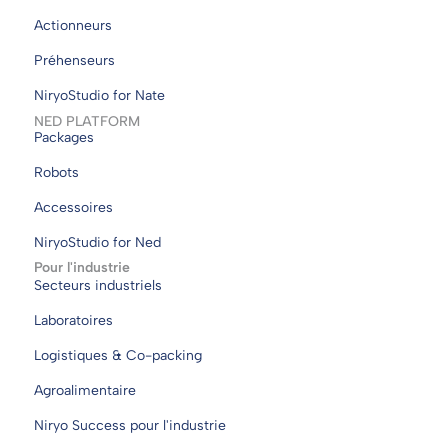
Actionneurs
Préhenseurs
NiryoStudio for Nate
NED PLATFORM
Packages
Robots
Accessoires
NiryoStudio for Ned
Pour l'industrie
Secteurs industriels
Laboratoires
Logistiques & Co-packing
Agroalimentaire
Niryo Success pour l'industrie