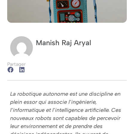
Manish Raj Aryal
Partager
La robotique autonome est une discipline en
plein essor qui associe l’ingénierie,
l’informatique et l’intelligence artificielle. Ces
nouveaux robots sont capables de percevoir
leur environnement et de prendre des