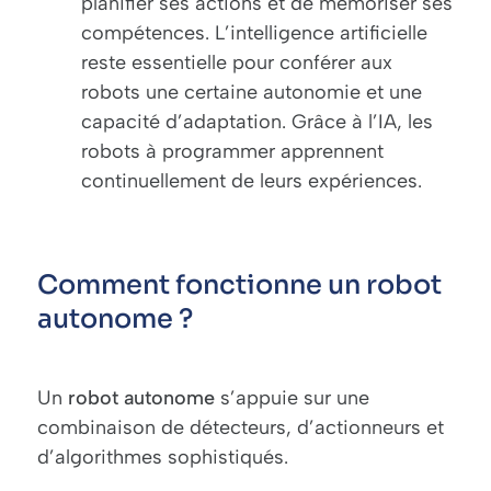
planifier ses actions et de mémoriser ses
compétences. L’intelligence artificielle
reste essentielle pour conférer aux
robots une certaine autonomie et une
capacité d’adaptation. Grâce à l’IA, les
robots à programmer
apprennent
continuellement de leurs expériences.
Comment fonctionne un robot
autonome ?
Un
robot
autonome
s’appuie sur une
combinaison de détecteurs, d’actionneurs et
d’algorithmes sophistiqués.