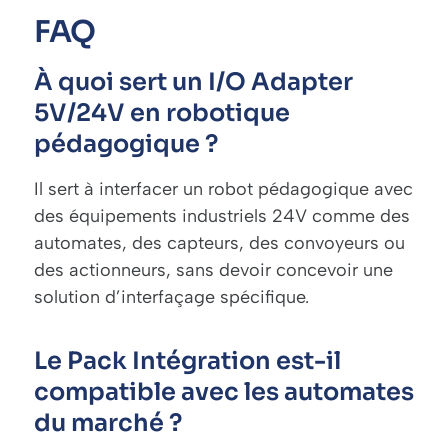
FAQ
À quoi sert un I/O Adapter
5V/24V en robotique
pédagogique ?
Il sert à interfacer un robot pédagogique avec
des équipements industriels 24V comme des
automates, des capteurs, des convoyeurs ou
des actionneurs, sans devoir concevoir une
solution d’interfaçage spécifique.
Le Pack Intégration est-il
compatible avec les automates
du marché ?