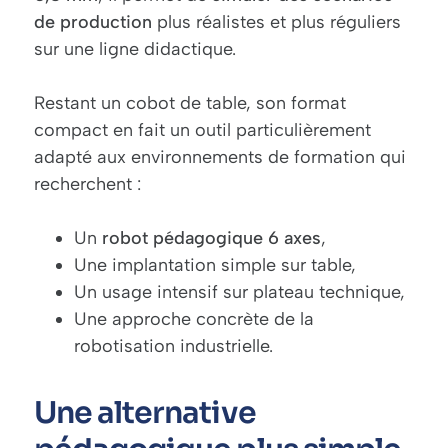
de production
plus réalistes et plus réguliers
sur une ligne didactique.
Restant un cobot de table, son format
compact en fait un outil particulièrement
adapté aux environnements de formation qui
recherchent :
Un
robot pédagogique 6 axes
,
Une implantation simple sur table,
Un usage intensif sur plateau technique,
Une approche concrète de la
robotisation industrielle.
Une alternative