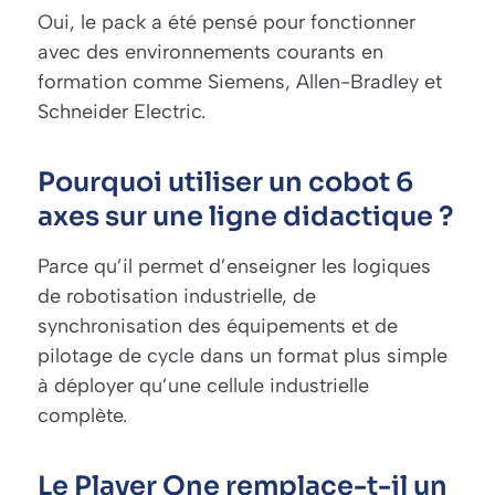
Oui, le pack a été pensé pour fonctionner
avec des environnements courants en
formation comme Siemens, Allen-Bradley et
Schneider Electric.
Pourquoi utiliser un cobot 6
axes sur une ligne didactique ?
Parce qu’il permet d’enseigner les logiques
de robotisation industrielle, de
synchronisation des équipements et de
pilotage de cycle dans un format plus simple
à déployer qu’une cellule industrielle
complète.
Le Player One remplace-t-il un