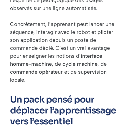
l’expérience pédagogique des usages
observés sur une ligne automatisée.
Concrètement, l’apprenant peut lancer une
séquence, interagir avec le robot et piloter
son application depuis un poste de
commande dédié. C’est un vrai avantage
pour enseigner les notions d’
interface
homme-machine
, de
cycle machine
, de
commande opérateur
et de
supervision
locale
.
Un pack pensé pour
déplacer l’apprentissage
vers l’essentiel