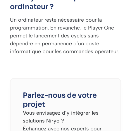
ordinateur ?
Un ordinateur reste nécessaire pour la
programmation. En revanche, le Player One
permet le lancement des cycles sans
dépendre en permanence d’un poste
informatique pour les commandes opérateur.
Parlez-nous de votre
projet
Vous envisagez d’y intégrer les
solutions Niryo ?
Échangez avec nos experts pour