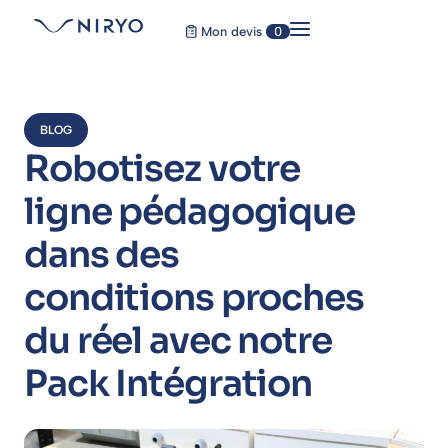
Mon devis
0
BLOG
Robotisez votre
ligne pédagogique
dans des
conditions proches
du réel avec notre
Pack Intégration