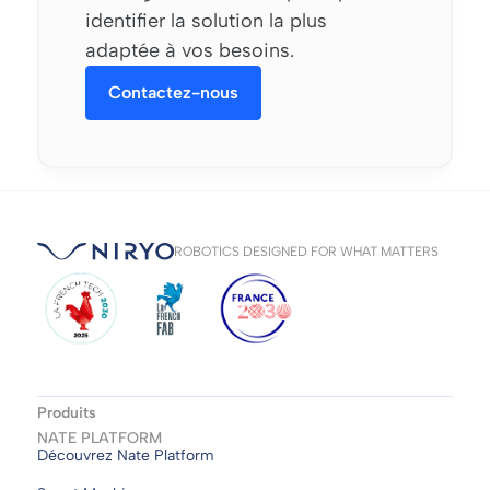
identifier la solution la plus
adaptée à vos besoins.
Contactez-nous
ROBOTICS DESIGNED FOR WHAT MATTERS
Produits
NATE PLATFORM
Découvrez Nate Platform