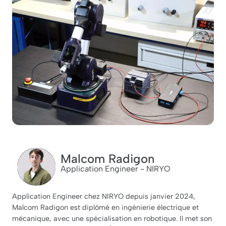
Malcom Radigon
Application Engineer - NIRYO
Application Engineer chez NIRYO depuis janvier 2024,
Malcom Radigon est diplômé en ingénierie électrique et
mécanique, avec une spécialisation en robotique. Il met son