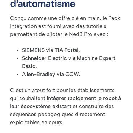
d’automatisme
Conçu comme une offre clé en main, le Pack
Intégration est fourni avec des tutoriels
permettant de piloter le Ned3 Pro avec :
SIEMENS via TIA Portal,
Schneider Electric via Machine Expert
Basic,
Allen-Bradley via CCW.
C’est un atout fort pour les établissements
qui souhaitent
intégrer rapidement le robot à
leur écosystème existant
et construire des
séquences pédagogiques directement
exploitables en cours.