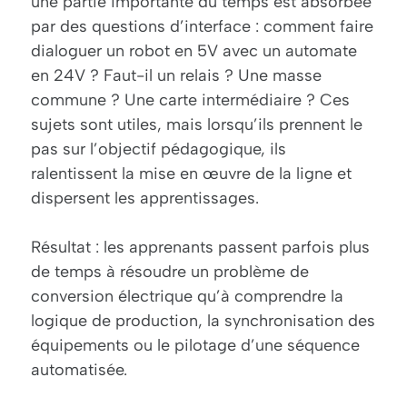
une partie importante du temps est absorbée
par des questions d’interface : comment faire
dialoguer un robot en 5V avec un automate
en 24V ? Faut-il un relais ? Une masse
commune ? Une carte intermédiaire ? Ces
sujets sont utiles, mais lorsqu’ils prennent le
pas sur l’objectif pédagogique, ils
ralentissent la mise en œuvre de la ligne et
dispersent les apprentissages.
Résultat : les apprenants passent parfois plus
de temps à résoudre un problème de
conversion électrique qu’à comprendre la
logique de production, la synchronisation des
équipements ou le pilotage d’une séquence
automatisée.