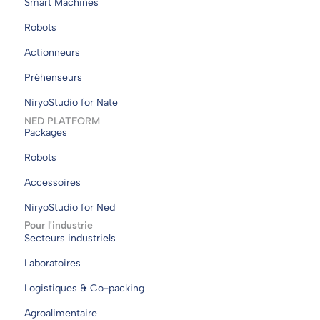
Smart Machines
Robots
Actionneurs
Préhenseurs
NiryoStudio for Nate
NED PLATFORM
Packages
Robots
Accessoires
NiryoStudio for Ned
Pour l'industrie
Secteurs industriels
Laboratoires
Logistiques & Co-packing
Agroalimentaire