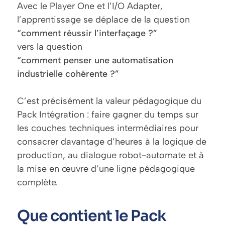
Avec le Player One et l’I/O Adapter,
l’apprentissage se déplace de la question
“comment réussir l’interfaçage ?”
vers la question
“comment penser une automatisation
industrielle cohérente ?”
C’est précisément la valeur pédagogique du
Pack Intégration : faire gagner du temps sur
les couches techniques intermédiaires pour
consacrer davantage d’heures à la logique de
production, au dialogue robot-automate et à
la mise en œuvre d’une ligne pédagogique
complète.
Que contient le Pack