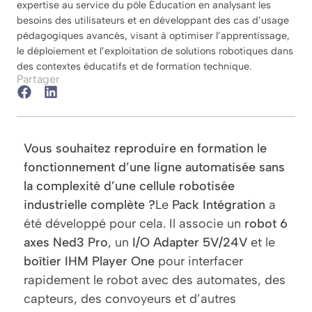
expertise au service du pôle Éducation en analysant les
besoins des utilisateurs et en développant des cas d’usage
pédagogiques avancés, visant à optimiser l’apprentissage,
le déploiement et l’exploitation de solutions robotiques dans
des contextes éducatifs et de formation technique.
Partager
Vous souhaitez reproduire en formation le
fonctionnement d’une ligne automatisée sans
la complexité d’une cellule robotisée
industrielle complète ?
Le
Pack Intégration
a
été développé pour cela. Il associe un
robot 6
axes Ned3 Pro
, un
I/O Adapter 5V/24V
et le
boîtier IHM Player One
pour interfacer
rapidement le robot avec des automates, des
capteurs, des convoyeurs et d’autres