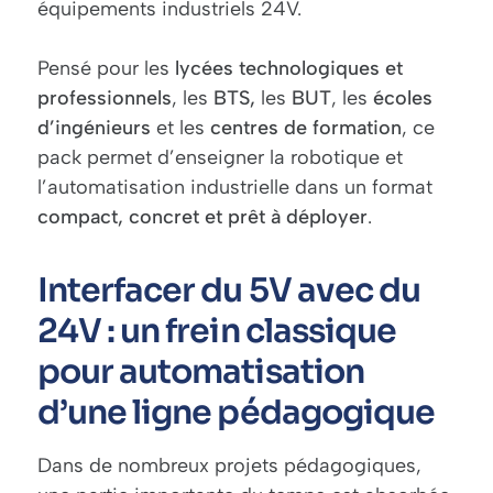
équipements industriels 24V.
Pensé pour les
lycées technologiques et
professionnels
, les
BTS,
les
BUT
, les
écoles
d’ingénieurs
et les
centres de formation
, ce
pack permet d’enseigner la robotique et
l’automatisation industrielle dans un format
compact, concret et prêt à déployer
.
Interfacer du 5V avec du
24V : un frein classique
pour automatisation
d’une ligne pédagogique
Dans de nombreux projets pédagogiques,