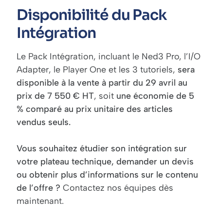
Disponibilité du Pack
Intégration
Le Pack Intégration, incluant le Ned3 Pro, l’I/O
Adapter, le Player One et les 3 tutoriels,
sera
disponible à la vente à partir du 29 avril au
prix de 7 550 € HT
, soit
une économie de 5
% comparé au prix unitaire des articles
vendus seuls.
Vous souhaitez étudier son intégration sur
votre plateau technique, demander un devis
ou obtenir plus d’informations sur le contenu
de l’offre ?
Contactez nos équipes dès
maintenant.