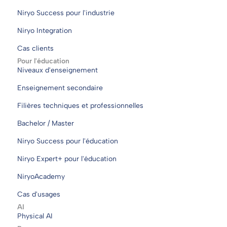
Niryo Success pour l'industrie
Niryo Integration
Cas clients
Pour l'éducation
Niveaux d'enseignement
Enseignement secondaire
Filières techniques et professionnelles
Bachelor / Master
Niryo Success pour l'éducation
Niryo Expert+ pour l'éducation
NiryoAcademy
Cas d'usages
AI
Physical AI