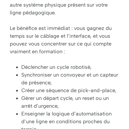
autre système physique présent sur votre
ligne pédagogique.
Le bénéfice est immédiat : vous gagnez du
temps sur le câblage et l’interface, et vous
pouvez vous concentrer sur ce qui compte
vraiment en formation :
Déclencher un cycle robotisé,
Synchroniser un convoyeur et un capteur
de présence,
Créer une séquence de pick-and-place,
Gérer un départ cycle, un reset ou un
arrêt d’urgence,
Enseigner la logique d’automatisation
d’une ligne en conditions proches du