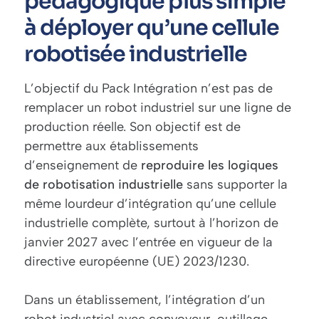
pédagogique plus simple
à déployer qu’une cellule
robotisée industrielle
L’objectif du Pack Intégration n’est pas de
remplacer un robot industriel sur une ligne de
production réelle. Son objectif est de
permettre aux établissements
d’enseignement de
reproduire les logiques
de robotisation industrielle
sans supporter la
même lourdeur d’intégration qu’une cellule
industrielle complète, surtout à l’horizon de
janvier 2027 avec l’entrée en vigueur de la
directive européenne (UE) 2023/1230
.
Dans un établissement, l’intégration d’un