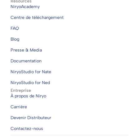
Resources
NiryoAcademy
Centre de téléchargement
FAQ
Blog
Presse & Media
Documentation
NiryoStudio for Nate
NiryoStudio for Ned
Entreprise
À propos de Niryo
Carrière
Devenir Distributeur
Contactez-nous