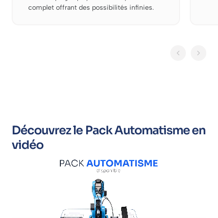
complet offrant des possibilités infinies.
Découvrez le Pack Automatisme en
vidéo