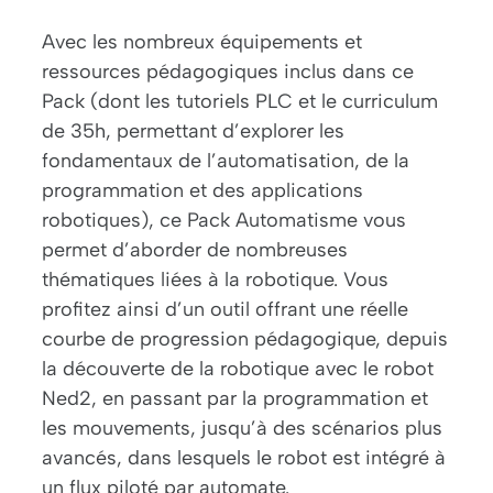
Avec les nombreux équipements et
ressources pédagogiques inclus dans ce
Pack (dont les tutoriels PLC et le curriculum
de 35h, permettant d’explorer les
fondamentaux de l’automatisation, de la
programmation et des applications
robotiques), ce Pack Automatisme vous
permet d’aborder de nombreuses
thématiques liées à la robotique. Vous
profitez ainsi d’un outil offrant une réelle
courbe de progression pédagogique, depuis
la découverte de la robotique avec le robot
Ned2, en passant par la programmation et
les mouvements, jusqu’à des scénarios plus
avancés, dans lesquels le robot est intégré à
un flux piloté par automate.