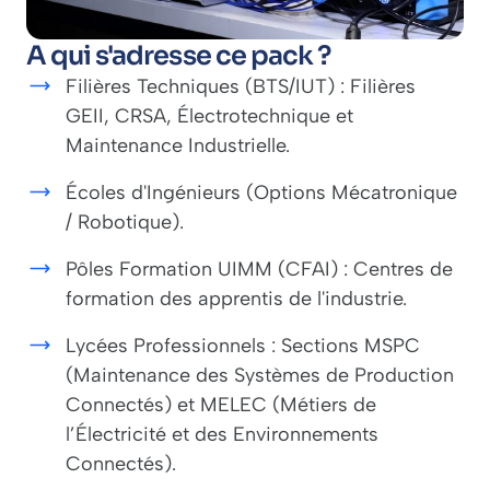
A qui s'adresse ce pack ?
Filières Techniques (BTS/IUT) : Filières
GEII, CRSA, Électrotechnique et
Maintenance Industrielle.
Écoles d'Ingénieurs (Options Mécatronique
/ Robotique).
Pôles Formation UIMM (CFAI) : Centres de
formation des apprentis de l'industrie.
Lycées Professionnels : Sections MSPC
(Maintenance des Systèmes de Production
Connectés) et MELEC (Métiers de
l’Électricité et des Environnements
Connectés).