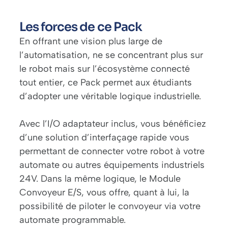
Les forces de ce Pack
En offrant une vision plus large de
l’automatisation, ne se concentrant plus sur
le robot mais sur l’écosystème connecté
tout entier, ce Pack permet aux étudiants
d’adopter une véritable logique industrielle.
Avec l’I/O adaptateur inclus, vous bénéficiez
d’une solution d’interfaçage rapide vous
permettant de connecter votre robot à votre
automate ou autres équipements industriels
24V. Dans la même logique, le Module
Convoyeur E/S, vous offre, quant à lui, la
possibilité de piloter le convoyeur via votre
automate programmable.