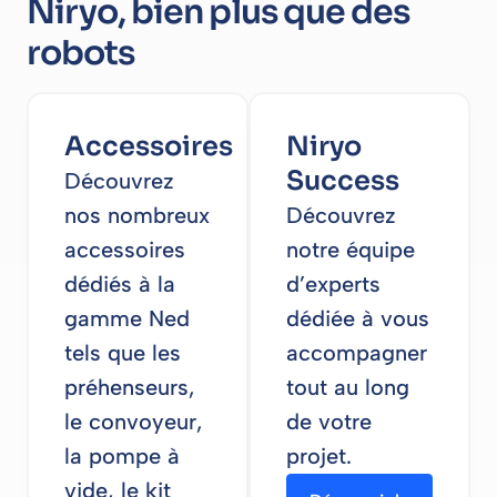
Niryo, bien plus que des
robots
Accessoires
Niryo
Success
Découvrez
nos nombreux
Découvrez
accessoires
notre équipe
dédiés à la
d’experts
gamme Ned
dédiée à vous
tels que les
accompagner
préhenseurs,
tout au long
le convoyeur,
de votre
la pompe à
projet.
vide, le kit