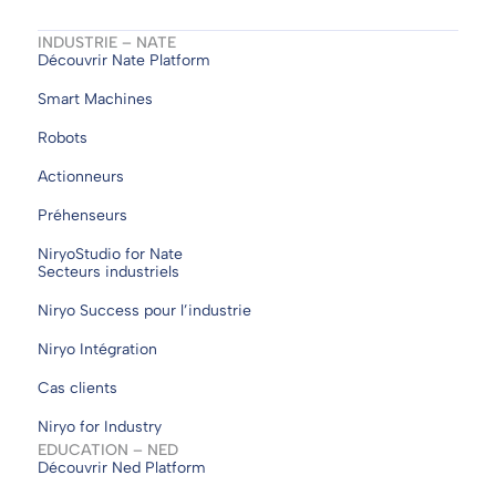
INDUSTRIE – NATE
Découvrir Nate Platform
Smart Machines
Robots
Actionneurs
Préhenseurs
NiryoStudio for Nate
Secteurs industriels
Niryo Success pour l’industrie
Niryo Intégration
Cas clients
Niryo for Industry
EDUCATION – NED
Découvrir Ned Platform