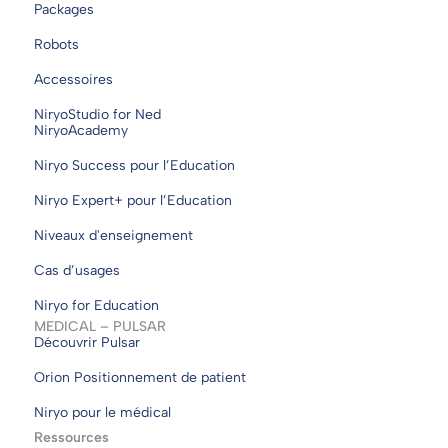
Packages
Robots
Accessoires
NiryoStudio for Ned
NiryoAcademy
Niryo Success pour l’Education
Niryo Expert+ pour l’Education
Niveaux d'enseignement
Cas d’usages
Niryo for Education
MEDICAL – PULSAR
Découvrir Pulsar
Orion Positionnement de patient
Niryo pour le médical
Ressources