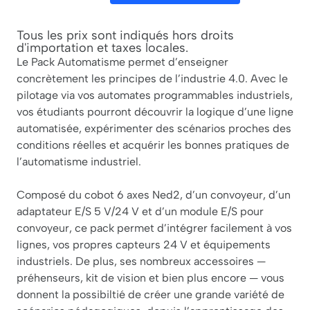
Tous les prix sont indiqués hors droits
d'importation et taxes locales.
Le Pack Automatisme permet d’enseigner
concrètement les principes de l’industrie 4.0. Avec le
pilotage via vos automates programmables industriels,
vos étudiants pourront découvrir la logique d’une ligne
automatisée, expérimenter des scénarios proches des
conditions réelles et acquérir les bonnes pratiques de
l’automatisme industriel.
Composé du cobot 6 axes Ned2, d’un convoyeur, d’un
adaptateur E/S 5 V/24 V et d’un module E/S pour
convoyeur, ce pack permet d’intégrer facilement à vos
lignes, vos propres capteurs 24 V et équipements
industriels. De plus, ses nombreux accessoires —
préhenseurs, kit de vision et bien plus encore — vous
donnent la possibiltié de créer une grande variété de