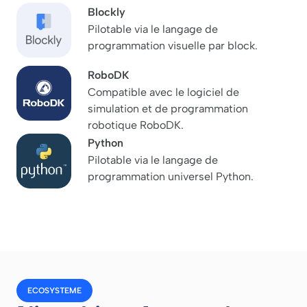
Blockly
Pilotable via le langage de
programmation visuelle par block.
RoboDK
Compatible avec le logiciel de
simulation et de programmation
robotique RoboDK.
Python
Pilotable via le langage de
programmation universel Python.
ECOSYSTEME