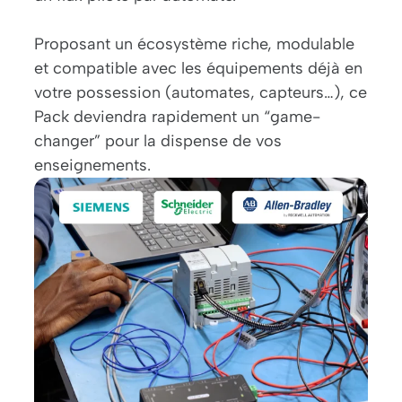
Proposant un écosystème riche, modulable
et compatible avec les équipements déjà en
votre possession (automates, capteurs…), ce
Pack deviendra rapidement un “game-
changer” pour la dispense de vos
enseignements.