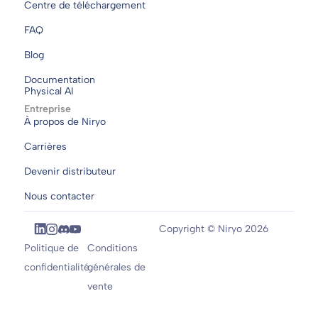
Centre de téléchargement
FAQ
Blog
Documentation
Physical AI
Entreprise
À propos de Niryo
Carrières
Devenir distributeur
Nous contacter
Copyright © Niryo 2026
Politique de
Conditions
confidentialité
générales de
vente