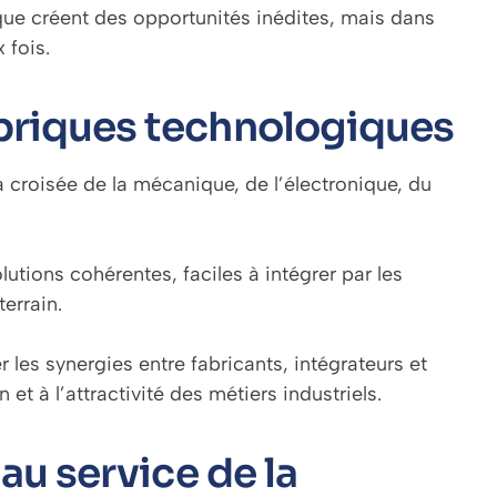
gique créent des opportunités inédites, mais dans
 fois.
briques technologiques
 croisée de la mécanique, de l’électronique, du
lutions cohérentes, faciles à intégrer par les
errain.
r les synergies entre fabricants, intégrateurs et
et à l’attractivité des métiers industriels.
au service de la