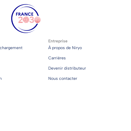
Entreprise
échargement
À propos de Niryo
Carrières
Devenir distributeur
n
Nous contacter