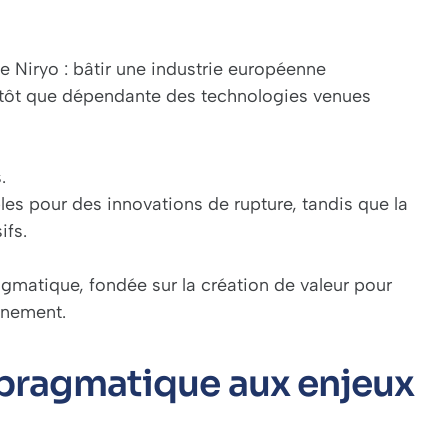
e Niryo : bâtir une industrie européenne
plutôt que dépendante des technologies venues
.
les pour des innovations de rupture, tandis que la
ifs.
gmatique, fondée sur la création de valeur pour
onnement.
 pragmatique aux enjeux