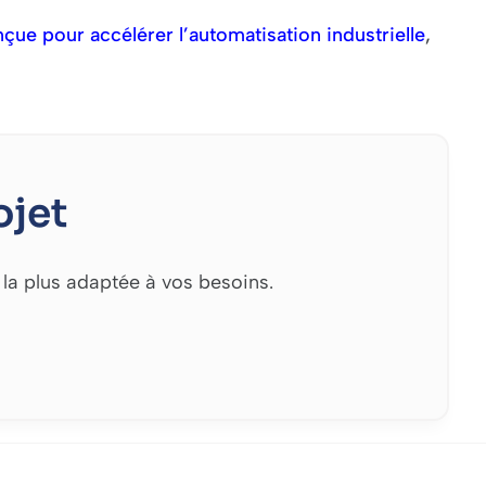
ue pour accélérer l’automatisation industrielle
,
ojet
 la plus adaptée à vos besoins.