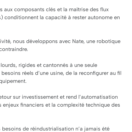
cès aux composants clés et la maîtrise des flux
) conditionnent la capacité à rester autonome en
ivité, nous développons avec Nate, une robotique
contraindre.
 lourds, rigides et cantonnés à une seule
esoins réels d’une usine, de la reconfigurer au fil
équipement.
tour sur investissement et rend l’automatisation
 enjeux financiers et la complexité technique des
s besoins de réindustrialisation n’a jamais été