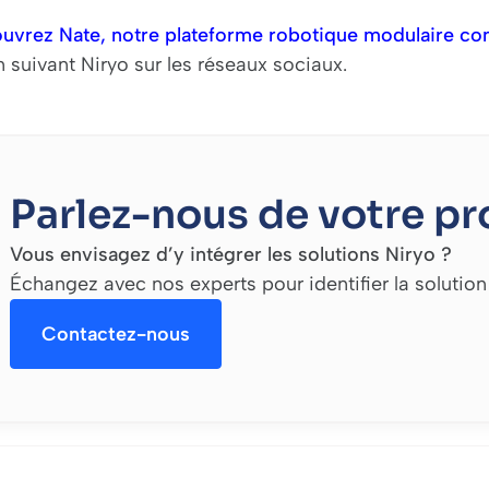
uvrez Nate, notre plateforme robotique modulaire conç
 suivant Niryo sur les réseaux sociaux.
Parlez-nous de votre pr
Vous envisagez d’y intégrer les solutions Niryo ?
Échangez avec nos experts pour identifier la solution
Contactez-nous