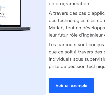
de programmation.
À travers des cas d’applic
des technologies clés co
Matlab, tout en développ
leur futur rôle d’ingénieur
Les parcours sont conçus 
que ce soit à travers des
individuels sous supervisi
prise de décision techniqu
Voir un exemple