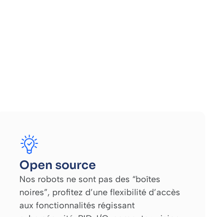
Open source
Nos robots ne sont pas des “boîtes
noires”, profitez d’une flexibilité d’accès
aux fonctionnalités régissant