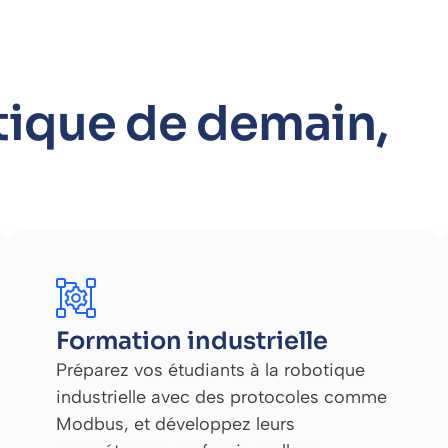
otique de demain,
Formation industrielle
Préparez vos étudiants à la robotique
industrielle avec des protocoles comme
Modbus, et développez leurs