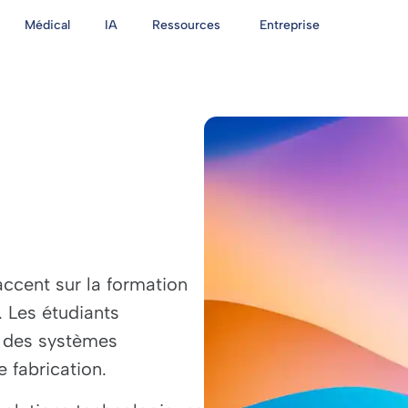
Médical
IA
Ressources
Entreprise
ccent sur la formation
. Les étudiants
r des systèmes
 fabrication.