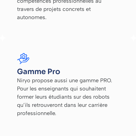
compétences professionnelles au
travers de projets concrets et
autonomes.
Gamme Pro
Niryo propose aussi une gamme PRO.
Pour les enseignants qui souhaitent
former leurs étudiants sur des robots
qu’ils retrouveront dans leur carrière
professionnelle.