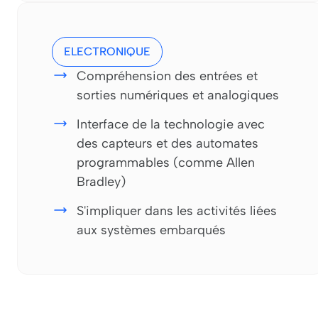
ELECTRONIQUE
Compréhension des entrées et
sorties numériques et analogiques
Interface de la technologie avec
des capteurs et des automates
programmables (comme Allen
Bradley)
S'impliquer dans les activités liées
aux systèmes embarqués