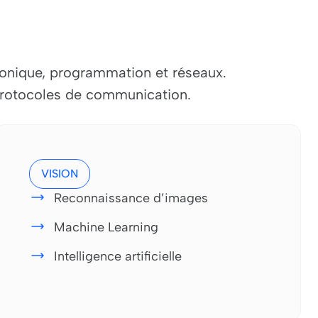
ronique, programmation et réseaux.
protocoles de communication.
VISION
Reconnaissance d’images
Machine Learning
Intelligence artificielle