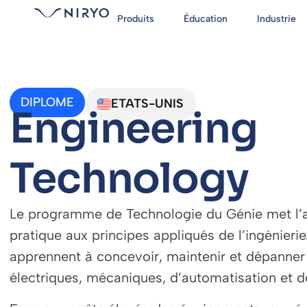
Produits
Éducation
Industrie
DIPLOME
ETATS-UNIS
Engineering
Technology
Le programme de Technologie du Génie met l’a
pratique aux principes appliqués de l’ingénierie
apprennent à concevoir, maintenir et dépanne
électriques, mécaniques, d’automatisation et de