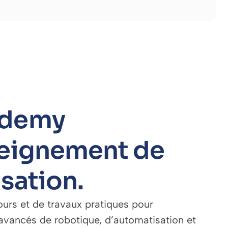
cademy
seignement de
sation.
urs et de travaux pratiques pour
avancés de robotique, d’automatisation et