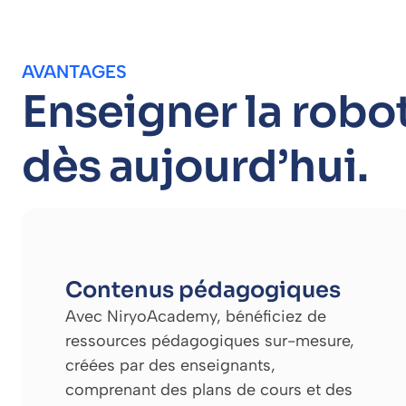
AVANTAGES
Enseigner la rob
dès aujourd’hui.
Contenus pédagogiques
Avec NiryoAcademy, bénéficiez de
ressources pédagogiques sur-mesure,
créées par des enseignants,
comprenant des plans de cours et des