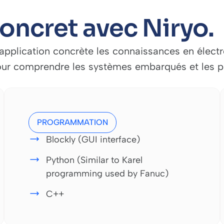
oncret avec Niryo.
application concrète les connaissances en élect
 pour comprendre les systèmes embarqués et les 
PROGRAMMATION
Blockly (GUI interface)
Python (Similar to Karel
programming used by Fanuc)
C++