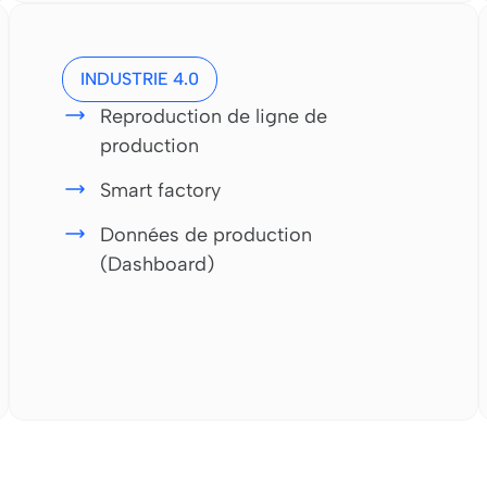
INDUSTRIE 4.0
Reproduction de ligne de
production
Smart factory
Données de production
(Dashboard)