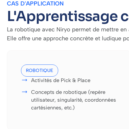
CAS D'APPLICATION
L'Apprentissage c
La robotique avec Niryo permet de mettre en 
Elle offre une approche concrète et ludique
ROBOTIQUE
Activités de Pick & Place
Concepts de robotique (repère
utilisateur, singularité, coordonnées
cartésiennes, etc.)