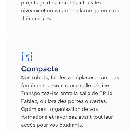
projets guidés adaptés à tous les
niveaux et couvrant une large gamme de
thématiques.
Compacts
Nos robots, faciles à déplacer, n’ont pas
forcément besoin d’une salle dédiée.
Transportez-les entre la salle de TP, le
Fablab, ou lors des portes ouvertes.
Optimisez l’organisation de vos
formations et favorisez avant tout leur
accès pour vos étudiants.