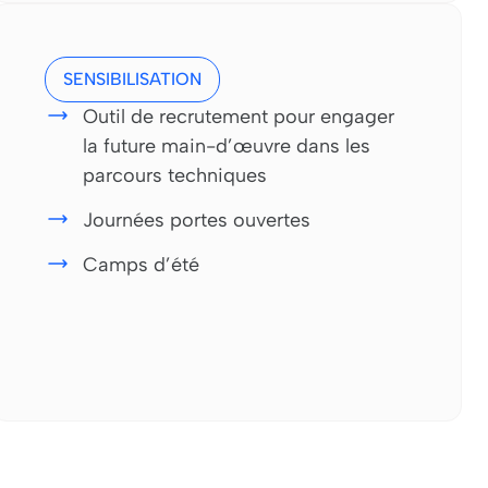
SENSIBILISATION
Outil de recrutement pour engager
la future main-d’œuvre dans les
parcours techniques
Journées portes ouvertes
Camps d’été