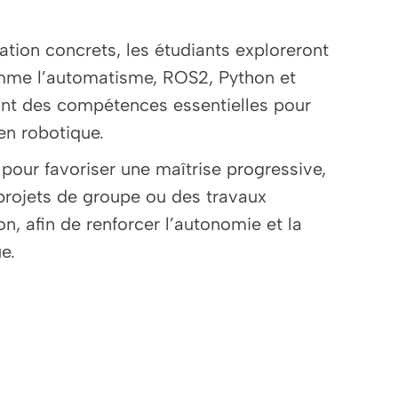
ation concrets, les étudiants exploreront
mme l’automatisme, ROS2, Python et
ant des compétences essentielles pour
 en robotique.
pour favoriser une maîtrise progressive,
 projets de groupe ou des travaux
on, afin de renforcer l’autonomie et la
e.