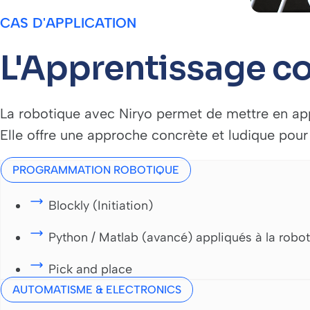
CAS D'APPLICATION
L'Apprentissage co
La robotique avec Niryo permet de mettre en ap
Elle offre une approche concrète et ludique po
PROGRAMMATION ROBOTIQUE
Blockly (Initiation)
Python / Matlab (avancé) appliqués à la robo
Pick and place
AUTOMATISME & ELECTRONICS