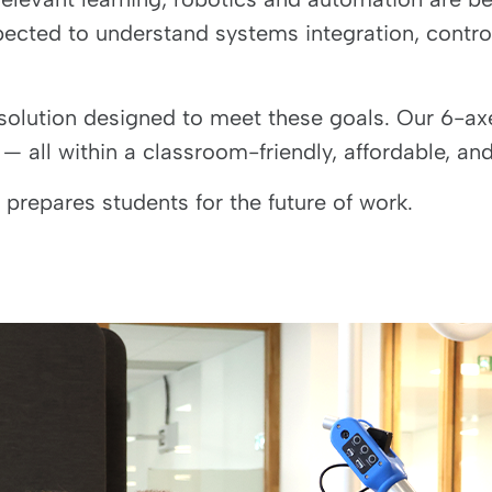
ed to understand systems integration, control 
solution designed to meet these goals. Our 6-ax
all within a classroom-friendly, affordable, and
 prepares students for the future of work.