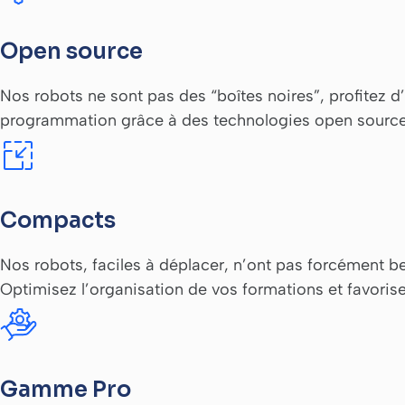
Open source
Nos robots ne sont pas des “boîtes noires”, profitez d’
programmation grâce à des technologies open source
Compacts
Nos robots, faciles à déplacer, n’ont pas forcément bes
Optimisez l’organisation de vos formations et favorise
Gamme Pro