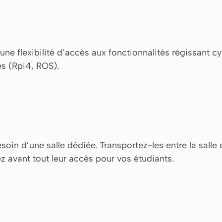
une flexibilité d’accès aux fonctionnalités régissant c
s (Rpi4, ROS).
oin d’une salle dédiée. Transportez-les entre la salle 
z avant tout leur accès pour vos étudiants.