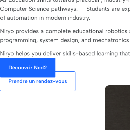
Computer Science pathways. Students are expect
of automation in modern industry.
Niryo provides a complete educational robotics 
programming, system design, and mechatronics — 
Niryo helps you deliver skills-based learning that
Découvrir Ned2
Prendre un rendez-vous