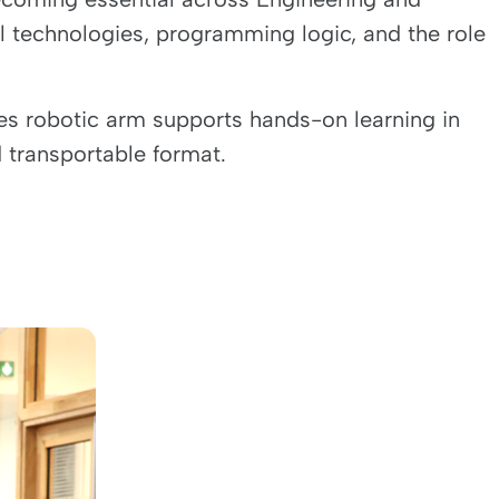
technologies, programming logic, and the role
es robotic arm supports hands-on learning in
 transportable format.