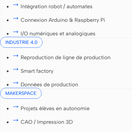
Intégration robot / automates
Connexion Arduino & Raspberry Pi
I/O numériques et analogiques
INDUSTRIE 4.0
Reproduction de ligne de production
Smart factory
Données de production
MAKERSPACE
Projets élèves en autonomie
CAO / Impression 3D