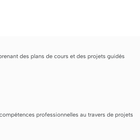
enant des plans de cours et des projets guidés
compétences professionnelles au travers de projets