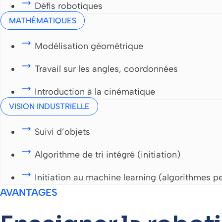
Défis robotiques
MATHÉMATIQUES
Modélisation géométrique
Travail sur les angles, coordonnées
Introduction à la cinématique
VISION INDUSTRIELLE
Suivi d’objets
Algorithme de tri intégré (initiation)
Initiation au machine learning (algorithmes p
AVANTAGES