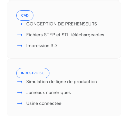
CAD
CONCEPTION DE PREHENSEURS
Fichiers STEP et STL téléchargeables
Impression 3D
INDUSTRIE 5.0
Simulation de ligne de production
Jumeaux numériques
Usine connectée