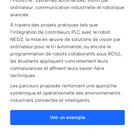
l’Industrie : systèmes automatisés, vision par
ordinateur, communication industrielle et robotique
avancée.
À travers des projets pratiques tels que
l’intégration de contrôleurs PLC avec le robot
NED2, la mise en œuvre de solutions de vision par
ordinateur pour le tri automatisé, ou encore la
programmation de robots collaboratifs sous ROS2,
les étudiants appliquent concrètement leurs
connaissances et affinent leurs savoir-faire
techniques.
Les parcours proposés renforcent une approche
systémique et opérationnelle des environnements
industriels connectés et intelligents.
Voir un exemple