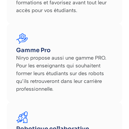
formations et favorisez avant tout leur
accès pour vos étudiants.
Gamme Pro
Niryo propose aussi une gamme PRO.
Pour les enseignants qui souhaitent
former leurs étudiants sur des robots
qu’ils retrouveront dans leur carrière
professionnelle.
Robotique collaborative