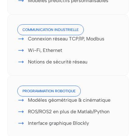
Modèles prédictifs personnalisables
COMMUNICATION INDUSTRIELLE
Connexion réseau TCP/IP, Modbus
Wi-Fi, Ethernet
Notions de sécurité réseau
PROGRAMMATION ROBOTIQUE
Modèles géométrique & cinématique
ROS/ROS2 en plus de Matlab/Python
Interface graphique Blockly