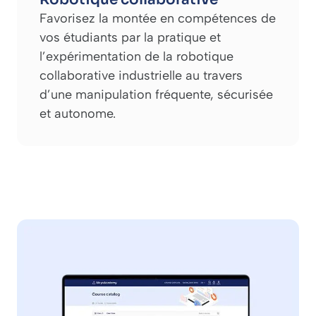
Favorisez la montée en compétences de
vos étudiants par la pratique et
l’expérimentation de la robotique
collaborative industrielle au travers
d’une manipulation fréquente, sécurisée
et autonome.