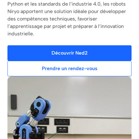
Python et les standards de l’industrie 4.0, les robots
Niryo apportent une solution idéale pour développer
des compétences techniques, favoriser
l’apprentissage par projet et préparer à l’innovation
industrielle.
Découvrir Ned2
Prendre un rendez-vous