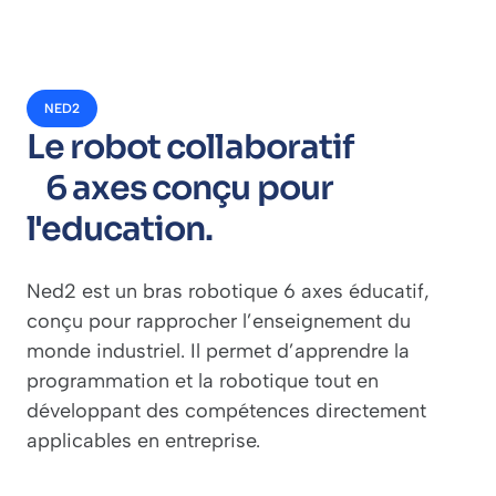
NED2
Le robot collaboratif
6 axes conçu pour
l'education.
Ned2 est un bras robotique 6 axes éducatif,
conçu pour rapprocher l’enseignement du
monde industriel. Il permet d’apprendre la
programmation et la robotique tout en
développant des compétences directement
applicables en entreprise.