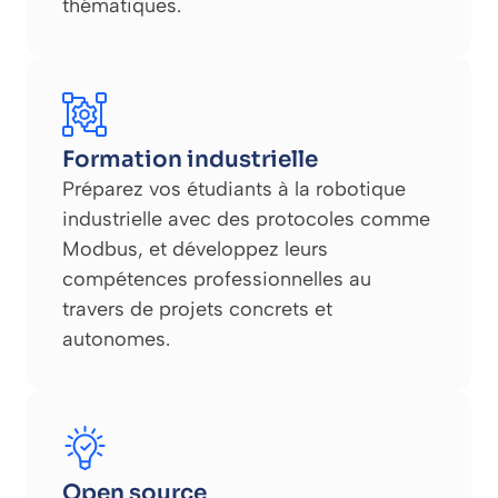
thématiques.
Formation industrielle
Préparez vos étudiants à la robotique
industrielle avec des protocoles comme
Modbus, et développez leurs
compétences professionnelles au
travers de projets concrets et
autonomes.
Open source