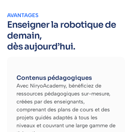
AVANTAGES
Enseigner la robotique de
demain,
dès aujourd’hui.
Contenus pédagogiques
Avec NiryoAcademy, bénéficiez de
ressources pédagogiques sur-mesure,
créées par des enseignants,
comprenant des plans de cours et des
projets guidés adaptés à tous les
niveaux et couvrant une large gamme de