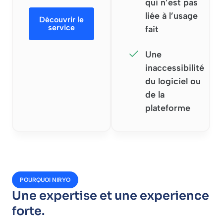
qui n’est pas
liée à l’usage
Découvrir le
service
fait
Une
inaccessibilité
du logiciel ou
de la
plateforme
POURQUOI NIRYO
Une expertise et une experience
forte.