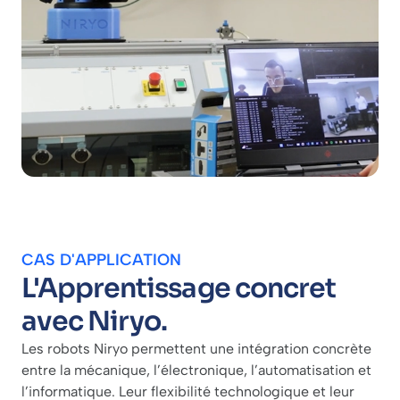
CAS D'APPLICATION
L'Apprentissage concret
avec Niryo.
Les robots Niryo permettent une intégration concrète
entre la mécanique, l’électronique, l’automatisation et
l’informatique. Leur flexibilité technologique et leur