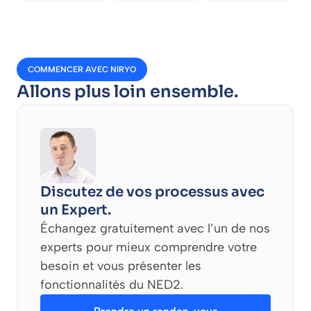
COMMENCER AVEC NIRYO
Allons plus loin ensemble.
Discutez de vos processus avec
un Expert.
Échangez gratuitement avec l’un de nos
experts pour mieux comprendre votre
besoin et vous présenter les
fonctionnalités du NED2.