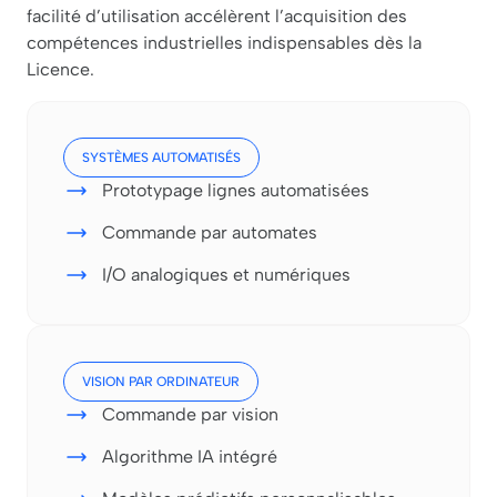
facilité d’utilisation accélèrent l’acquisition des
compétences industrielles indispensables dès la
Licence.
SYSTÈMES AUTOMATISÉS
Prototypage lignes automatisées
Commande par automates
I/O analogiques et numériques
VISION PAR ORDINATEUR
Commande par vision
Algorithme IA intégré