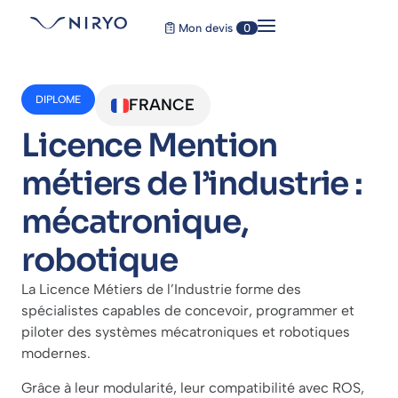
Mon devis
0
DIPLOME
FRANCE
Licence Mention
métiers de l’industrie :
mécatronique,
robotique
La Licence Métiers de l’Industrie forme des
spécialistes capables de concevoir, programmer et
piloter des systèmes mécatroniques et robotiques
modernes.
Grâce à leur modularité, leur compatibilité avec ROS,