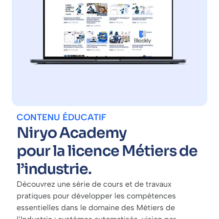
CONTENU ÉDUCATIF
Niryo Academy
pour la licence Métiers de
l’industrie.
Découvrez une série de cours et de travaux
pratiques pour développer les compétences
essentielles dans le domaine des Métiers de