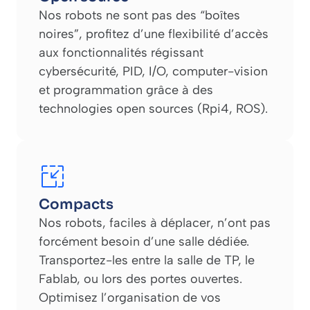
Nos robots ne sont pas des “boîtes
noires”, profitez d’une flexibilité d’accès
aux fonctionnalités régissant
cybersécurité, PID, I/O, computer-vision
et programmation grâce à des
technologies open sources (Rpi4, ROS).
Compacts
Nos robots, faciles à déplacer, n’ont pas
forcément besoin d’une salle dédiée.
Transportez-les entre la salle de TP, le
Fablab, ou lors des portes ouvertes.
Optimisez l’organisation de vos