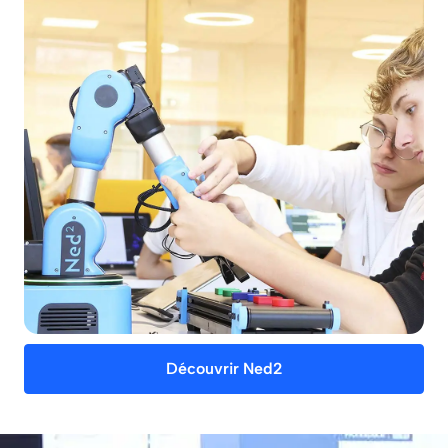
Découvrir Ned2