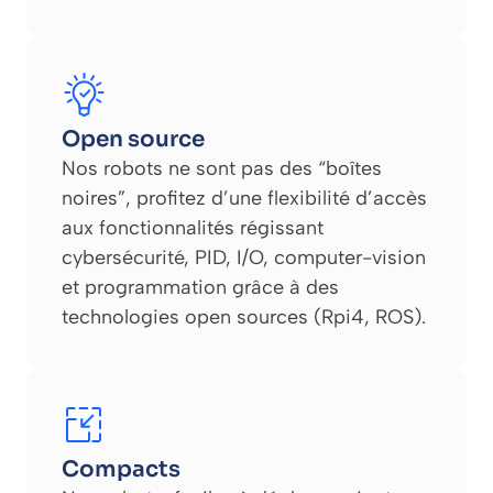
Open source
Nos robots ne sont pas des “boîtes
noires”, profitez d’une flexibilité d’accès
aux fonctionnalités régissant
cybersécurité, PID, I/O, computer-vision
et programmation grâce à des
technologies open sources (Rpi4, ROS).
Compacts