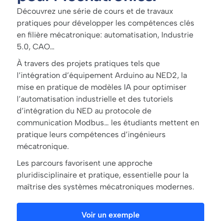
Découvrez une série de cours et de travaux
pratiques pour développer les compétences clés
en filière mécatronique: automatisation, Industrie
5.0, CAO…
À travers des projets pratiques tels que
l’intégration d’équipement Arduino au NED2, la
mise en pratique de modèles IA pour optimiser
l’automatisation industrielle et des tutoriels
d’intégration du NED au protocole de
communication Modbus… les étudiants mettent en
pratique leurs compétences d’ingénieurs
mécatronique.
Les parcours favorisent une approche
pluridisciplinaire et pratique, essentielle pour la
maîtrise des systèmes mécatroniques modernes.
Voir un exemple