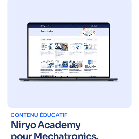
CONTENU ÉDUCATIF
Niryo Academy
pour Mechatronics.