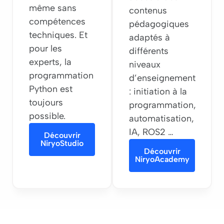
même sans
contenus
compétences
pédagogiques
techniques. Et
adaptés à
pour les
différents
experts, la
niveaux
programmation
d’enseignement
Python est
: initiation à la
toujours
programmation,
possible.
automatisation,
IA, ROS2 …
Découvrir
NiryoStudio
Découvrir
NiryoAcademy