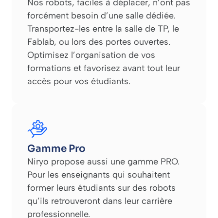
Nos robots, faciles à déplacer, n’ont pas
forcément besoin d’une salle dédiée.
Transportez-les entre la salle de TP, le
Fablab, ou lors des portes ouvertes.
Optimisez l’organisation de vos
formations et favorisez avant tout leur
accès pour vos étudiants.
Gamme Pro
Niryo propose aussi une gamme PRO.
Pour les enseignants qui souhaitent
former leurs étudiants sur des robots
qu’ils retrouveront dans leur carrière
professionnelle.