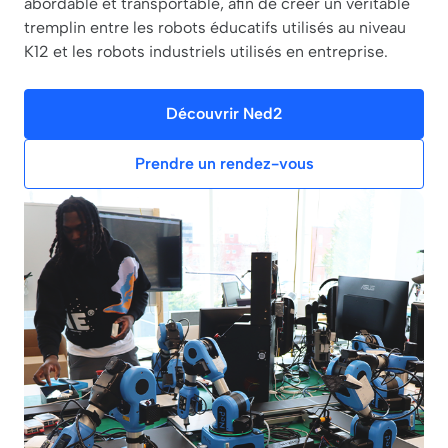
abordable et transportable, afin de créer un véritable
tremplin entre les robots éducatifs utilisés au niveau
K12 et les robots industriels utilisés en entreprise.
Découvrir Ned2
Prendre un rendez-vous