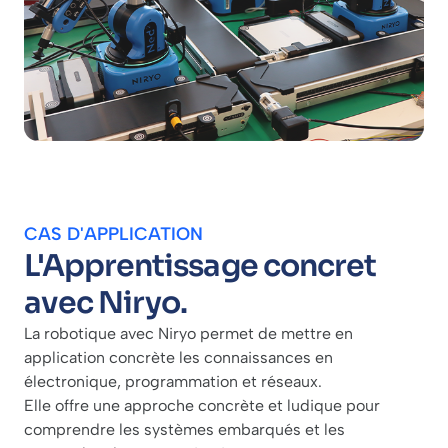
CAS D'APPLICATION
L'Apprentissage concret
avec Niryo.
La robotique avec Niryo permet de mettre en
application concrète les connaissances en
électronique, programmation et réseaux.
Elle offre une approche concrète et ludique pour
comprendre les systèmes embarqués et les