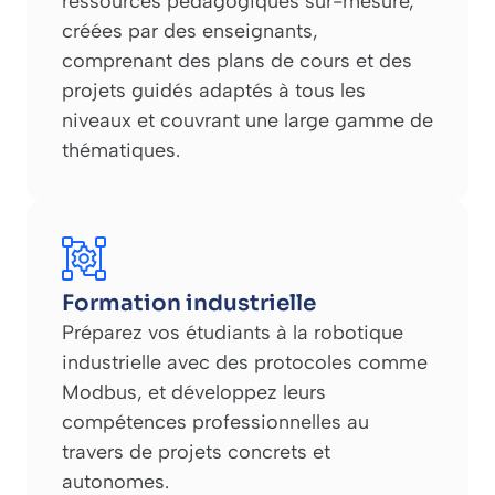
ressources pédagogiques sur-mesure,
créées par des enseignants,
comprenant des plans de cours et des
projets guidés adaptés à tous les
niveaux et couvrant une large gamme de
thématiques.
Formation industrielle
Préparez vos étudiants à la robotique
industrielle avec des protocoles comme
Modbus, et développez leurs
compétences professionnelles au
travers de projets concrets et
autonomes.