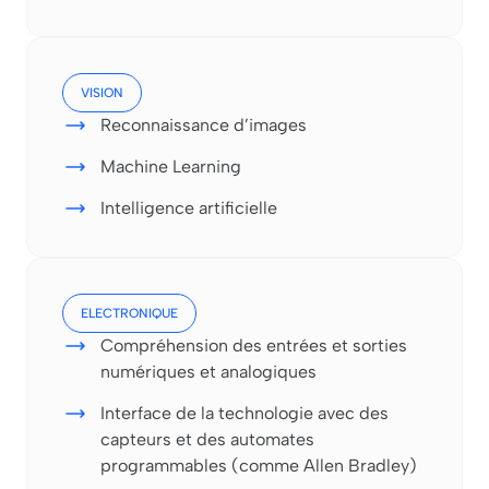
VISION
Reconnaissance d’images
Machine Learning
Intelligence artificielle
ELECTRONIQUE
Compréhension des entrées et sorties
numériques et analogiques
Interface de la technologie avec des
capteurs et des automates
programmables (comme Allen Bradley)