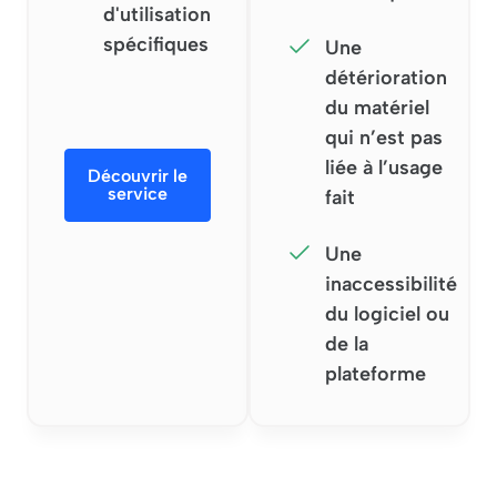
d'utilisation
spécifiques
Une
détérioration
du matériel
qui n’est pas
liée à l’usage
Découvrir le
service
fait
Une
inaccessibilité
du logiciel ou
de la
plateforme