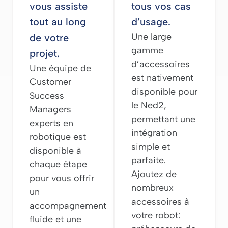
vous assiste
tous vos cas
tout au long
d’usage.
Une large
de votre
gamme
projet.
d’accessoires
Une équipe de
est nativement
Customer
disponible pour
Success
le Ned2,
Managers
permettant une
experts en
intégration
robotique est
simple et
disponible à
parfaite.
chaque étape
Ajoutez de
pour vous offrir
nombreux
un
accessoires à
accompagnement
votre robot:
fluide et une