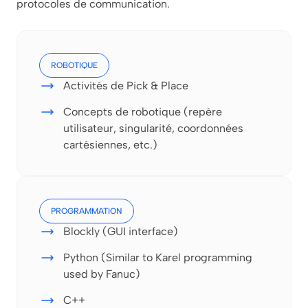
protocoles de communication.
ROBOTIQUE
Activités de Pick & Place
Concepts de robotique (repère
utilisateur, singularité, coordonnées
cartésiennes, etc.)
PROGRAMMATION
Blockly (GUI interface)
Python (Similar to Karel programming
used by Fanuc)
C++