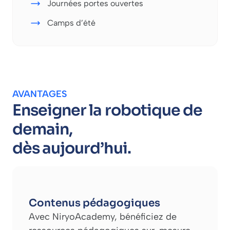
Journées portes ouvertes
Camps d’été
AVANTAGES
Enseigner la robotique de
demain,
dès aujourd’hui.
Contenus pédagogiques
Avec NiryoAcademy, bénéficiez de