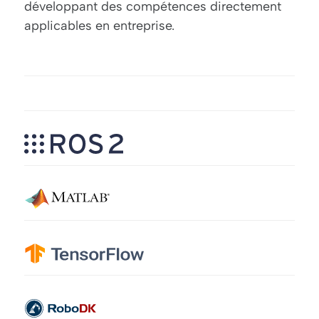
développant des compétences directement
applicables en entreprise.