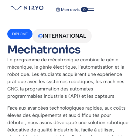
Mon devis
0
DIPLOME
INTERNATIONAL
Mechatronics
Le programme de mécatronique combine le génie
mécanique, le génie électrique, l’automatisation et la
robotique. Les étudiants acquièrent une expérience
pratique avec les systèmes robotiques, les machines
CNC, la programmation des automates
programmables industriels (API) et les capteurs.
Face aux avancées technologiques rapides, aux coûts
élevés des équipements et aux difficultés pour
débuter, nous avons développé une solution robotique
éducative de qualité industrielle, facile à utiliser,