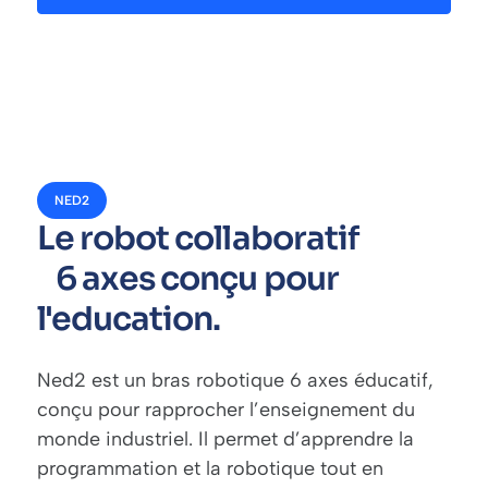
NED2
Le robot collaboratif
6 axes conçu pour
l'education.
Ned2 est un bras robotique 6 axes éducatif,
conçu pour rapprocher l’enseignement du
monde industriel. Il permet d’apprendre la
programmation et la robotique tout en