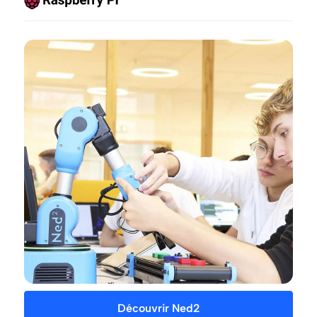
Découvrir Ned2