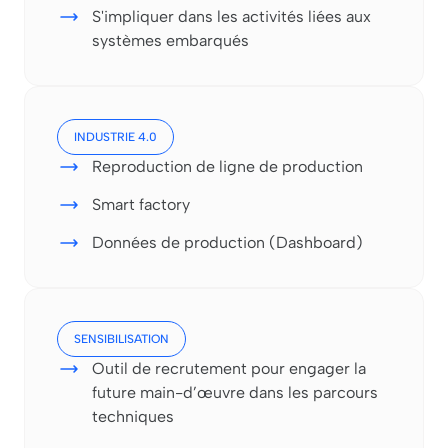
S'impliquer dans les activités liées aux
systèmes embarqués
INDUSTRIE 4.0
Reproduction de ligne de production
Smart factory
Données de production (Dashboard)
SENSIBILISATION
Outil de recrutement pour engager la
future main-d’œuvre dans les parcours
techniques