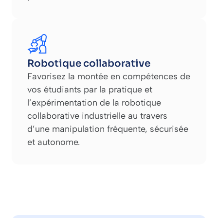
Robotique collaborative
Favorisez la montée en compétences de
vos étudiants par la pratique et
l’expérimentation de la robotique
collaborative industrielle au travers
d’une manipulation fréquente, sécurisée
et autonome.