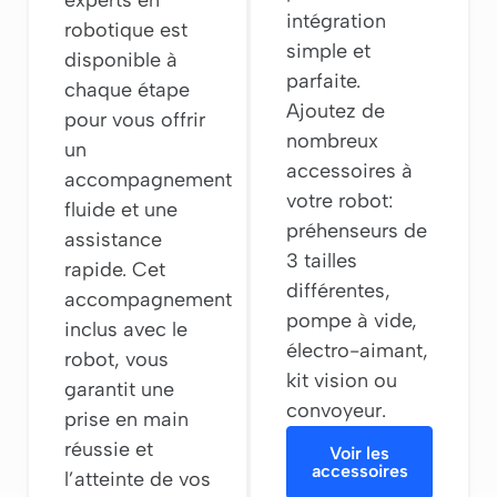
intégration
robotique est
simple et
disponible à
parfaite.
chaque étape
Ajoutez de
pour vous offrir
nombreux
un
accessoires à
accompagnement
votre robot:
fluide et une
préhenseurs de
assistance
3 tailles
rapide. Cet
différentes,
accompagnement
pompe à vide,
inclus avec le
électro-aimant,
robot, vous
kit vision ou
garantit une
convoyeur.
prise en main
réussie et
Voir les
accessoires
l’atteinte de vos