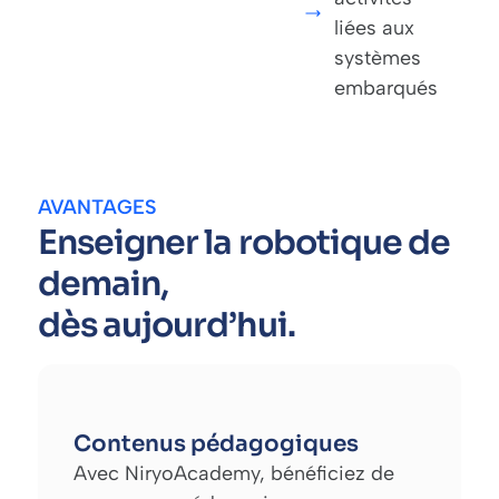
liées aux
systèmes
embarqués
AVANTAGES
Enseigner la robotique de
demain,
dès aujourd’hui.
Contenus pédagogiques
Avec NiryoAcademy, bénéficiez de