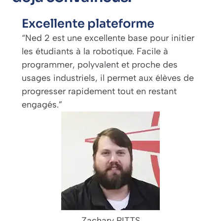
Excellente plateforme
“Ned 2 est une excellente base pour initier
les étudiants à la robotique. Facile à
programmer, polyvalent et proche des
usages industriels, il permet aux élèves de
progresser rapidement tout en restant
engagés.”
Zachary PITTS