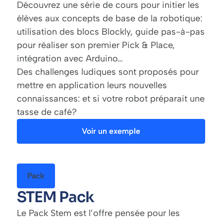
Découvrez une série de cours pour initier les
élèves aux concepts de base de la robotique:
utilisation des blocs Blockly, guide pas-à-pas
pour réaliser son premier Pick & Place,
intégration avec Arduino…
Des challenges ludiques sont proposés pour
mettre en application leurs nouvelles
connaissances: et si votre robot préparait une
tasse de café?
Voir un exemple
Pack
STEM Pack
Le Pack Stem est l’offre pensée pour les