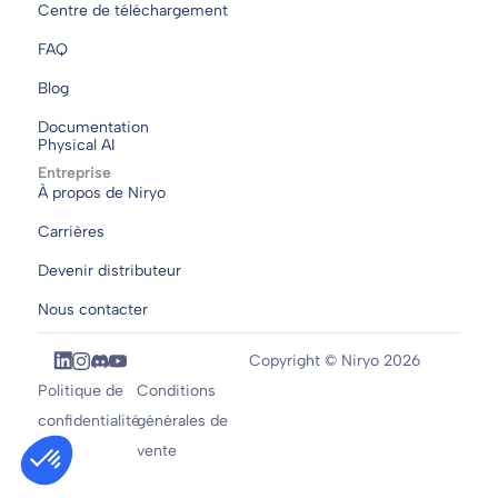
Centre de téléchargement
FAQ
Blog
Documentation
Physical AI
Entreprise
À propos de Niryo
Carrières
Devenir distributeur
Nous contacter
Copyright © Niryo 2026
Politique de
Conditions
confidentialité
générales de
vente