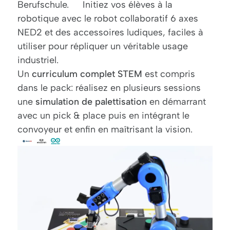
Berufschule. Initiez vos élèves à la
robotique avec le robot collaboratif 6 axes
NED2 et des accessoires ludiques, faciles à
utiliser pour répliquer un véritable usage
industriel.
Un
curriculum complet STEM
est compris
dans le pack: réalisez en plusieurs sessions
une
simulation de palettisation
en démarrant
avec un pick & place puis en intégrant le
convoyeur et enfin en maîtrisant la vision.