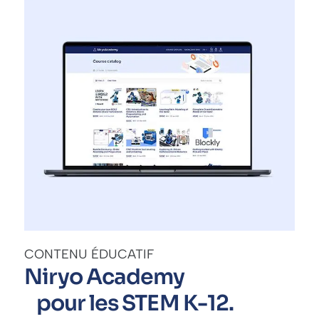
CONTENU ÉDUCATIF
Niryo Academy
pour les STEM K-12.