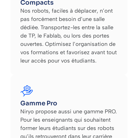
Compacts
Nos robots, faciles à déplacer, n’ont
pas forcément besoin d’une salle
dédiée. Transportez-les entre la salle
de TP, le Fablab, ou lors des portes
ouvertes. Optimisez l’organisation de
vos formations et favorisez avant tout
leur accès pour vos étudiants.
Gamme Pro
Niryo propose aussi une gamme PRO.
Pour les enseignants qui souhaitent
former leurs étudiants sur des robots
qu’ils retrouveront dans leur carrière