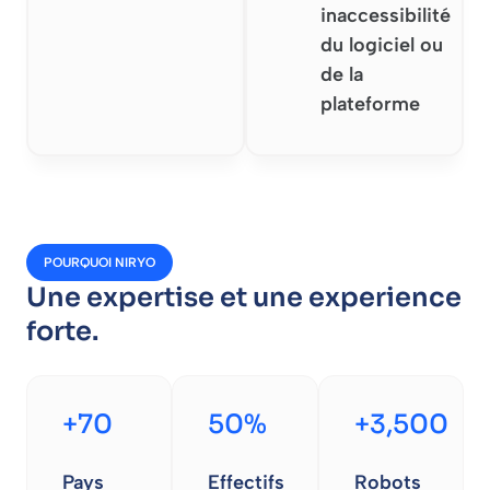
inaccessibilité
du logiciel ou
de la
plateforme
POURQUOI NIRYO
Une expertise et une experience
forte.
+70
50%
+3,500
Pays
Effectifs
Robots