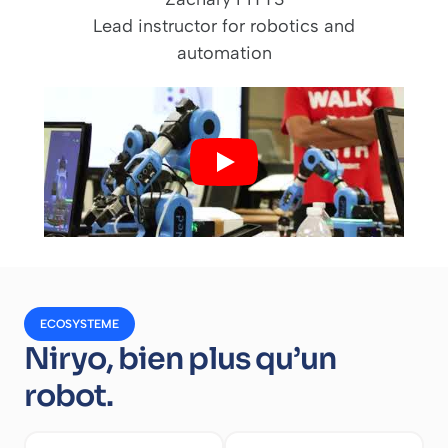
Lead instructor for robotics and
automation
ECOSYSTEME
Niryo, bien plus qu’un
robot.