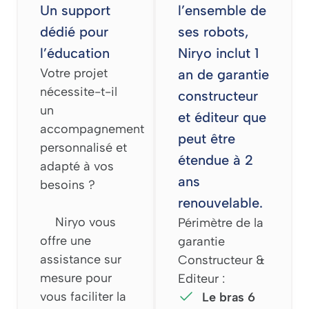
Un support
l’ensemble de
dédié pour
ses robots,
l’éducation
Niryo inclut 1
Votre projet
an de garantie
nécessite-t-il
constructeur
un
et éditeur que
accompagnement
peut être
personnalisé et
étendue à 2
adapté à vos
ans
besoins ?
renouvelable.
Niryo vous
Périmètre de la
offre une
garantie
assistance sur
Constructeur &
mesure pour
Editeur :
vous faciliter la
Le bras 6