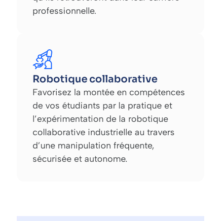
professionnelle.
Robotique collaborative
Favorisez la montée en compétences
de vos étudiants par la pratique et
l’expérimentation de la robotique
collaborative industrielle au travers
d’une manipulation fréquente,
sécurisée et autonome.