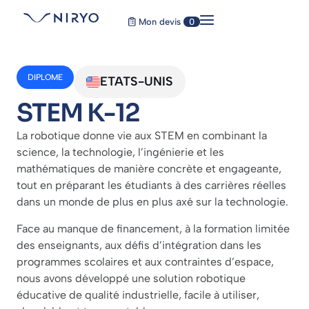
Mon devis
0
DIPLOME
ETATS-UNIS
STEM K-12
La robotique donne vie aux STEM en combinant la
science, la technologie, l’ingénierie et les
mathématiques de manière concrète et engageante,
tout en préparant les étudiants à des carrières réelles
dans un monde de plus en plus axé sur la technologie.
Face au manque de financement, à la formation limitée
des enseignants, aux défis d’intégration dans les
programmes scolaires et aux contraintes d’espace,
nous avons développé une solution robotique
éducative de qualité industrielle, facile à utiliser,