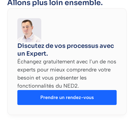
Allons plus loin ensemble.
Discutez de vos processus avec
un Expert.
Échangez gratuitement avec l’un de nos
experts pour mieux comprendre votre
besoin et vous présenter les
fonctionnalités du NED2.
Prendre un rendez-vous