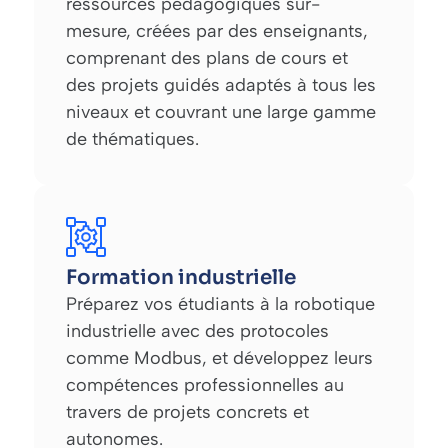
ressources pédagogiques sur-
mesure, créées par des enseignants,
comprenant des plans de cours et
des projets guidés adaptés à tous les
niveaux et couvrant une large gamme
de thématiques.
Formation industrielle
Préparez vos étudiants à la robotique
industrielle avec des protocoles
comme Modbus, et développez leurs
compétences professionnelles au
travers de projets concrets et
autonomes.