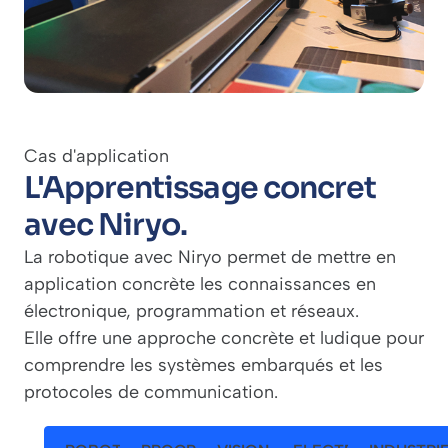
Cas d'application
L'Apprentissage concret
avec Niryo.
La robotique avec Niryo permet de mettre en
application concrète les connaissances en
électronique, programmation et réseaux.
Elle offre une approche concrète et ludique pour
comprendre les systèmes embarqués et les
protocoles de communication.