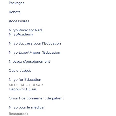
Packages
Robots
Accessoires
NiryoStudio for Ned
NiryoAcademy
Niryo Success pour l’Education
Niryo Expert+ pour l’Education
Niveaux d'enseignement
Cas d’usages
Niryo for Education
MEDICAL – PULSAR
Découvrir Pulsar
Orion Positionnement de patient
Niryo pour le médical
Ressources