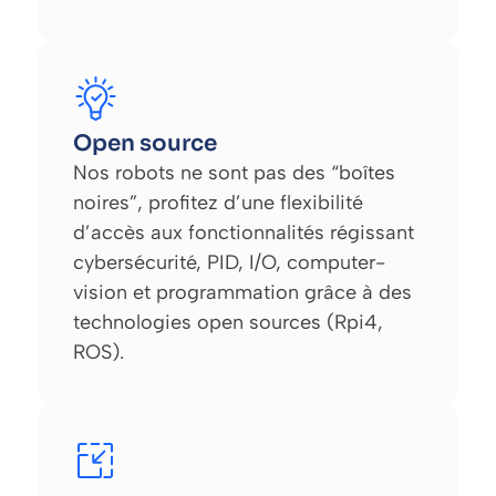
Open source
Nos robots ne sont pas des “boîtes
noires”, profitez d’une flexibilité
d’accès aux fonctionnalités régissant
cybersécurité, PID, I/O, computer-
vision et programmation grâce à des
technologies open sources (Rpi4,
ROS).