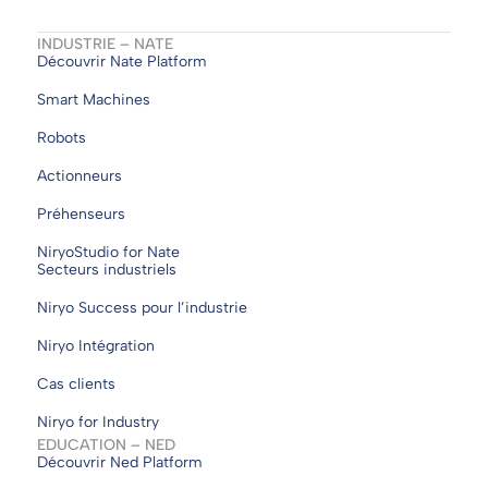
INDUSTRIE – NATE
Découvrir Nate Platform
Smart Machines
Robots
Actionneurs
Préhenseurs
NiryoStudio for Nate
Secteurs industriels
Niryo Success pour l’industrie
Niryo Intégration
Cas clients
Niryo for Industry
EDUCATION – NED
Découvrir Ned Platform