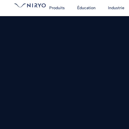
Produits
Éducation
Industrie