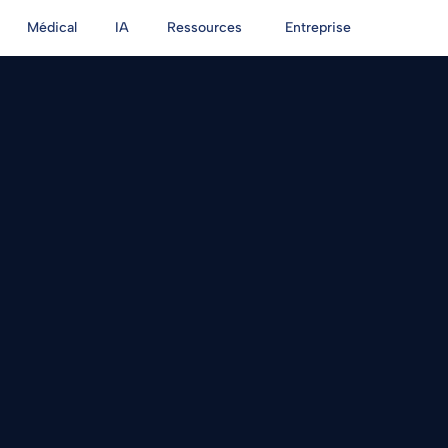
Médical
IA
Ressources
Entreprise