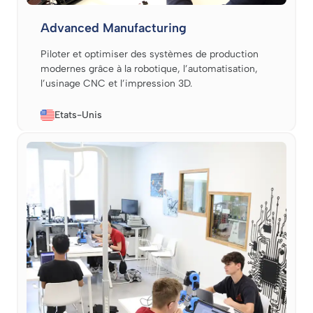
Advanced Manufacturing
Piloter et optimiser des systèmes de production
modernes grâce à la robotique, l’automatisation,
l’usinage CNC et l’impression 3D.
Etats-Unis