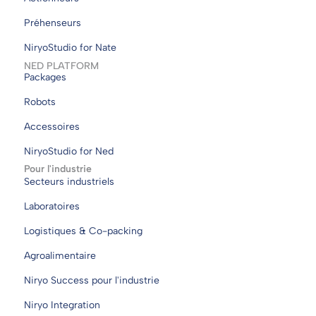
Préhenseurs
NiryoStudio for Nate
NED PLATFORM
Packages
Robots
Accessoires
NiryoStudio for Ned
Pour l'industrie
Secteurs industriels
Laboratoires
Logistiques & Co-packing
Agroalimentaire
Niryo Success pour l'industrie
Niryo Integration