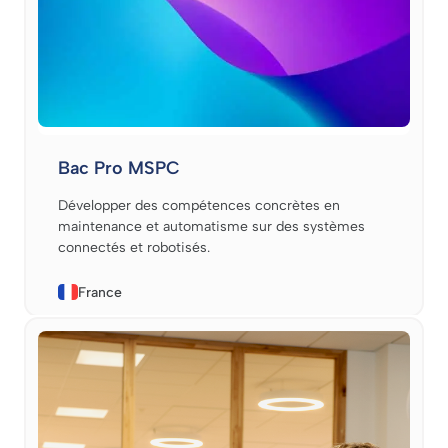
Bac Pro MSPC
Développer des compétences concrètes en
maintenance et automatisme sur des systèmes
connectés et robotisés.
France