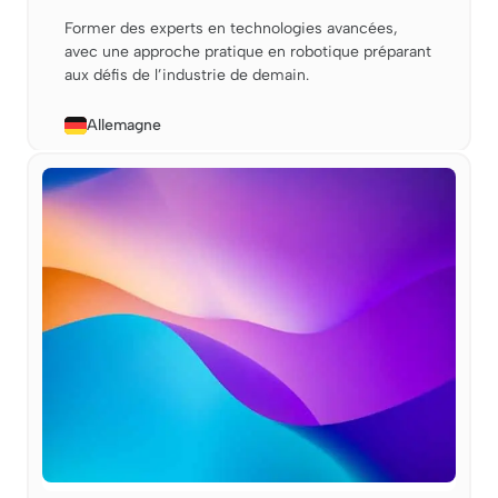
Former des experts en technologies avancées,
avec une approche pratique en robotique préparant
aux défis de l’industrie de demain.
Allemagne