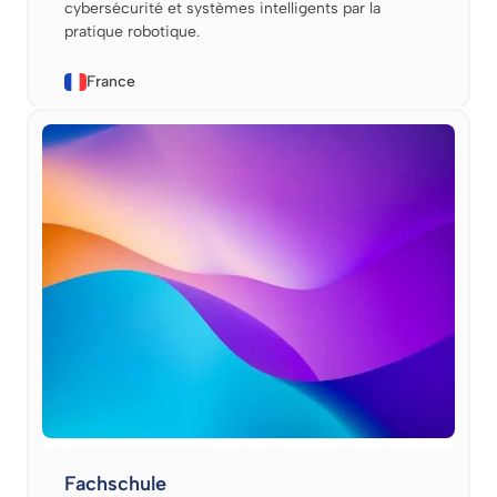
cybersécurité et systèmes intelligents par la
pratique robotique.
France
Fachschule