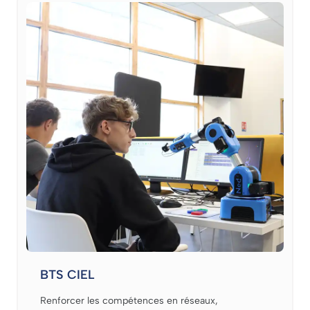
BTS CIEL
Renforcer les compétences en réseaux,