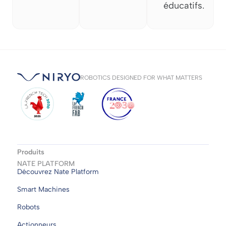
éducatifs.
ROBOTICS DESIGNED FOR WHAT MATTERS
Produits
NATE PLATFORM
Découvrez Nate Platform
Smart Machines
Robots
Actionneurs