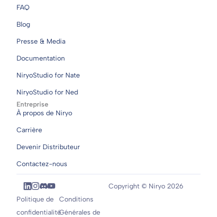
FAQ
Blog
Presse & Media
Documentation
NiryoStudio for Nate
NiryoStudio for Ned
Entreprise
À propos de Niryo
Carrière
Devenir Distributeur
Contactez-nous
Copyright © Niryo 2026
Politique de
Conditions
confidentialité
Générales de