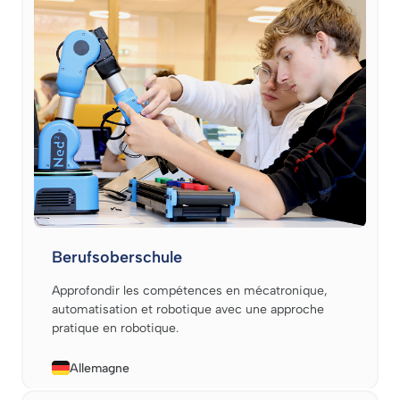
Berufsoberschule
Approfondir les compétences en mécatronique,
automatisation et robotique avec une approche
pratique en robotique.
Allemagne