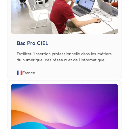
Bac Pro CIEL
Faciliter l'insertion professionnelle dans les métiers
du numérique, des réseaux et de l'informatique
France