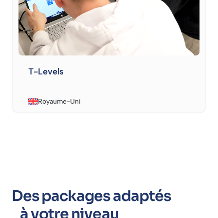
T-Levels
Royaume-Uni
Des packages adaptés
à votre niveau