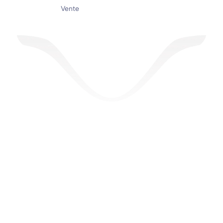
Vente