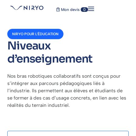
Mon devis
0
NIRYO POUR L'ÉDUCATION
Niveaux
d’enseignement
Nos bras robotiques collaboratifs sont conçus pour
s’intégrer aux parcours pédagogiques liés à
l’industrie. Ils permettent aux élèves et étudiants de
se former à des cas d’usage concrets, en lien avec les
réalités du terrain industriel.