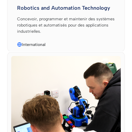
Robotics and Automation Technology
Concevoir, programmer et maintenir des systèmes
robotiques et automatisés pour des applications
industrielles.
International