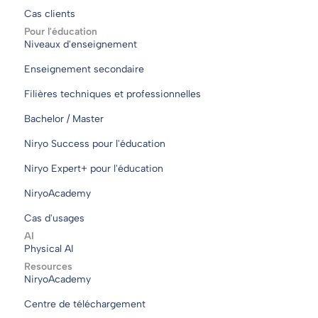
Cas clients
Pour l'éducation
Niveaux d'enseignement
Enseignement secondaire
Filières techniques et professionnelles
Bachelor / Master
Niryo Success pour l'éducation
Niryo Expert+ pour l'éducation
NiryoAcademy
Cas d'usages
AI
Physical AI
Resources
NiryoAcademy
Centre de téléchargement