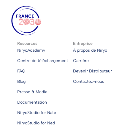
Resources
Entreprise
NiryoAcademy
À propos de Niryo
Centre de téléchargement
Carrière
FAQ
Devenir Distributeur
Blog
Contactez-nous
Presse & Media
Documentation
NiryoStudio for Nate
NiryoStudio for Ned