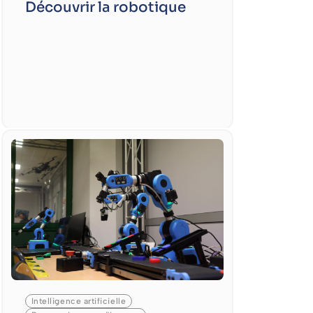
Découvrir la robotique
Intelligence artificielle