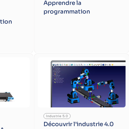
Apprendre la
programmation
tion
Industrie 5.0
Découvrir l’industrie 4.0