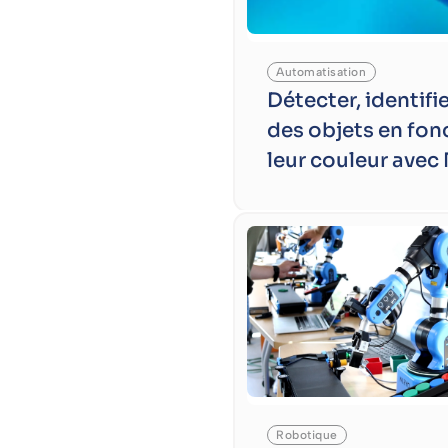
Automatisation
Détecter, identifie
des objets en fon
leur couleur avec
Robotique