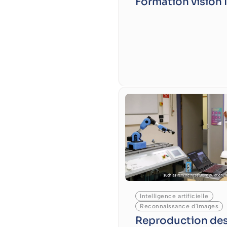
Formation vision 
Intelligence artificielle
Reconnaissance d'images
Reproduction de