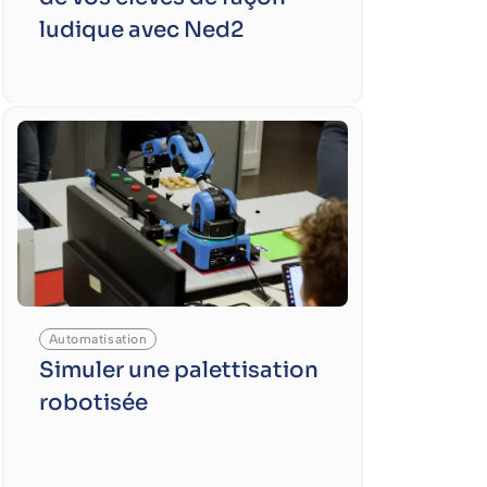
ludique avec Ned2
Automatisation
Simuler une palettisation
robotisée