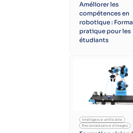
Améliorer les
compétences en
robotique : Forma
pratique pour les
étudiants
Intelligence artificielle
Reconnaissance d'images