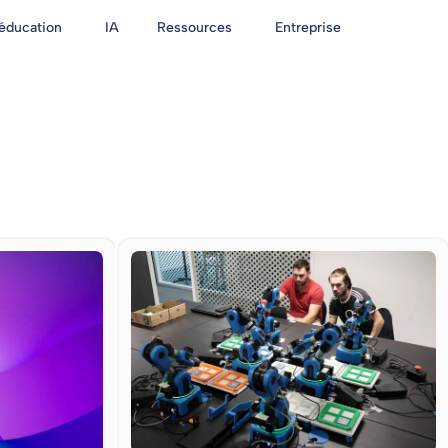
'éducation
IA
Ressources
Entreprise