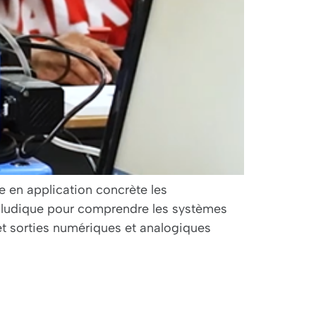
e en application concrète les
t ludique pour comprendre les systèmes
 sorties numériques et analogiques