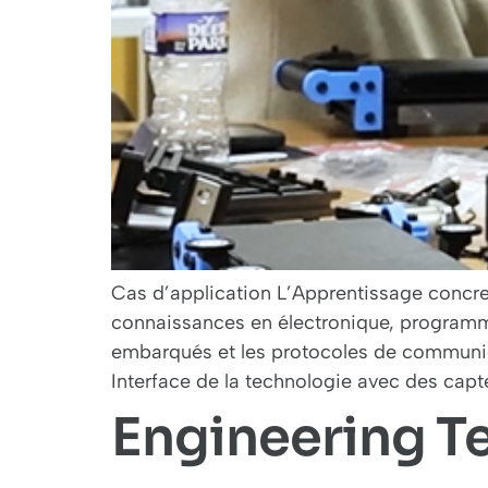
Cas d’application L’Apprentissage concre
connaissances en électronique, programm
embarqués et les protocoles de communi
Interface de la technologie avec des capte
Engineering T