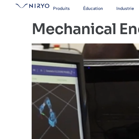
Produits
Éducation
Industrie
Mechanical En