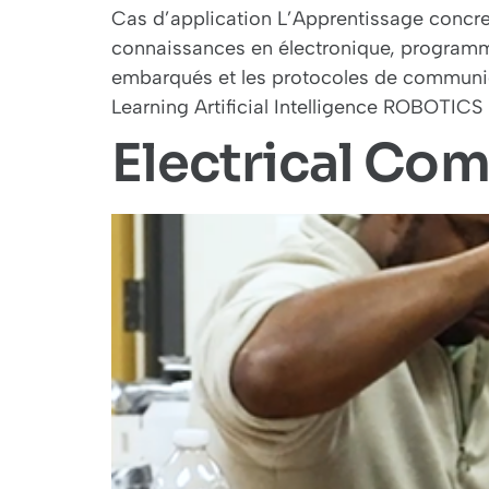
Cas d’application L’Apprentissage concre
connaissances en électronique, programma
embarqués et les protocoles de commun
Learning Artificial Intelligence ROBOTICS 
Electrical Co