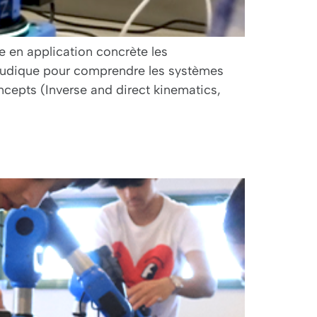
e en application concrète les
 ludique pour comprendre les systèmes
cepts (Inverse and direct kinematics,