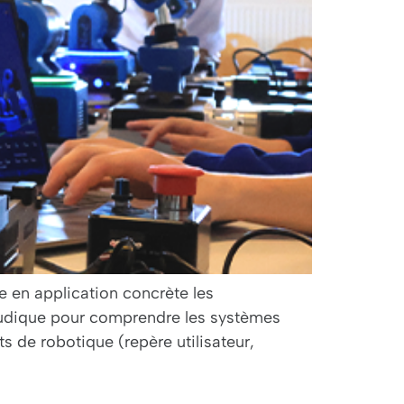
e en application concrète les
 ludique pour comprendre les systèmes
de robotique (repère utilisateur,